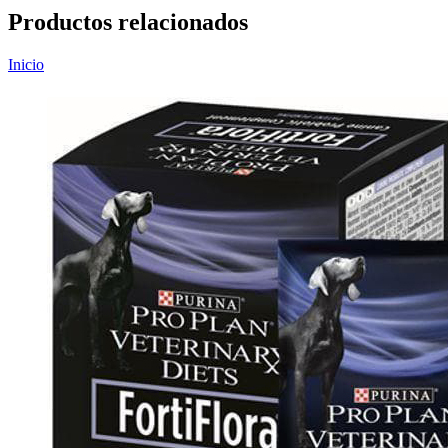
Productos relacionados
Inicio