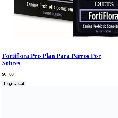
Fortiflora Pro Plan Para Perros Por
Sobres
$6.400
Elegir ciudad