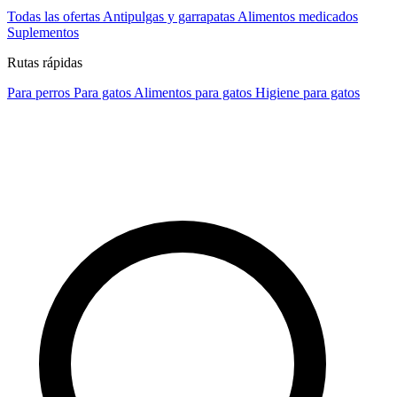
Todas las ofertas
Antipulgas y garrapatas
Alimentos medicados
Suplementos
Rutas rápidas
Para perros
Para gatos
Alimentos para gatos
Higiene para gatos