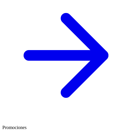
Promociones