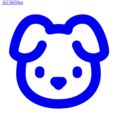
3013905994