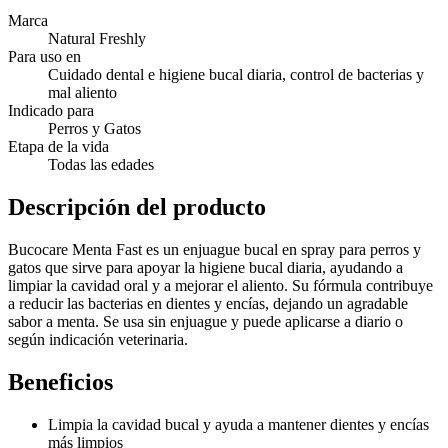
Marca
Natural Freshly
Para uso en
Cuidado dental e higiene bucal diaria, control de bacterias y
mal aliento
Indicado para
Perros y Gatos
Etapa de la vida
Todas las edades
Descripción del producto
Bucocare Menta Fast es un enjuague bucal en spray para perros y
gatos que sirve para apoyar la higiene bucal diaria, ayudando a
limpiar la cavidad oral y a mejorar el aliento. Su fórmula contribuye
a reducir las bacterias en dientes y encías, dejando un agradable
sabor a menta. Se usa sin enjuague y puede aplicarse a diario o
según indicación veterinaria.
Beneficios
Limpia la cavidad bucal y ayuda a mantener dientes y encías
más limpios