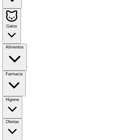
Gatos
Alimentos
Farmacia
Higiene
Ofertas