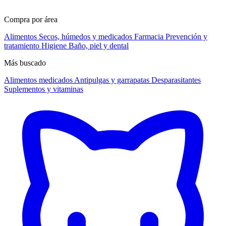
Compra por área
Alimentos
Secos, húmedos y medicados
Farmacia
Prevención y
tratamiento
Higiene
Baño, piel y dental
Más buscado
Alimentos medicados
Antipulgas y garrapatas
Desparasitantes
Suplementos y vitaminas