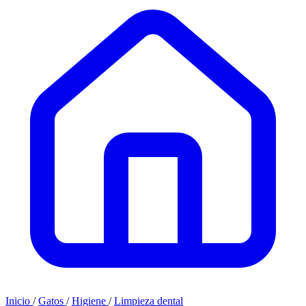
Inicio
/
Gatos
/
Higiene
/
Limpieza dental