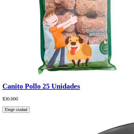
Canito Pollo 25 Unidades
$30.000
Elegir ciudad