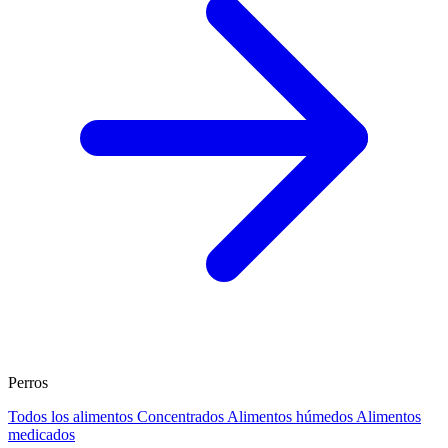
Perros
Todos los alimentos
Concentrados
Alimentos húmedos
Alimentos
medicados