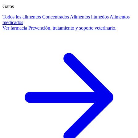
Gatos
Todos los alimentos
Concentrados
Alimentos húmedos
Alimentos
medicados
Ver farmacia
Prevención, tratamiento y soporte veterinario.