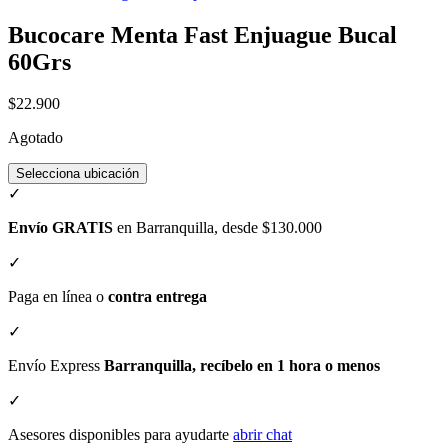
Bucocare Menta Fast Enjuague Bucal
60Grs
$22.900
Agotado
Selecciona ubicación
✓
Envío GRATIS
en Barranquilla, desde $130.000
✓
Paga en línea o
contra entrega
✓
Envío Express
Barranquilla, recíbelo en 1 hora o menos
✓
Asesores disponibles para ayudarte
abrir chat