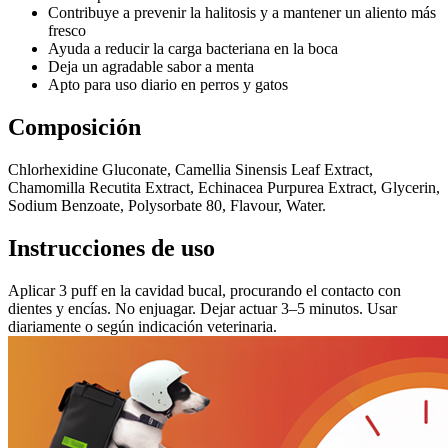
Contribuye a prevenir la halitosis y a mantener un aliento más
fresco
Ayuda a reducir la carga bacteriana en la boca
Deja un agradable sabor a menta
Apto para uso diario en perros y gatos
Composición
Chlorhexidine Gluconate, Camellia Sinensis Leaf Extract,
Chamomilla Recutita Extract, Echinacea Purpurea Extract, Glycerin,
Sodium Benzoate, Polysorbate 80, Flavour, Water.
Instrucciones de uso
Aplicar 3 puff en la cavidad bucal, procurando el contacto con
dientes y encías. No enjuagar. Dejar actuar 3–5 minutos. Usar
diariamente o según indicación veterinaria.