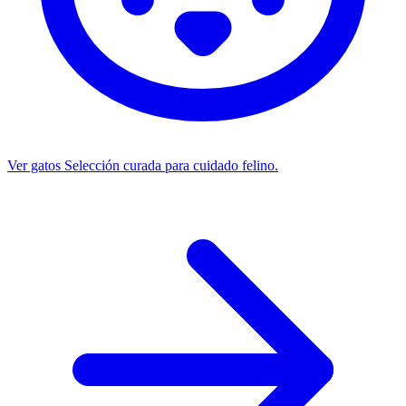
Ver gatos
Selección curada para cuidado felino.