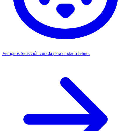
Ver gatos
Selección curada para cuidado felino.