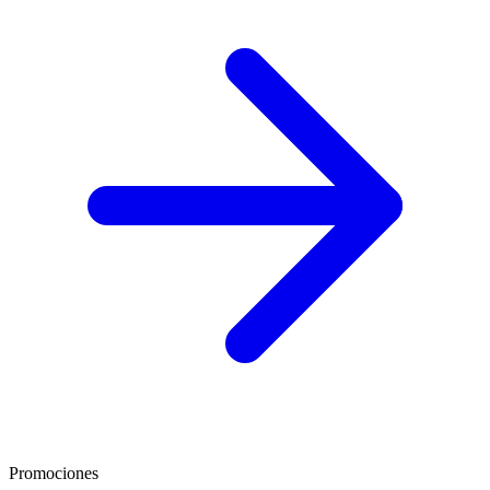
Promociones