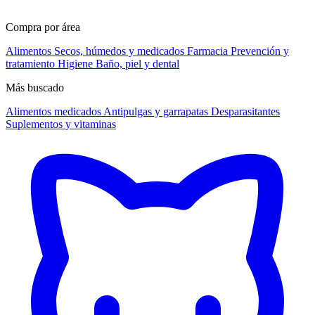
Compra por área
Alimentos
Secos, húmedos y medicados
Farmacia
Prevención y
tratamiento
Higiene
Baño, piel y dental
Más buscado
Alimentos medicados
Antipulgas y garrapatas
Desparasitantes
Suplementos y vitaminas