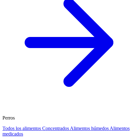
Perros
Todos los alimentos
Concentrados
Alimentos húmedos
Alimentos
medicados