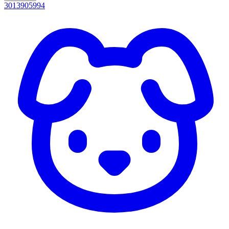
3013905994