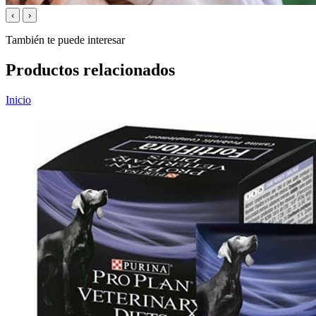
‹
›
También te puede interesar
Productos relacionados
Inicio