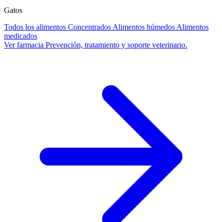
Gatos
Todos los alimentos
Concentrados
Alimentos húmedos
Alimentos
medicados
Ver farmacia
Prevención, tratamiento y soporte veterinario.