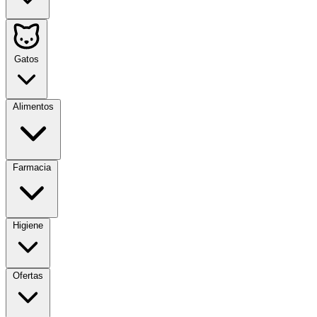
Gatos
Alimentos
Farmacia
Higiene
Ofertas