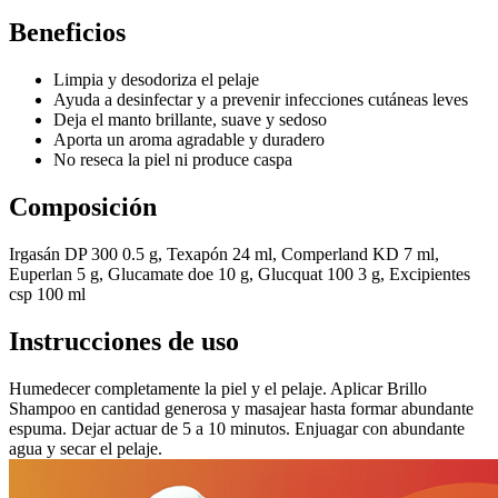
Beneficios
Limpia y desodoriza el pelaje
Ayuda a desinfectar y a prevenir infecciones cutáneas leves
Deja el manto brillante, suave y sedoso
Aporta un aroma agradable y duradero
No reseca la piel ni produce caspa
Composición
Irgasán DP 300 0.5 g, Texapón 24 ml, Comperland KD 7 ml,
Euperlan 5 g, Glucamate doe 10 g, Glucquat 100 3 g, Excipientes
csp 100 ml
Instrucciones de uso
Humedecer completamente la piel y el pelaje. Aplicar Brillo
Shampoo en cantidad generosa y masajear hasta formar abundante
espuma. Dejar actuar de 5 a 10 minutos. Enjuagar con abundante
agua y secar el pelaje.