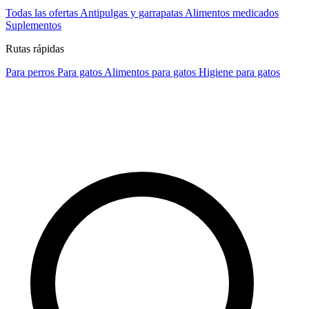
Todas las ofertas
Antipulgas y garrapatas
Alimentos medicados
Suplementos
Rutas rápidas
Para perros
Para gatos
Alimentos para gatos
Higiene para gatos