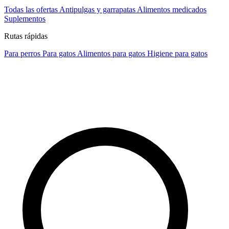
Todas las ofertas
Antipulgas y garrapatas
Alimentos medicados
Suplementos
Rutas rápidas
Para perros
Para gatos
Alimentos para gatos
Higiene para gatos