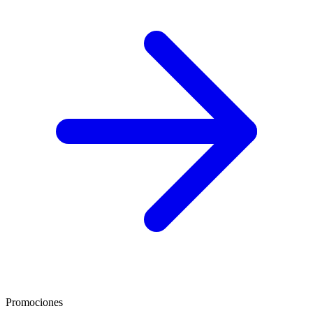
Promociones