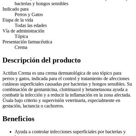
bacterias y hongos sensibles
Indicado para
Perros y Gatos
Etapa de la vida
Todas las edades
Vía de administración
Tópica
Presentación farmacéutica
Crema
Descripción del producto
Actifun Crema es una crema dermatológica de uso tópico para
perros y gatos, indicada para el control y tratamiento de afecciones
cutáneas superficiales causadas por bacterias y hongos sensibles. Su
combinación de gentamicina, clotrimazol y betametasona ayuda a
combatir la infección y a reducir la inflamación en la zona afectada.
Úsala bajo criterio y supervisión veterinaria, especialmente en
gestación, lactancia o cachorros.
Beneficios
Ayuda a controlar infecciones superficiales por bacterias y