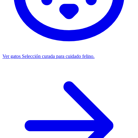
Ver gatos
Selección curada para cuidado felino.