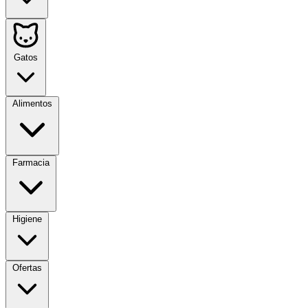
Gatos
Alimentos
Farmacia
Higiene
Ofertas