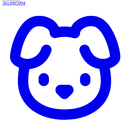
3013905994