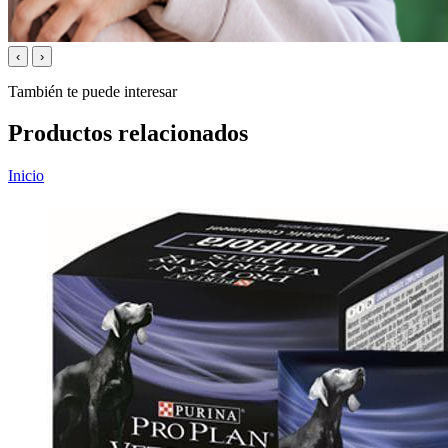
‹
›
También te puede interesar
Productos relacionados
Inicio