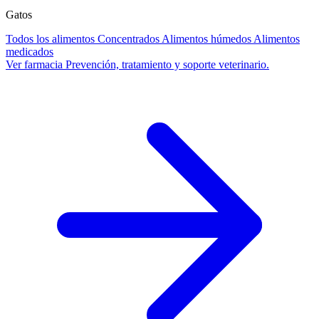
Gatos
Todos los alimentos
Concentrados
Alimentos húmedos
Alimentos
medicados
Ver farmacia
Prevención, tratamiento y soporte veterinario.