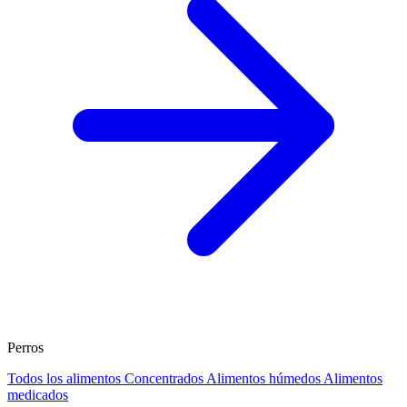
Perros
Todos los alimentos
Concentrados
Alimentos húmedos
Alimentos
medicados