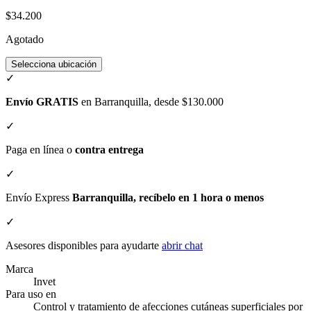
$34.200
Agotado
Selecciona ubicación
✓
Envío GRATIS
en Barranquilla, desde $130.000
✓
Paga en línea o
contra entrega
✓
Envío Express
Barranquilla, recíbelo en 1 hora o menos
✓
Asesores disponibles para ayudarte
abrir chat
Marca
Invet
Para uso en
Control y tratamiento de afecciones cutáneas superficiales por