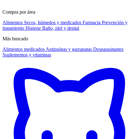
Compra por área
Alimentos
Secos, húmedos y medicados
Farmacia
Prevención y
tratamiento
Higiene
Baño, piel y dental
Más buscado
Alimentos medicados
Antipulgas y garrapatas
Desparasitantes
Suplementos y vitaminas