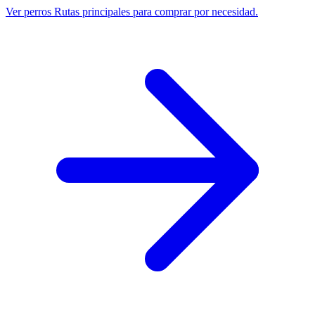
Ver perros
Rutas principales para comprar por necesidad.