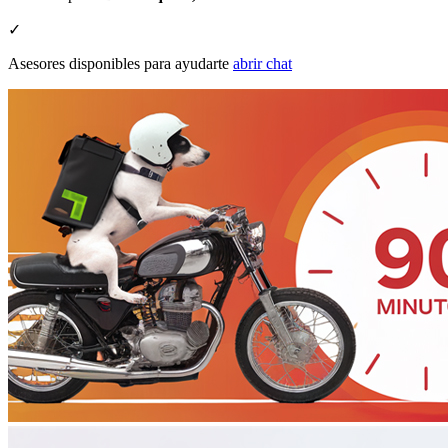
✓
Asesores disponibles para ayudarte
abrir chat