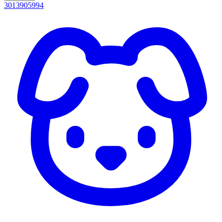
3013905994