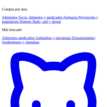
Compra por área
Alimentos
Secos, húmedos y medicados
Farmacia
Prevención y
tratamiento
Higiene
Baño, piel y dental
Más buscado
Alimentos medicados
Antipulgas y garrapatas
Desparasitantes
Suplementos y vitaminas