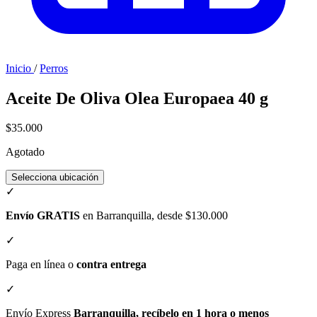
Inicio
/
Perros
Aceite De Oliva Olea Europaea 40 g
$35.000
Agotado
Selecciona ubicación
✓
Envío GRATIS
en Barranquilla, desde $130.000
✓
Paga en línea o
contra entrega
✓
Envío Express
Barranquilla, recíbelo en 1 hora o menos