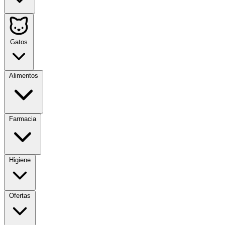
Gatos
Alimentos
Farmacia
Higiene
Ofertas