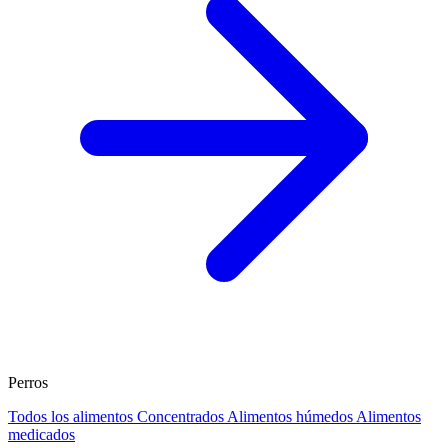
Perros
Todos los alimentos
Concentrados
Alimentos húmedos
Alimentos
medicados