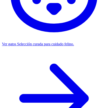
Ver gatos
Selección curada para cuidado felino.