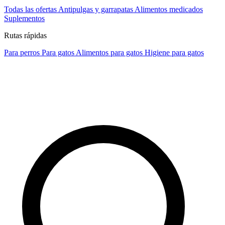
Todas las ofertas
Antipulgas y garrapatas
Alimentos medicados
Suplementos
Rutas rápidas
Para perros
Para gatos
Alimentos para gatos
Higiene para gatos