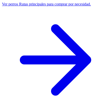
Ver perros
Rutas principales para comprar por necesidad.