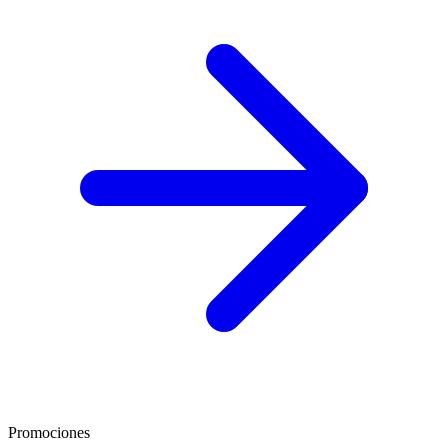
Promociones