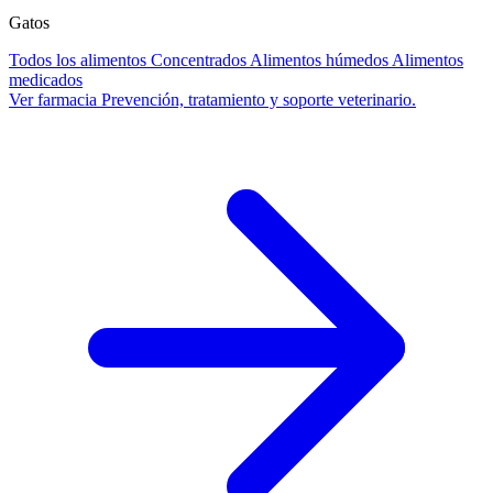
Gatos
Todos los alimentos
Concentrados
Alimentos húmedos
Alimentos
medicados
Ver farmacia
Prevención, tratamiento y soporte veterinario.