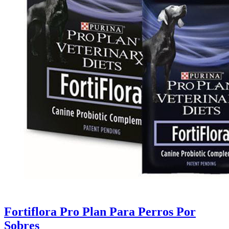
Fortiflora Pro Plan Para Perros Por
Sobres