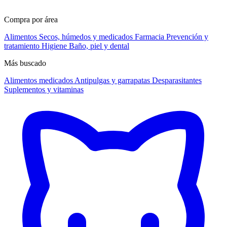
Compra por área
Alimentos
Secos, húmedos y medicados
Farmacia
Prevención y
tratamiento
Higiene
Baño, piel y dental
Más buscado
Alimentos medicados
Antipulgas y garrapatas
Desparasitantes
Suplementos y vitaminas