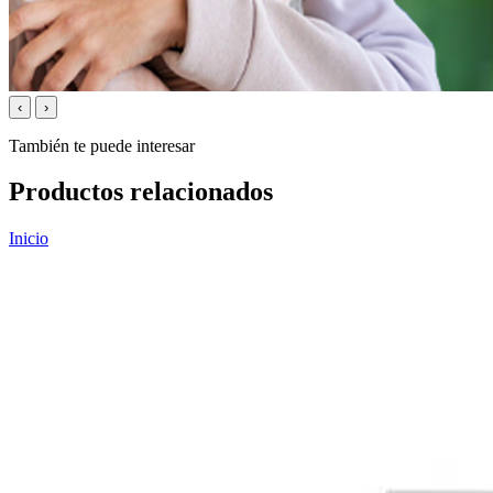
‹
›
También te puede interesar
Productos relacionados
Inicio