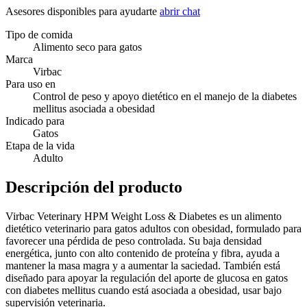
Asesores disponibles para ayudarte
abrir chat
Tipo de comida
Alimento seco para gatos
Marca
Virbac
Para uso en
Control de peso y apoyo dietético en el manejo de la diabetes
mellitus asociada a obesidad
Indicado para
Gatos
Etapa de la vida
Adulto
Descripción del producto
Virbac Veterinary HPM Weight Loss & Diabetes es un alimento
dietético veterinario para gatos adultos con obesidad, formulado para
favorecer una pérdida de peso controlada. Su baja densidad
energética, junto con alto contenido de proteína y fibra, ayuda a
mantener la masa magra y a aumentar la saciedad. También está
diseñado para apoyar la regulación del aporte de glucosa en gatos
con diabetes mellitus cuando está asociada a obesidad, usar bajo
supervisión veterinaria.