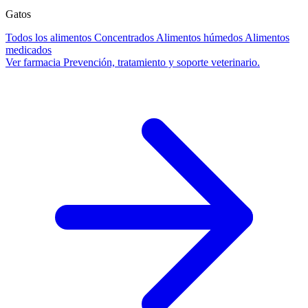
Gatos
Todos los alimentos
Concentrados
Alimentos húmedos
Alimentos
medicados
Ver farmacia
Prevención, tratamiento y soporte veterinario.