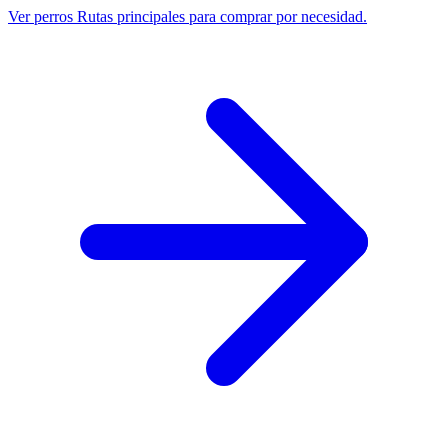
Ver perros
Rutas principales para comprar por necesidad.