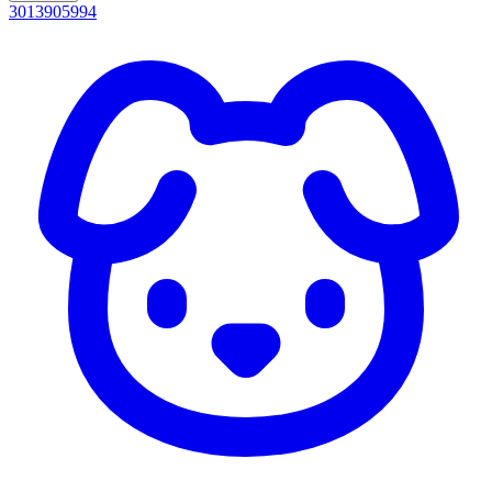
3013905994