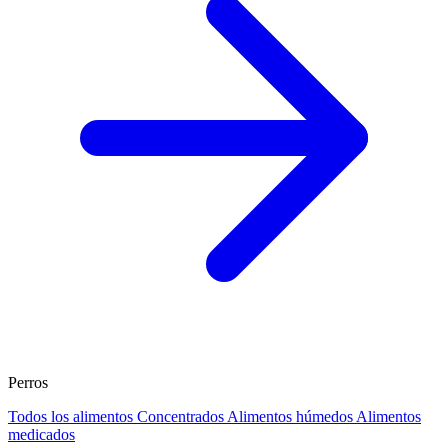
Perros
Todos los alimentos
Concentrados
Alimentos húmedos
Alimentos
medicados