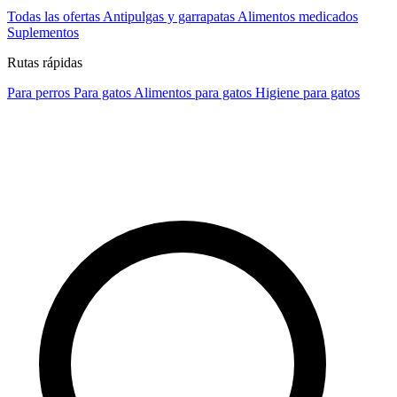
Todas las ofertas
Antipulgas y garrapatas
Alimentos medicados
Suplementos
Rutas rápidas
Para perros
Para gatos
Alimentos para gatos
Higiene para gatos