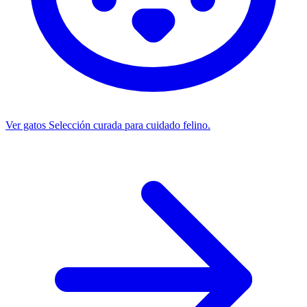
Ver gatos
Selección curada para cuidado felino.