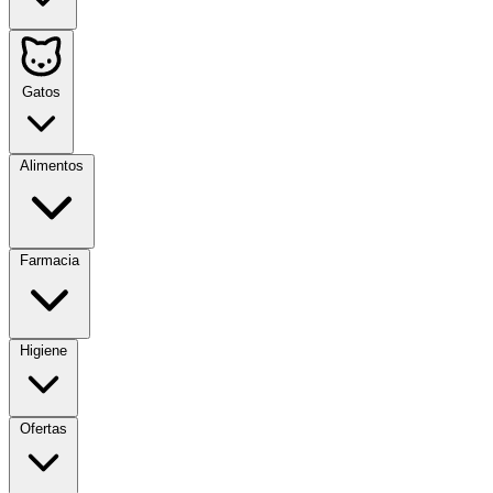
Gatos
Alimentos
Farmacia
Higiene
Ofertas