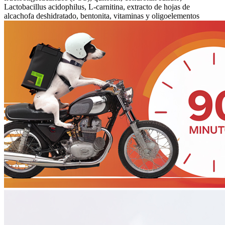
Lactobacillus acidophilus, L-carnitina, extracto de hojas de
alcachofa deshidratado, bentonita, vitaminas y oligoelementos