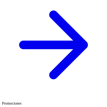
Promociones