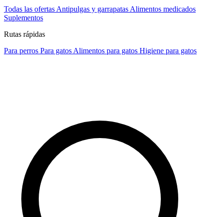
Todas las ofertas
Antipulgas y garrapatas
Alimentos medicados
Suplementos
Rutas rápidas
Para perros
Para gatos
Alimentos para gatos
Higiene para gatos