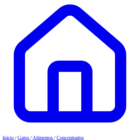
Inicio
/
Gatos
/
Alimentos
/
Concentrados