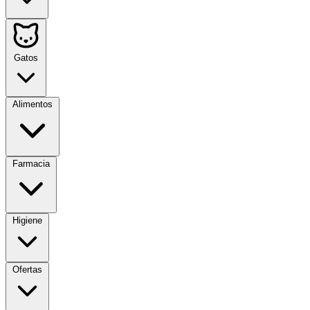
Gatos
Alimentos
Farmacia
Higiene
Ofertas