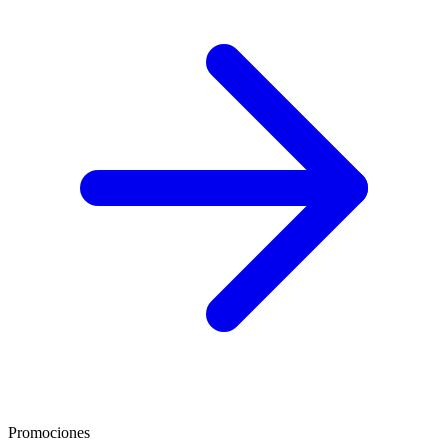
Promociones