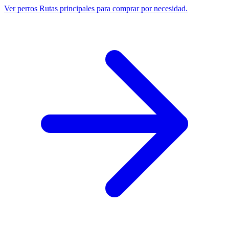
Ver perros
Rutas principales para comprar por necesidad.