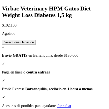
Virbac Veterinary HPM Gatos Diet
Weight Loss Diabetes 1,5 kg
$102.100
Agotado
Selecciona ubicación
✓
Envío GRATIS
en Barranquilla, desde $130.000
✓
Paga en línea o
contra entrega
✓
Envío Express
Barranquilla, recíbelo en 1 hora o menos
✓
Asesores disponibles para ayudarte
abrir chat