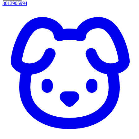
3013905994