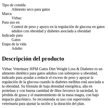
Tipo de comida
Alimento seco para gatos
Marca
Virbac
Para uso en
Control de peso y apoyo en la regulación de glucosa en gatos
adultos con obesidad y diabetes asociada a obesidad
Indicado para
Gatos
Etapa de la vida
Adulto
Descripción del producto
Virbac Veterinary HPM Gatos Diet Weight Loss & Diabetes es un
alimento dietético para gatos adultos con sobrepeso u obesidad,
indicado para ayudar a reducir el exceso de peso y apoyar la
regulación de la glucosa cuando la diabetes mellitus está asociada a
la obesidad. Su fórmula de baja densidad energética, alta en
proteínas y con buena cantidad de fibra favorece la saciedad, la
pérdida de grasa y el mantenimiento de la masa magra, con bajo
impacto glucémico. Se recomienda su uso con supervisión
veterinaria para ajustar la ración y la duración del plan.