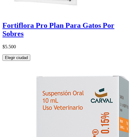
Fortiflora Pro Plan Para Gatos Por
Sobres
$5.500
Elegir ciudad