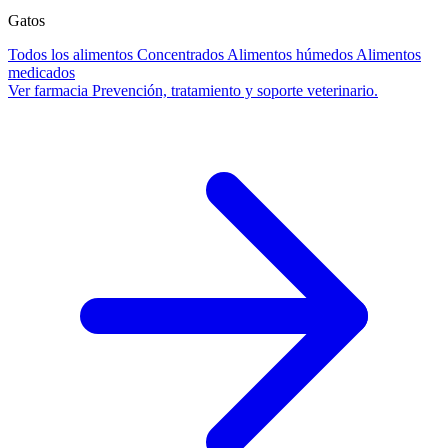
Gatos
Todos los alimentos
Concentrados
Alimentos húmedos
Alimentos
medicados
Ver farmacia
Prevención, tratamiento y soporte veterinario.