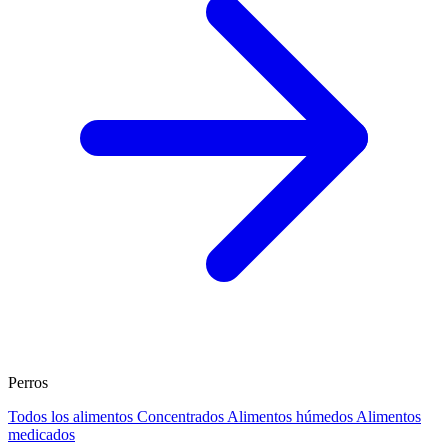
Perros
Todos los alimentos
Concentrados
Alimentos húmedos
Alimentos
medicados