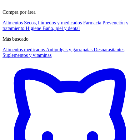
Compra por área
Alimentos
Secos, húmedos y medicados
Farmacia
Prevención y
tratamiento
Higiene
Baño, piel y dental
Más buscado
Alimentos medicados
Antipulgas y garrapatas
Desparasitantes
Suplementos y vitaminas