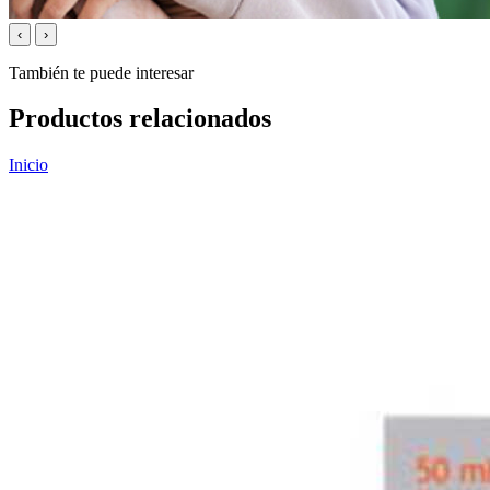
‹
›
También te puede interesar
Productos relacionados
Inicio