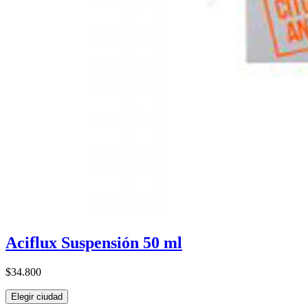
Aciflux Suspensión 50 ml
$34.800
Elegir ciudad