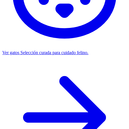
Ver gatos
Selección curada para cuidado felino.