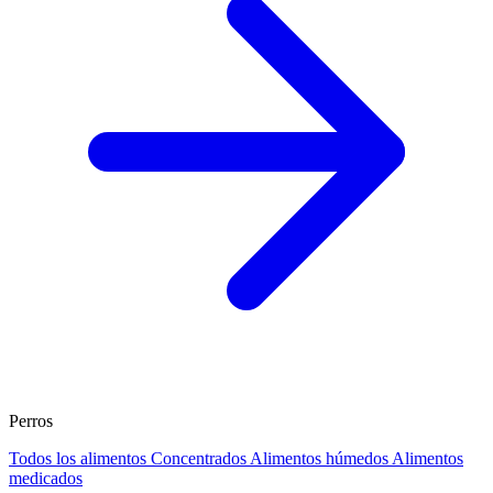
Perros
Todos los alimentos
Concentrados
Alimentos húmedos
Alimentos
medicados