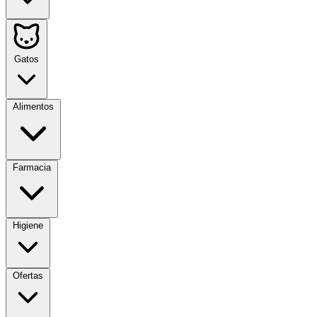
Gatos
Alimentos
Farmacia
Higiene
Ofertas