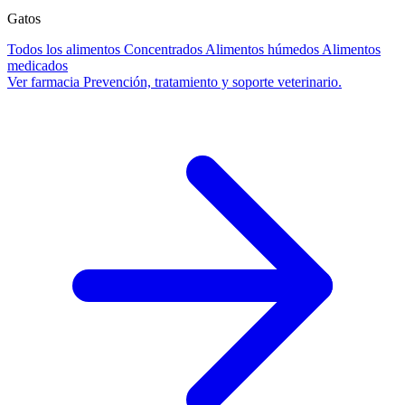
Gatos
Todos los alimentos
Concentrados
Alimentos húmedos
Alimentos
medicados
Ver farmacia
Prevención, tratamiento y soporte veterinario.