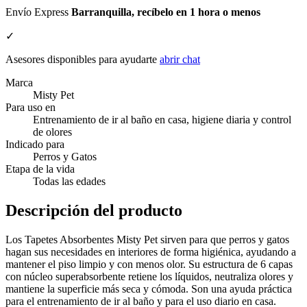
Envío Express
Barranquilla, recíbelo en 1 hora o menos
✓
Asesores disponibles para ayudarte
abrir chat
Marca
Misty Pet
Para uso en
Entrenamiento de ir al baño en casa, higiene diaria y control
de olores
Indicado para
Perros y Gatos
Etapa de la vida
Todas las edades
Descripción del producto
Los Tapetes Absorbentes Misty Pet sirven para que perros y gatos
hagan sus necesidades en interiores de forma higiénica, ayudando a
mantener el piso limpio y con menos olor. Su estructura de 6 capas
con núcleo superabsorbente retiene los líquidos, neutraliza olores y
mantiene la superficie más seca y cómoda. Son una ayuda práctica
para el entrenamiento de ir al baño y para el uso diario en casa.