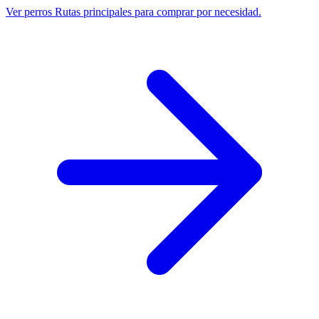
Ver perros
Rutas principales para comprar por necesidad.