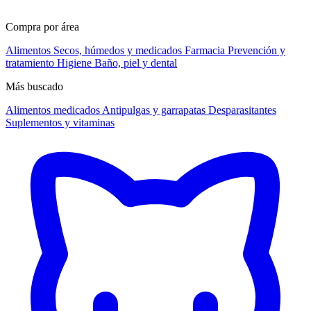
Compra por área
Alimentos
Secos, húmedos y medicados
Farmacia
Prevención y
tratamiento
Higiene
Baño, piel y dental
Más buscado
Alimentos medicados
Antipulgas y garrapatas
Desparasitantes
Suplementos y vitaminas