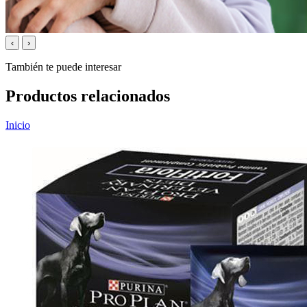
‹
›
También te puede interesar
Productos relacionados
Inicio