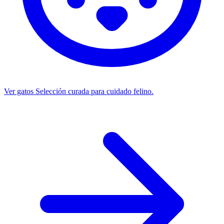
Ver gatos
Selección curada para cuidado felino.