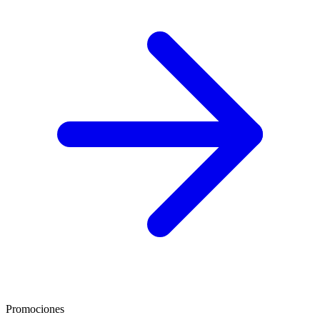
Promociones