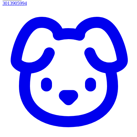
3013905994