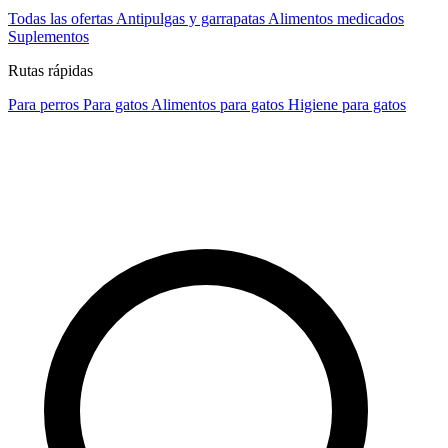
Todas las ofertas
Antipulgas y garrapatas
Alimentos medicados
Suplementos
Rutas rápidas
Para perros
Para gatos
Alimentos para gatos
Higiene para gatos