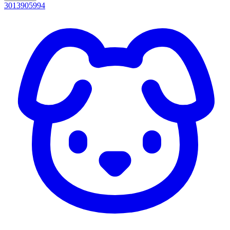
3013905994