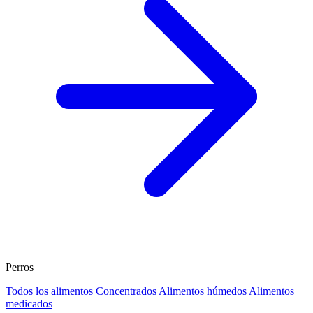
Perros
Todos los alimentos
Concentrados
Alimentos húmedos
Alimentos
medicados