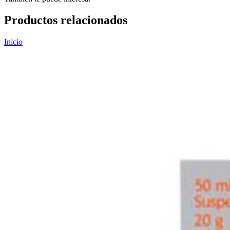
Productos relacionados
Inicio