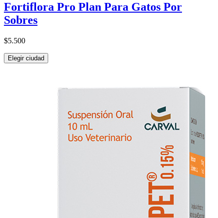
Fortiflora Pro Plan Para Gatos Por
Sobres
$5.500
Elegir ciudad