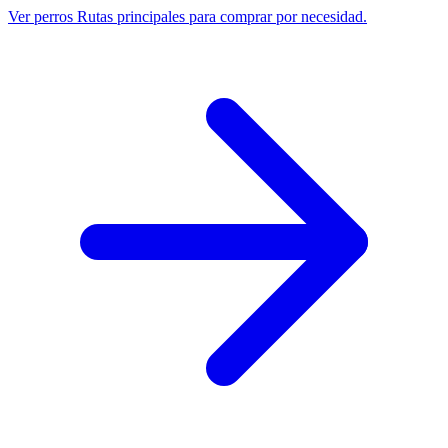
Ver perros
Rutas principales para comprar por necesidad.