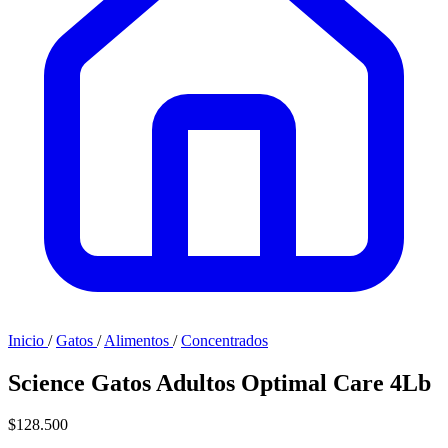
Inicio
/
Gatos
/
Alimentos
/
Concentrados
Science Gatos Adultos Optimal Care 4Lb
$128.500