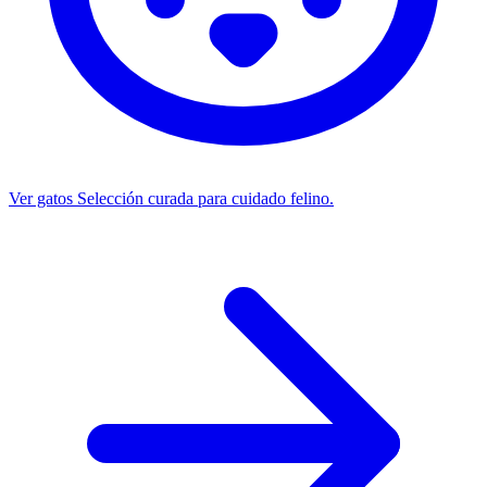
Ver gatos
Selección curada para cuidado felino.