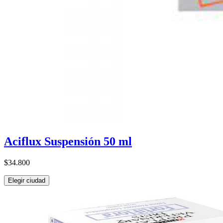
Aciflux Suspensión 50 ml
$34.800
Elegir ciudad