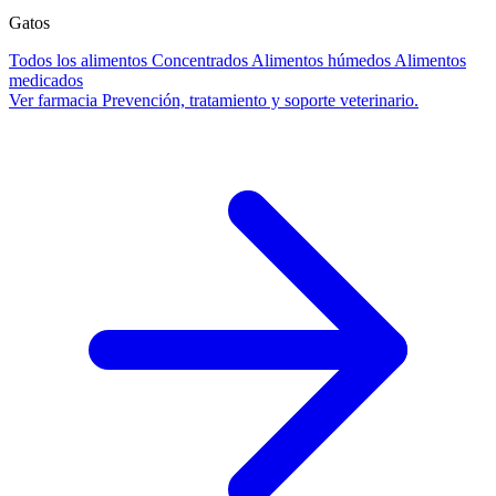
Gatos
Todos los alimentos
Concentrados
Alimentos húmedos
Alimentos
medicados
Ver farmacia
Prevención, tratamiento y soporte veterinario.