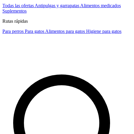
Todas las ofertas
Antipulgas y garrapatas
Alimentos medicados
Suplementos
Rutas rápidas
Para perros
Para gatos
Alimentos para gatos
Higiene para gatos