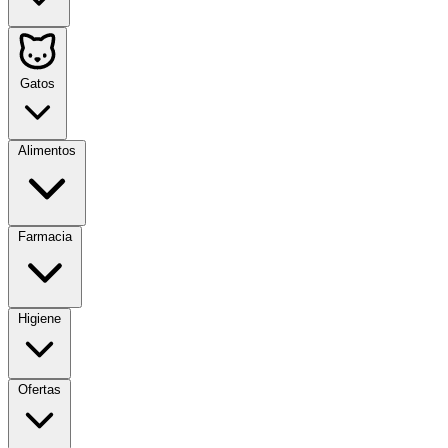
Gatos
Alimentos
Farmacia
Higiene
Ofertas