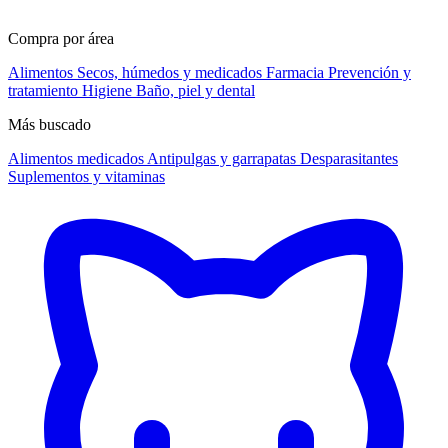
Compra por área
Alimentos
Secos, húmedos y medicados
Farmacia
Prevención y
tratamiento
Higiene
Baño, piel y dental
Más buscado
Alimentos medicados
Antipulgas y garrapatas
Desparasitantes
Suplementos y vitaminas