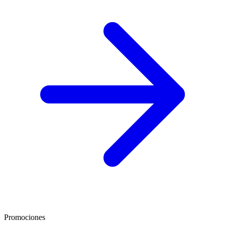
Promociones