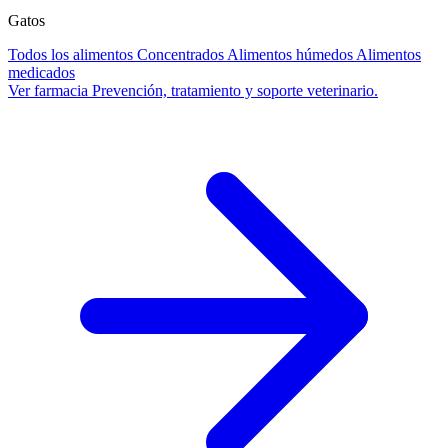
Gatos
Todos los alimentos
Concentrados
Alimentos húmedos
Alimentos
medicados
Ver farmacia
Prevención, tratamiento y soporte veterinario.