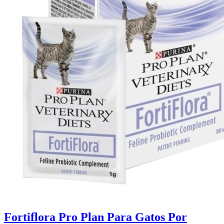
Fortiflora Pro Plan Para Gatos Por