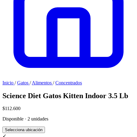
Inicio
/
Gatos
/
Alimentos
/
Concentrados
Science Diet Gatos Kitten Indoor 3.5 Lb
$112.600
Disponible · 2 unidades
Selecciona ubicación
✓