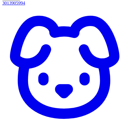
3013905994