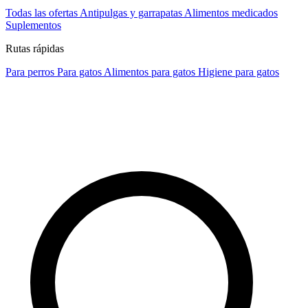
Todas las ofertas
Antipulgas y garrapatas
Alimentos medicados
Suplementos
Rutas rápidas
Para perros
Para gatos
Alimentos para gatos
Higiene para gatos