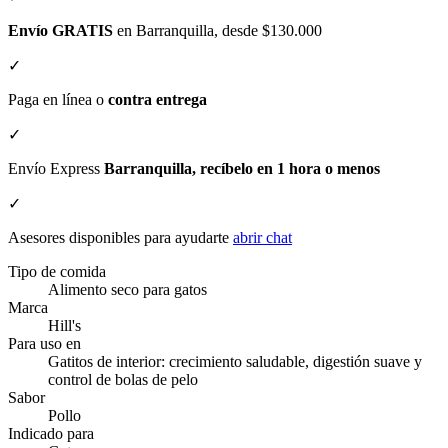
Envío GRATIS
en Barranquilla, desde $130.000
✓
Paga en línea o
contra entrega
✓
Envío Express
Barranquilla, recíbelo en 1 hora o menos
✓
Asesores disponibles para ayudarte
abrir chat
Tipo de comida
Alimento seco para gatos
Marca
Hill's
Para uso en
Gatitos de interior: crecimiento saludable, digestión suave y
control de bolas de pelo
Sabor
Pollo
Indicado para