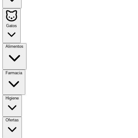
Gatos
Alimentos
Farmacia
Higiene
Ofertas