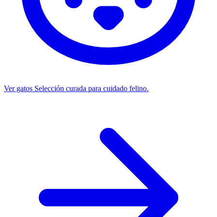
Ver gatos
Selección curada para cuidado felino.