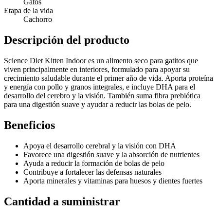
Gatos
Etapa de la vida
Cachorro
Descripción del producto
Science Diet Kitten Indoor es un alimento seco para gatitos que
viven principalmente en interiores, formulado para apoyar su
crecimiento saludable durante el primer año de vida. Aporta proteína
y energía con pollo y granos integrales, e incluye DHA para el
desarrollo del cerebro y la visión. También suma fibra prebiótica
para una digestión suave y ayudar a reducir las bolas de pelo.
Beneficios
Apoya el desarrollo cerebral y la visión con DHA
Favorece una digestión suave y la absorción de nutrientes
Ayuda a reducir la formación de bolas de pelo
Contribuye a fortalecer las defensas naturales
Aporta minerales y vitaminas para huesos y dientes fuertes
Cantidad a suministrar