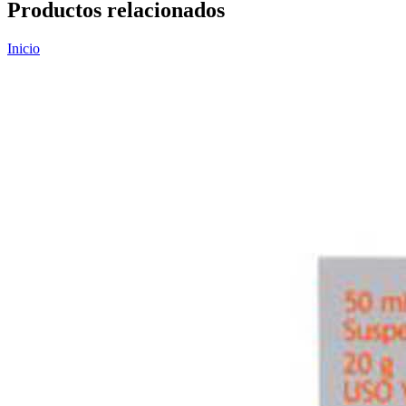
Productos relacionados
Inicio