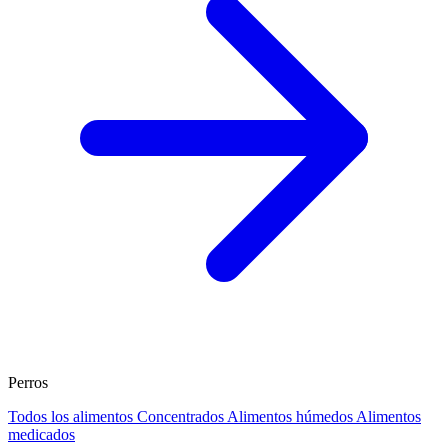
Perros
Todos los alimentos
Concentrados
Alimentos húmedos
Alimentos
medicados