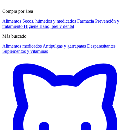
Compra por área
Alimentos
Secos, húmedos y medicados
Farmacia
Prevención y
tratamiento
Higiene
Baño, piel y dental
Más buscado
Alimentos medicados
Antipulgas y garrapatas
Desparasitantes
Suplementos y vitaminas