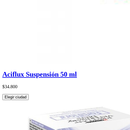
Aciflux Suspensión 50 ml
$34.800
Elegir ciudad