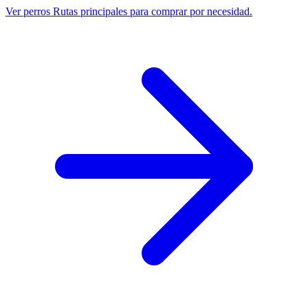
Ver perros
Rutas principales para comprar por necesidad.