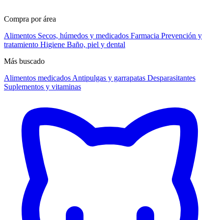
Compra por área
Alimentos
Secos, húmedos y medicados
Farmacia
Prevención y
tratamiento
Higiene
Baño, piel y dental
Más buscado
Alimentos medicados
Antipulgas y garrapatas
Desparasitantes
Suplementos y vitaminas