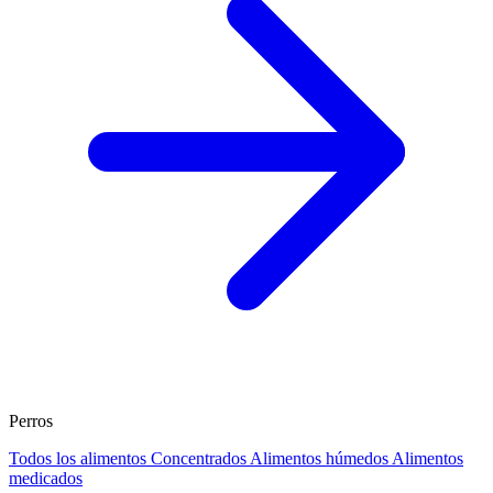
Perros
Todos los alimentos
Concentrados
Alimentos húmedos
Alimentos
medicados