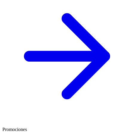
Promociones