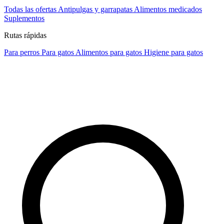
Todas las ofertas
Antipulgas y garrapatas
Alimentos medicados
Suplementos
Rutas rápidas
Para perros
Para gatos
Alimentos para gatos
Higiene para gatos