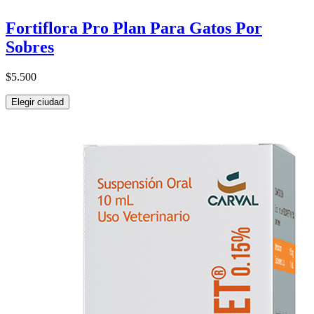
Fortiflora Pro Plan Para Gatos Por
Sobres
$5.500
Elegir ciudad