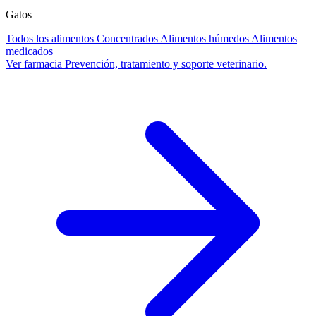
Gatos
Todos los alimentos
Concentrados
Alimentos húmedos
Alimentos
medicados
Ver farmacia
Prevención, tratamiento y soporte veterinario.