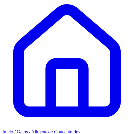
Inicio
/
Gatos
/
Alimentos
/
Concentrados