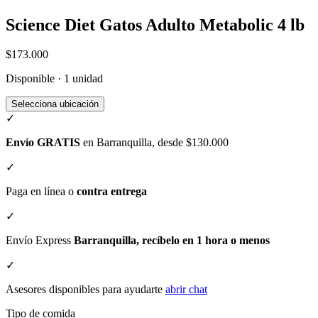
Science Diet Gatos Adulto Metabolic 4 lb
$173.000
Disponible · 1 unidad
Selecciona ubicación
✓
Envío GRATIS
en Barranquilla, desde $130.000
✓
Paga en línea o
contra entrega
✓
Envío Express
Barranquilla, recíbelo en 1 hora o menos
✓
Asesores disponibles para ayudarte
abrir chat
Tipo de comida