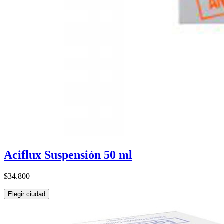
Aciflux Suspensión 50 ml
$34.800
Elegir ciudad