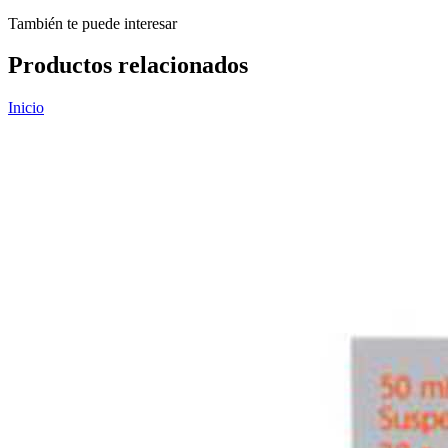
También te puede interesar
Productos relacionados
Inicio