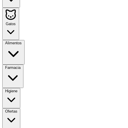
Gatos
Alimentos
Farmacia
Higiene
Ofertas