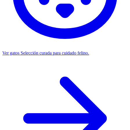
Ver gatos
Selección curada para cuidado felino.