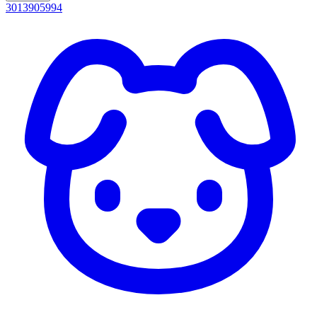
3013905994