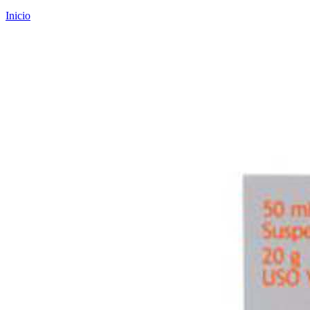
Inicio