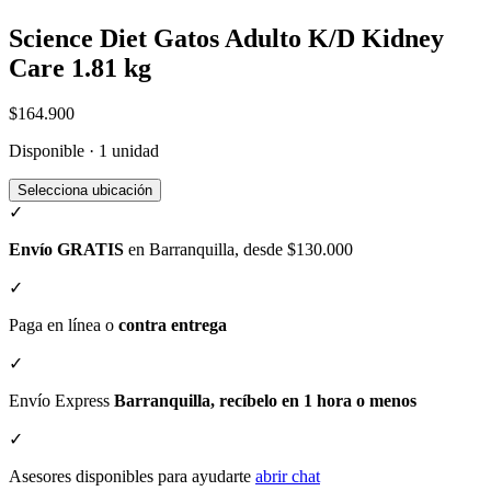
Science Diet Gatos Adulto K/D Kidney
Care 1.81 kg
$164.900
Disponible · 1 unidad
Selecciona ubicación
✓
Envío GRATIS
en Barranquilla, desde $130.000
✓
Paga en línea o
contra entrega
✓
Envío Express
Barranquilla, recíbelo en 1 hora o menos
✓
Asesores disponibles para ayudarte
abrir chat