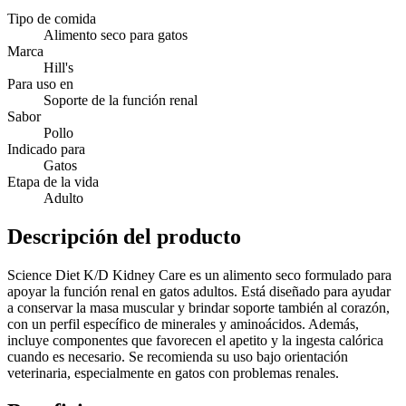
Tipo de comida
Alimento seco para gatos
Marca
Hill's
Para uso en
Soporte de la función renal
Sabor
Pollo
Indicado para
Gatos
Etapa de la vida
Adulto
Descripción del producto
Science Diet K/D Kidney Care es un alimento seco formulado para
apoyar la función renal en gatos adultos. Está diseñado para ayudar
a conservar la masa muscular y brindar soporte también al corazón,
con un perfil específico de minerales y aminoácidos. Además,
incluye componentes que favorecen el apetito y la ingesta calórica
cuando es necesario. Se recomienda su uso bajo orientación
veterinaria, especialmente en gatos con problemas renales.