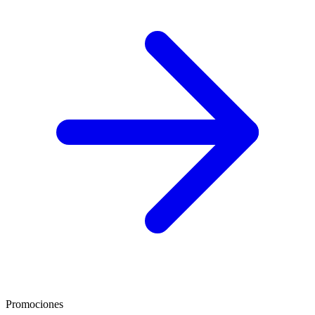
Promociones