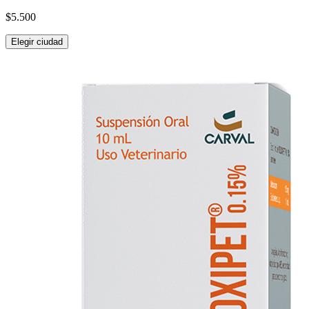
$5.500
Elegir ciudad