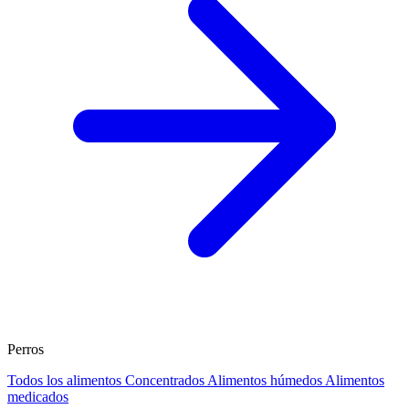
Perros
Todos los alimentos
Concentrados
Alimentos húmedos
Alimentos
medicados