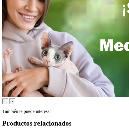
‹
›
También te puede interesar
Productos relacionados