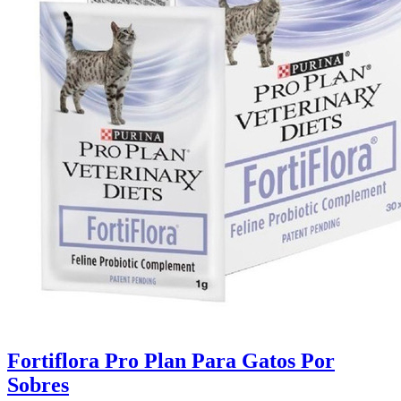
Fortiflora Pro Plan Para Gatos Por
Sobres