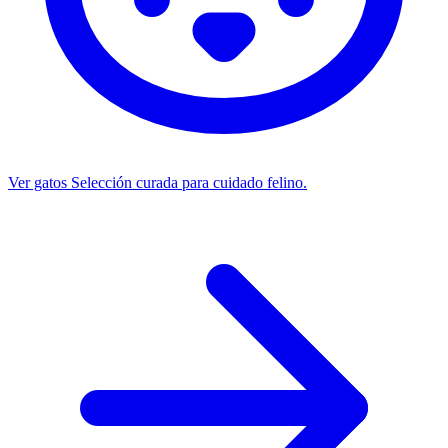
Ver gatos
Selección curada para cuidado felino.