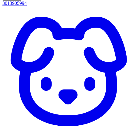
3013905994