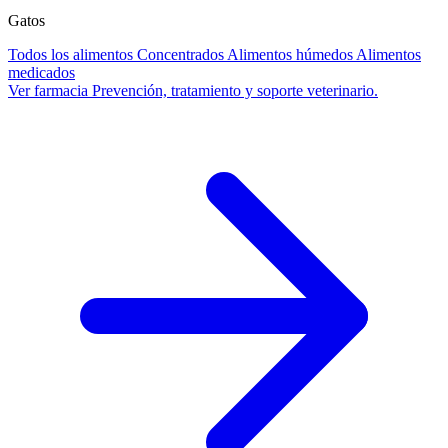
Gatos
Todos los alimentos
Concentrados
Alimentos húmedos
Alimentos
medicados
Ver farmacia
Prevención, tratamiento y soporte veterinario.