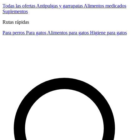
Todas las ofertas
Antipulgas y garrapatas
Alimentos medicados
Suplementos
Rutas rápidas
Para perros
Para gatos
Alimentos para gatos
Higiene para gatos