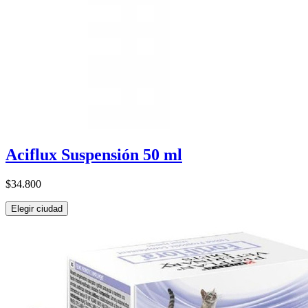
Aciflux Suspensión 50 ml
$34.800
Elegir ciudad