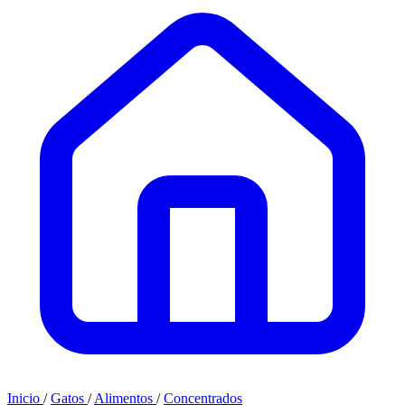
Inicio
/
Gatos
/
Alimentos
/
Concentrados