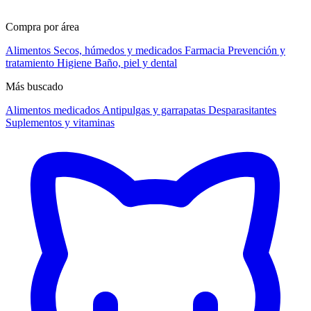
Compra por área
Alimentos
Secos, húmedos y medicados
Farmacia
Prevención y
tratamiento
Higiene
Baño, piel y dental
Más buscado
Alimentos medicados
Antipulgas y garrapatas
Desparasitantes
Suplementos y vitaminas