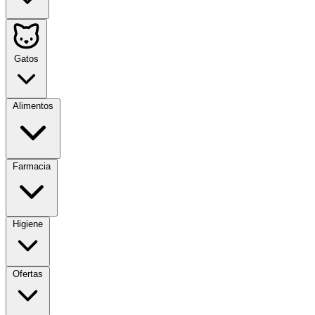
Gatos
Alimentos
Farmacia
Higiene
Ofertas