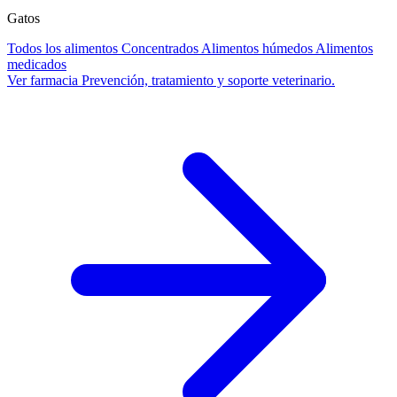
Gatos
Todos los alimentos
Concentrados
Alimentos húmedos
Alimentos
medicados
Ver farmacia
Prevención, tratamiento y soporte veterinario.