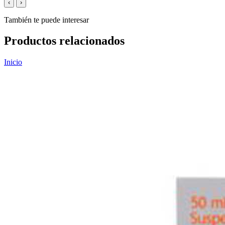
‹
›
También te puede interesar
Productos relacionados
Inicio