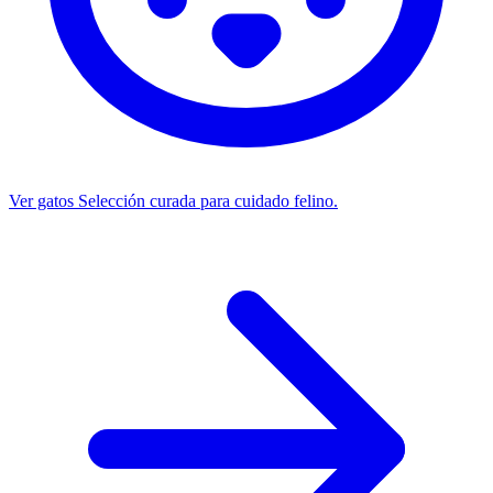
Ver gatos
Selección curada para cuidado felino.