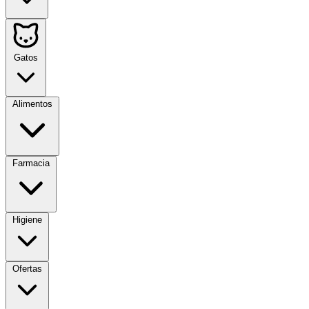
Gatos
Alimentos
Farmacia
Higiene
Ofertas