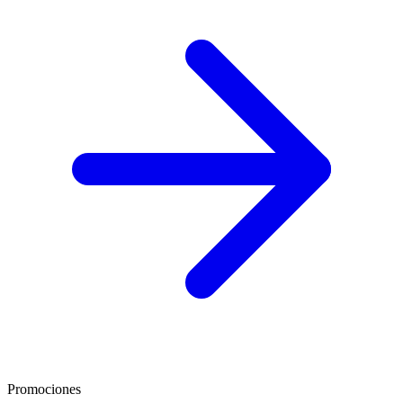
Promociones