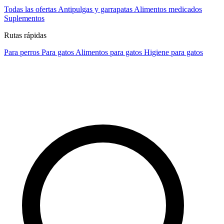
Todas las ofertas
Antipulgas y garrapatas
Alimentos medicados
Suplementos
Rutas rápidas
Para perros
Para gatos
Alimentos para gatos
Higiene para gatos