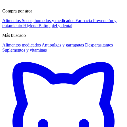
Compra por área
Alimentos
Secos, húmedos y medicados
Farmacia
Prevención y
tratamiento
Higiene
Baño, piel y dental
Más buscado
Alimentos medicados
Antipulgas y garrapatas
Desparasitantes
Suplementos y vitaminas