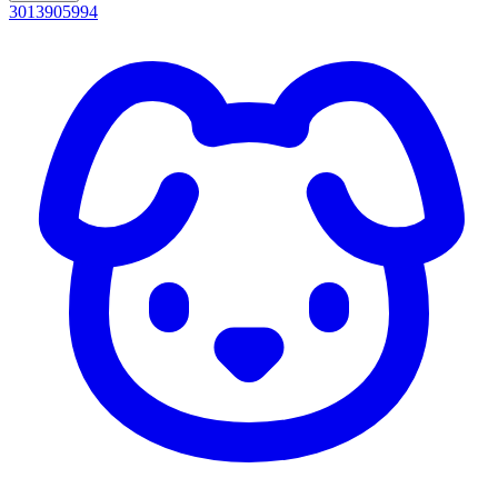
3013905994