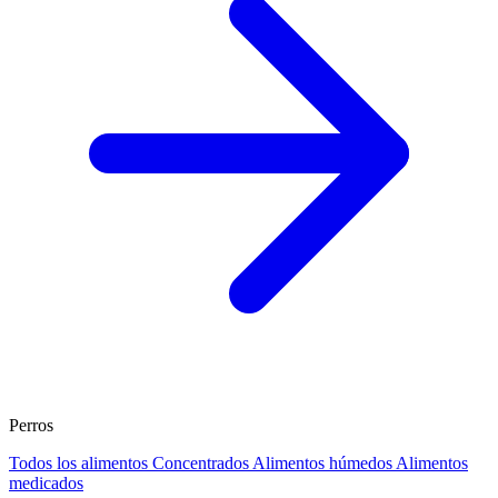
Perros
Todos los alimentos
Concentrados
Alimentos húmedos
Alimentos
medicados