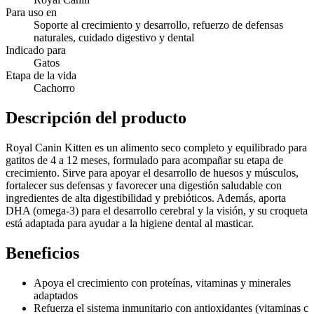
Para uso en
Soporte al crecimiento y desarrollo, refuerzo de defensas
naturales, cuidado digestivo y dental
Indicado para
Gatos
Etapa de la vida
Cachorro
Descripción del producto
Royal Canin Kitten es un alimento seco completo y equilibrado para
gatitos de 4 a 12 meses, formulado para acompañar su etapa de
crecimiento. Sirve para apoyar el desarrollo de huesos y músculos,
fortalecer sus defensas y favorecer una digestión saludable con
ingredientes de alta digestibilidad y prebióticos. Además, aporta
DHA (omega-3) para el desarrollo cerebral y la visión, y su croqueta
está adaptada para ayudar a la higiene dental al masticar.
Beneficios
Apoya el crecimiento con proteínas, vitaminas y minerales
adaptados
Refuerza el sistema inmunitario con antioxidantes (vitaminas c