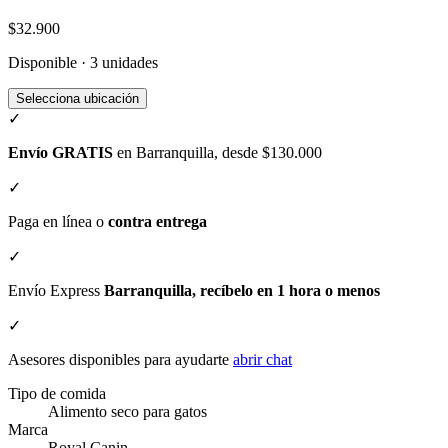
$32.900
Disponible · 3 unidades
Selecciona ubicación
✓
Envío GRATIS
en Barranquilla, desde $130.000
✓
Paga en línea o
contra entrega
✓
Envío Express
Barranquilla, recíbelo en 1 hora o menos
✓
Asesores disponibles para ayudarte
abrir chat
Tipo de comida
Alimento seco para gatos
Marca
Royal Canin