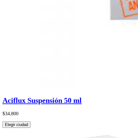
Aciflux Suspensión 50 ml
$34.800
Elegir ciudad