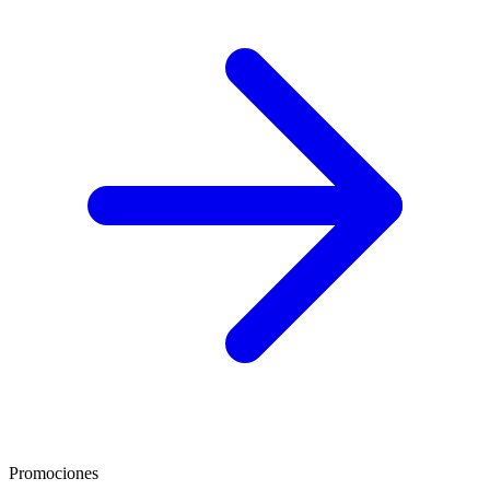
Promociones