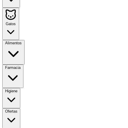
Gatos
Alimentos
Farmacia
Higiene
Ofertas