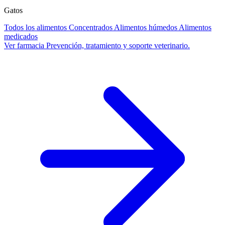
Gatos
Todos los alimentos
Concentrados
Alimentos húmedos
Alimentos
medicados
Ver farmacia
Prevención, tratamiento y soporte veterinario.