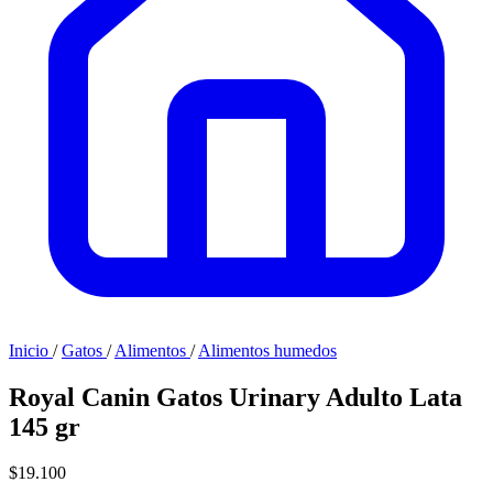
Inicio
/
Gatos
/
Alimentos
/
Alimentos humedos
Royal Canin Gatos Urinary Adulto Lata
145 gr
$19.100