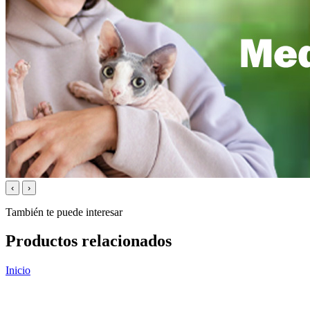
‹
›
También te puede interesar
Productos relacionados
Inicio