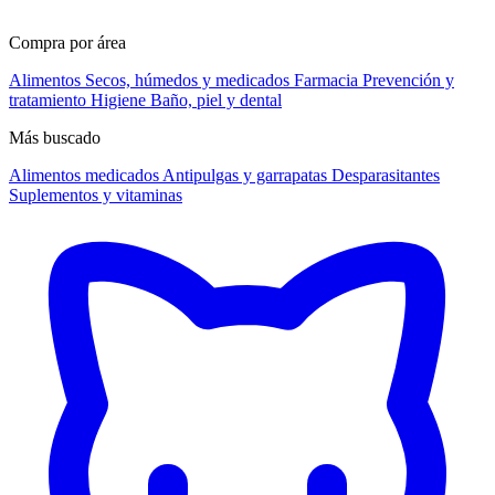
Compra por área
Alimentos
Secos, húmedos y medicados
Farmacia
Prevención y
tratamiento
Higiene
Baño, piel y dental
Más buscado
Alimentos medicados
Antipulgas y garrapatas
Desparasitantes
Suplementos y vitaminas