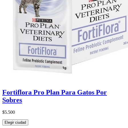
Fortiflora Pro Plan Para Gatos Por
Sobres
$5.500
Elegir ciudad