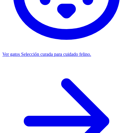
Ver gatos
Selección curada para cuidado felino.