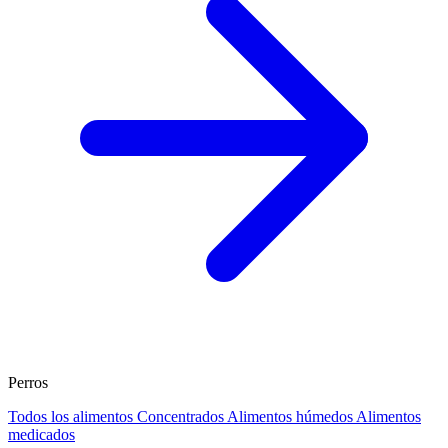
Perros
Todos los alimentos
Concentrados
Alimentos húmedos
Alimentos
medicados