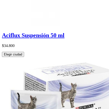
Aciflux Suspensión 50 ml
$34.800
Elegir ciudad