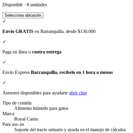
Disponible · 8 unidades
Selecciona ubicación
✓
Envío GRATIS
en Barranquilla, desde $130.000
✓
Paga en línea o
contra entrega
✓
Envío Express
Barranquilla, recíbelo en 1 hora o menos
✓
Asesores disponibles para ayudarte
abrir chat
Tipo de comida
Alimento húmedo para gatos
Marca
Royal Canin
Para uso en
Soporte del tracto urinario y ayuda en el manejo de cálculos