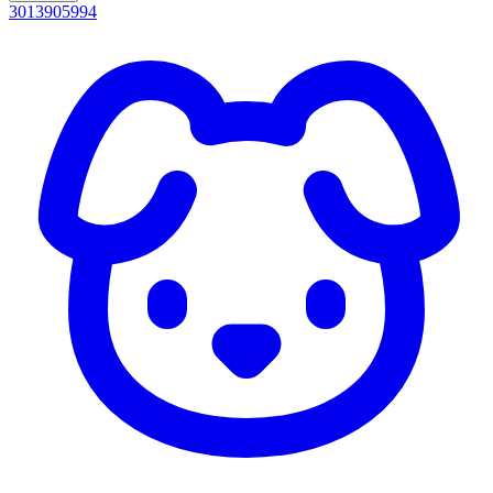
3013905994