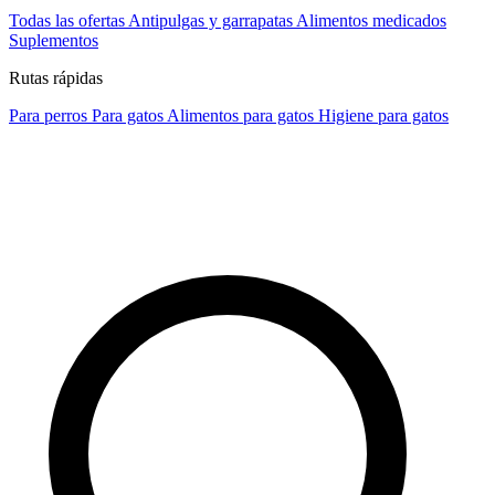
Todas las ofertas
Antipulgas y garrapatas
Alimentos medicados
Suplementos
Rutas rápidas
Para perros
Para gatos
Alimentos para gatos
Higiene para gatos