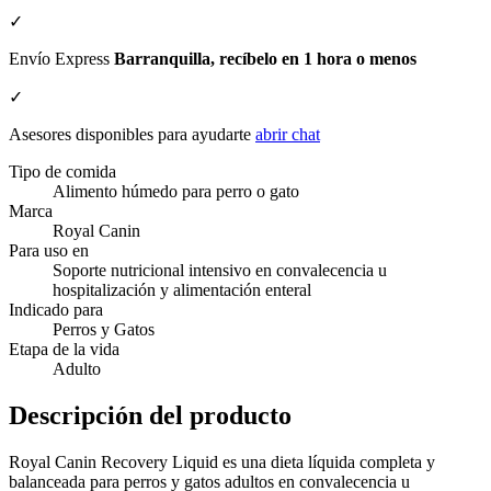
✓
Envío Express
Barranquilla, recíbelo en 1 hora o menos
✓
Asesores disponibles para ayudarte
abrir chat
Tipo de comida
Alimento húmedo para perro o gato
Marca
Royal Canin
Para uso en
Soporte nutricional intensivo en convalecencia u
hospitalización y alimentación enteral
Indicado para
Perros y Gatos
Etapa de la vida
Adulto
Descripción del producto
Royal Canin Recovery Liquid es una dieta líquida completa y
balanceada para perros y gatos adultos en convalecencia u