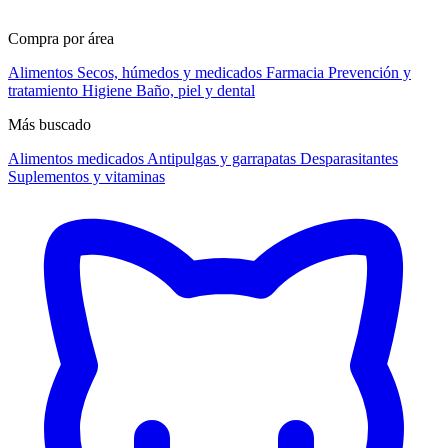
Compra por área
Alimentos
Secos, húmedos y medicados
Farmacia
Prevención y
tratamiento
Higiene
Baño, piel y dental
Más buscado
Alimentos medicados
Antipulgas y garrapatas
Desparasitantes
Suplementos y vitaminas