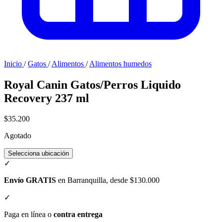
Inicio
/
Gatos
/
Alimentos
/
Alimentos humedos
Royal Canin Gatos/Perros Liquido
Recovery 237 ml
$35.200
Agotado
Selecciona ubicación
✓
Envío GRATIS
en Barranquilla, desde $130.000
✓
Paga en línea o
contra entrega