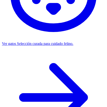
Ver gatos
Selección curada para cuidado felino.