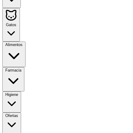
Gatos
Alimentos
Farmacia
Higiene
Ofertas