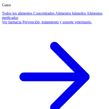
Gatos
Todos los alimentos
Concentrados
Alimentos húmedos
Alimentos
medicados
Ver farmacia
Prevención, tratamiento y soporte veterinario.