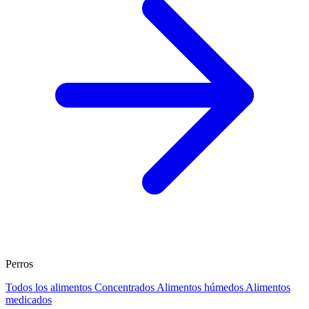
Perros
Todos los alimentos
Concentrados
Alimentos húmedos
Alimentos
medicados