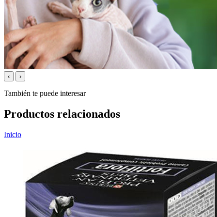
‹
›
También te puede interesar
Productos relacionados
Inicio