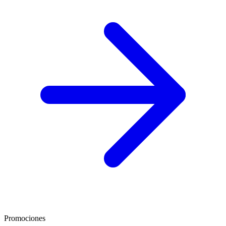
Promociones