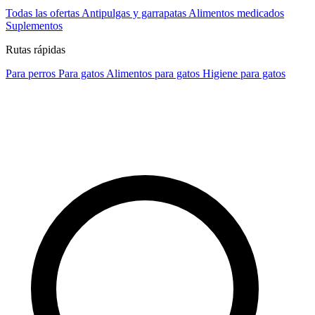
Todas las ofertas
Antipulgas y garrapatas
Alimentos medicados
Suplementos
Rutas rápidas
Para perros
Para gatos
Alimentos para gatos
Higiene para gatos