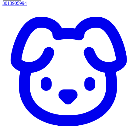
3013905994