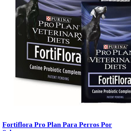
Fortiflora Pro Plan Para Perros Por