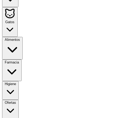
Gatos
Alimentos
Farmacia
Higiene
Ofertas