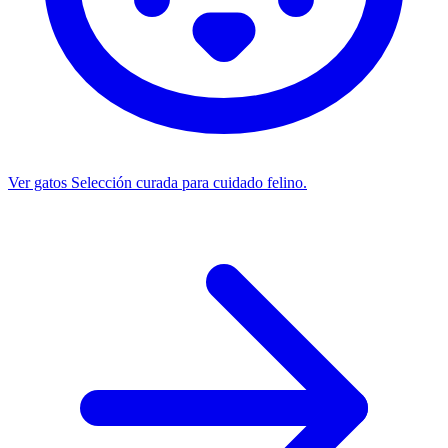
Ver gatos
Selección curada para cuidado felino.