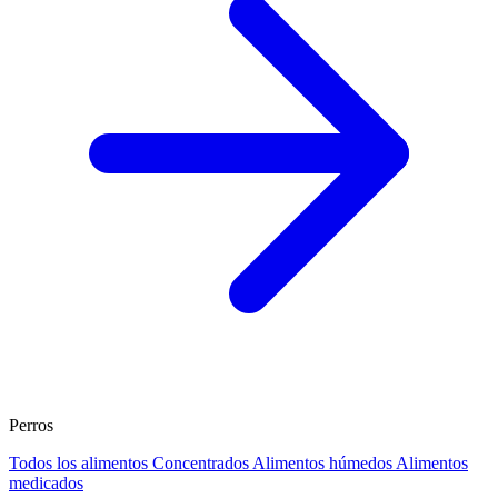
Perros
Todos los alimentos
Concentrados
Alimentos húmedos
Alimentos
medicados