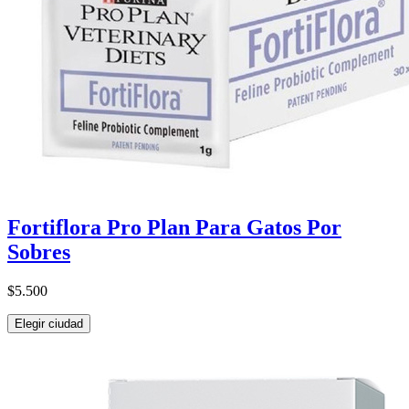
Fortiflora Pro Plan Para Gatos Por
Sobres
$5.500
Elegir ciudad