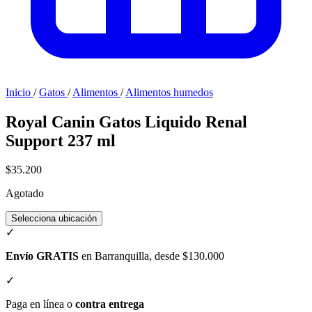
Inicio
/
Gatos
/
Alimentos
/
Alimentos humedos
Royal Canin Gatos Liquido Renal
Support 237 ml
$35.200
Agotado
Selecciona ubicación
✓
Envío GRATIS
en Barranquilla, desde $130.000
✓
Paga en línea o
contra entrega