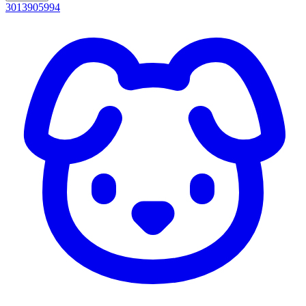
3013905994