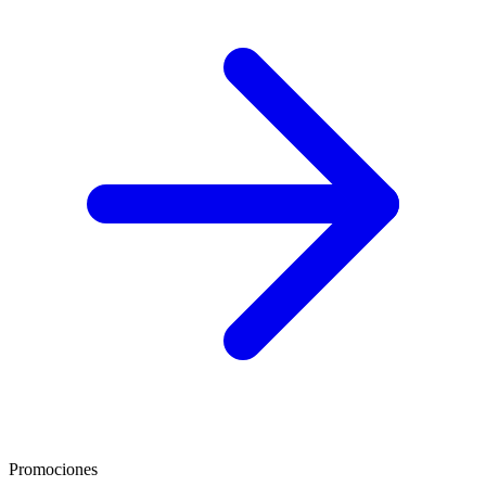
Promociones