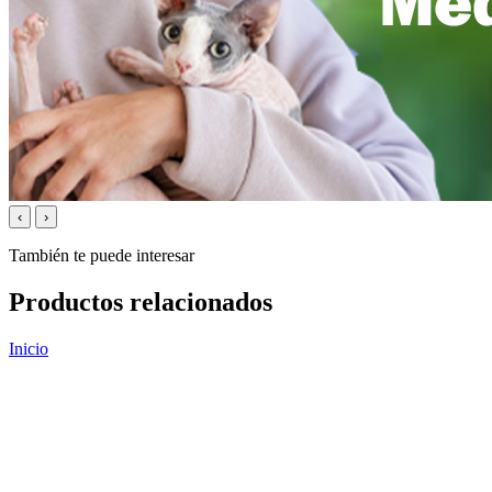
‹
›
También te puede interesar
Productos relacionados
Inicio