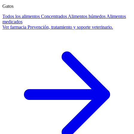
Gatos
Todos los alimentos
Concentrados
Alimentos húmedos
Alimentos
medicados
Ver farmacia
Prevención, tratamiento y soporte veterinario.