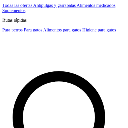
Todas las ofertas
Antipulgas y garrapatas
Alimentos medicados
Suplementos
Rutas rápidas
Para perros
Para gatos
Alimentos para gatos
Higiene para gatos