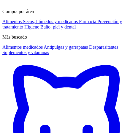
Compra por área
Alimentos
Secos, húmedos y medicados
Farmacia
Prevención y
tratamiento
Higiene
Baño, piel y dental
Más buscado
Alimentos medicados
Antipulgas y garrapatas
Desparasitantes
Suplementos y vitaminas