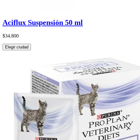
Aciflux Suspensión 50 ml
$34.800
Elegir ciudad