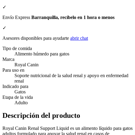
✓
Envío Express
Barranquilla, recíbelo en 1 hora o menos
✓
Asesores disponibles para ayudarte
abrir chat
Tipo de comida
Alimento húmedo para gatos
Marca
Royal Canin
Para uso en
Soporte nutricional de la salud renal y apoyo en enfermedad
renal
Indicado para
Gatos
Etapa de la vida
Adulto
Descripción del producto
Royal Canin Renal Support Liquid es un alimento líquido para gatos
adultos formulado para apoyar la salud renal en casos de