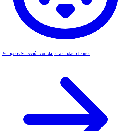
Ver gatos
Selección curada para cuidado felino.