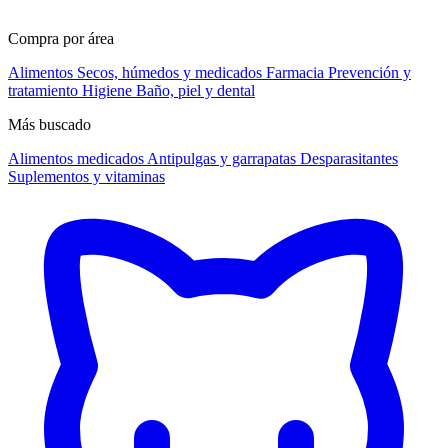
Compra por área
Alimentos
Secos, húmedos y medicados
Farmacia
Prevención y
tratamiento
Higiene
Baño, piel y dental
Más buscado
Alimentos medicados
Antipulgas y garrapatas
Desparasitantes
Suplementos y vitaminas