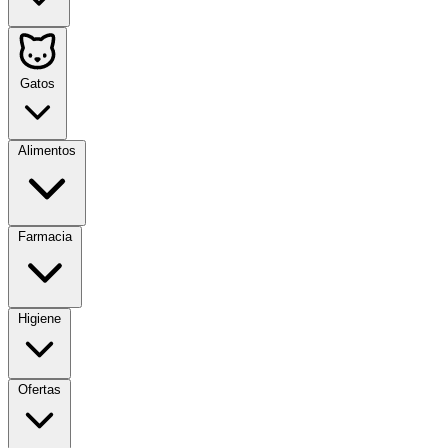
Gatos
Alimentos
Farmacia
Higiene
Ofertas