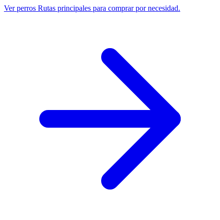
Ver perros
Rutas principales para comprar por necesidad.