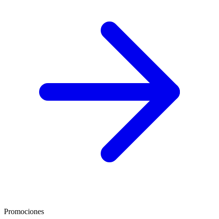
Promociones