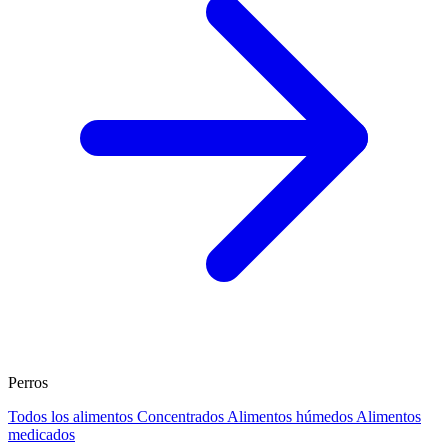
Perros
Todos los alimentos
Concentrados
Alimentos húmedos
Alimentos
medicados