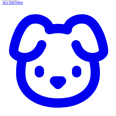
3013905994