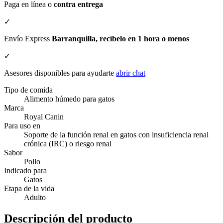
Paga en línea o
contra entrega
✓
Envío Express
Barranquilla, recíbelo en 1 hora o menos
✓
Asesores disponibles para ayudarte
abrir chat
Tipo de comida
Alimento húmedo para gatos
Marca
Royal Canin
Para uso en
Soporte de la función renal en gatos con insuficiencia renal
crónica (IRC) o riesgo renal
Sabor
Pollo
Indicado para
Gatos
Etapa de la vida
Adulto
Descripción del producto