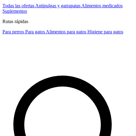
Todas las ofertas
Antipulgas y garrapatas
Alimentos medicados
Suplementos
Rutas rápidas
Para perros
Para gatos
Alimentos para gatos
Higiene para gatos