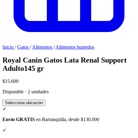
Inicio
/
Gatos
/
Alimentos
/
Alimentos humedos
Royal Canin Gatos Lata Renal Support
Adulto145 gr
$15.600
Disponible · 2 unidades
Selecciona ubicación
✓
Envío GRATIS
en Barranquilla, desde $130.000
✓