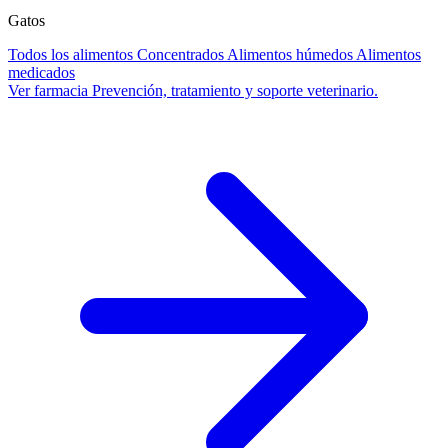
Gatos
Todos los alimentos
Concentrados
Alimentos húmedos
Alimentos
medicados
Ver farmacia
Prevención, tratamiento y soporte veterinario.