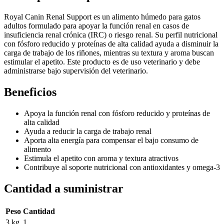
Royal Canin Renal Support es un alimento húmedo para gatos
adultos formulado para apoyar la función renal en casos de
insuficiencia renal crónica (IRC) o riesgo renal. Su perfil nutricional
con fósforo reducido y proteínas de alta calidad ayuda a disminuir la
carga de trabajo de los riñones, mientras su textura y aroma buscan
estimular el apetito. Este producto es de uso veterinario y debe
administrarse bajo supervisión del veterinario.
Beneficios
Apoya la función renal con fósforo reducido y proteínas de
alta calidad
Ayuda a reducir la carga de trabajo renal
Aporta alta energía para compensar el bajo consumo de
alimento
Estimula el apetito con aroma y textura atractivos
Contribuye al soporte nutricional con antioxidantes y omega-3
Cantidad a suministrar
Peso
Cantidad
3 kg
1