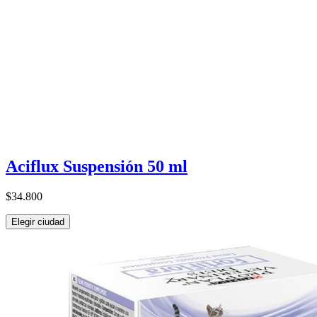
Aciflux Suspensión 50 ml
$34.800
Elegir ciudad