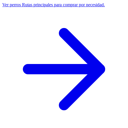
Ver perros
Rutas principales para comprar por necesidad.