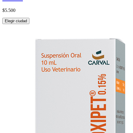
$5.500
Elegir ciudad