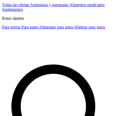
Todas las ofertas
Antipulgas y garrapatas
Alimentos medicados
Suplementos
Rutas rápidas
Para perros
Para gatos
Alimentos para gatos
Higiene para gatos