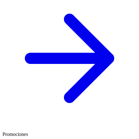
Promociones