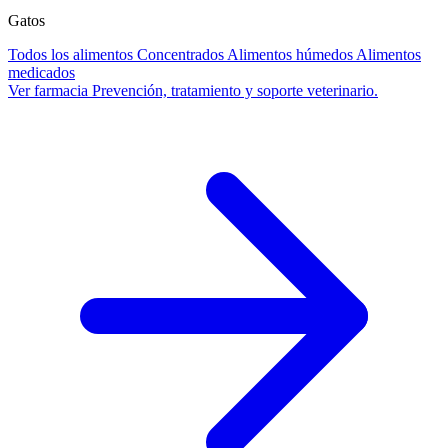
Gatos
Todos los alimentos
Concentrados
Alimentos húmedos
Alimentos
medicados
Ver farmacia
Prevención, tratamiento y soporte veterinario.