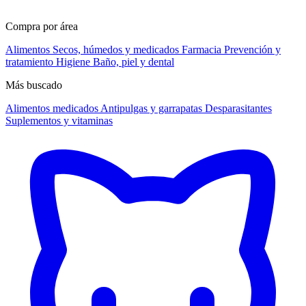
Compra por área
Alimentos
Secos, húmedos y medicados
Farmacia
Prevención y
tratamiento
Higiene
Baño, piel y dental
Más buscado
Alimentos medicados
Antipulgas y garrapatas
Desparasitantes
Suplementos y vitaminas