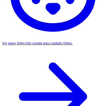
Ver gatos
Selección curada para cuidado felino.