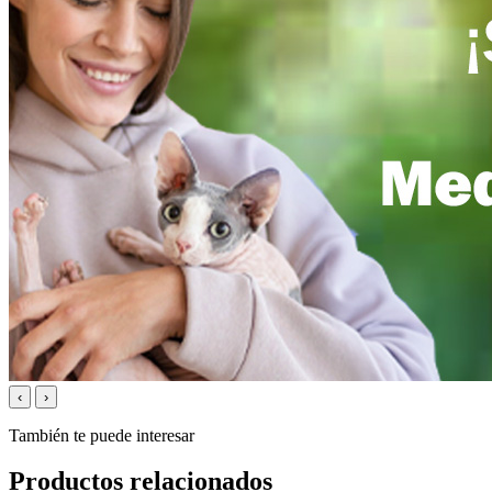
‹
›
También te puede interesar
Productos relacionados