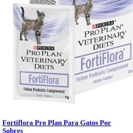
Fortiflora Pro Plan Para Gatos Por
Sobres