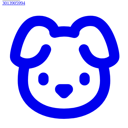
3013905994