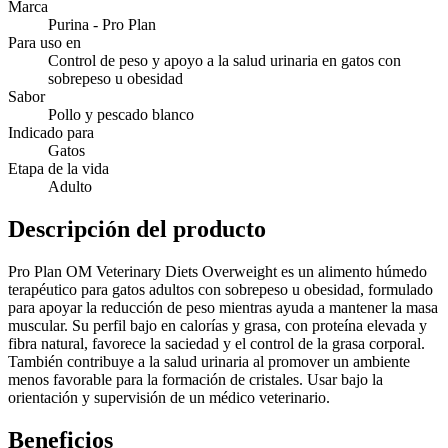
Marca
Purina - Pro Plan
Para uso en
Control de peso y apoyo a la salud urinaria en gatos con
sobrepeso u obesidad
Sabor
Pollo y pescado blanco
Indicado para
Gatos
Etapa de la vida
Adulto
Descripción del producto
Pro Plan OM Veterinary Diets Overweight es un alimento húmedo
terapéutico para gatos adultos con sobrepeso u obesidad, formulado
para apoyar la reducción de peso mientras ayuda a mantener la masa
muscular. Su perfil bajo en calorías y grasa, con proteína elevada y
fibra natural, favorece la saciedad y el control de la grasa corporal.
También contribuye a la salud urinaria al promover un ambiente
menos favorable para la formación de cristales. Usar bajo la
orientación y supervisión de un médico veterinario.
Beneficios