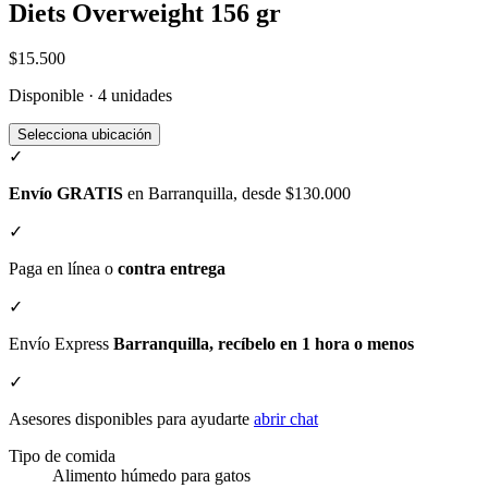
Diets Overweight 156 gr
$15.500
Disponible · 4 unidades
Selecciona ubicación
✓
Envío GRATIS
en Barranquilla, desde $130.000
✓
Paga en línea o
contra entrega
✓
Envío Express
Barranquilla, recíbelo en 1 hora o menos
✓
Asesores disponibles para ayudarte
abrir chat
Tipo de comida
Alimento húmedo para gatos