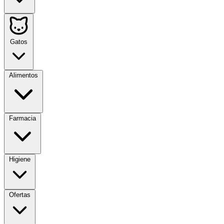
Gatos
Alimentos
Farmacia
Higiene
Ofertas