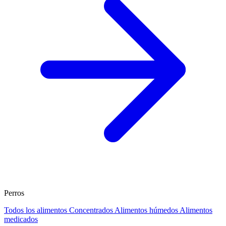
Perros
Todos los alimentos
Concentrados
Alimentos húmedos
Alimentos
medicados