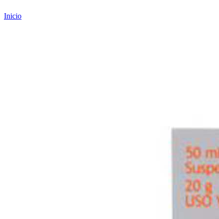
Inicio