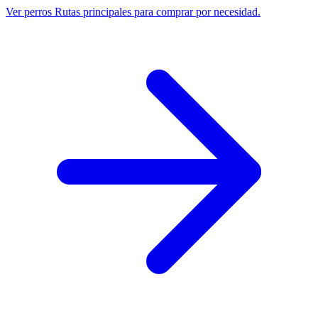
Ver perros
Rutas principales para comprar por necesidad.