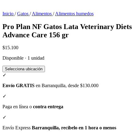
Inicio
/
Gatos
/
Alimentos
/
Alimentos humedos
Pro Plan NF Gatos Lata Veterinary Diets
Advance Care 156 gr
$15.100
Disponible · 1 unidad
Selecciona ubicación
✓
Envío GRATIS
en Barranquilla, desde $130.000
✓
Paga en línea o
contra entrega
✓
Envío Express
Barranquilla, recíbelo en 1 hora o menos