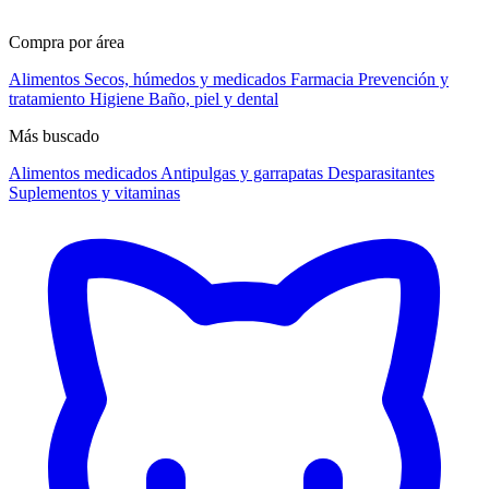
Compra por área
Alimentos
Secos, húmedos y medicados
Farmacia
Prevención y
tratamiento
Higiene
Baño, piel y dental
Más buscado
Alimentos medicados
Antipulgas y garrapatas
Desparasitantes
Suplementos y vitaminas