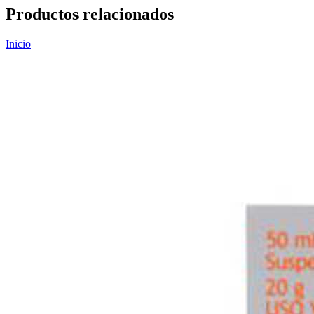
Productos relacionados
Inicio