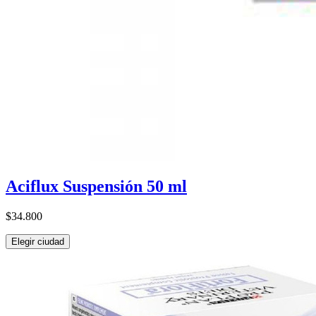
Aciflux Suspensión 50 ml
$34.800
Elegir ciudad