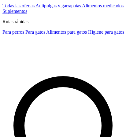
Todas las ofertas
Antipulgas y garrapatas
Alimentos medicados
Suplementos
Rutas rápidas
Para perros
Para gatos
Alimentos para gatos
Higiene para gatos