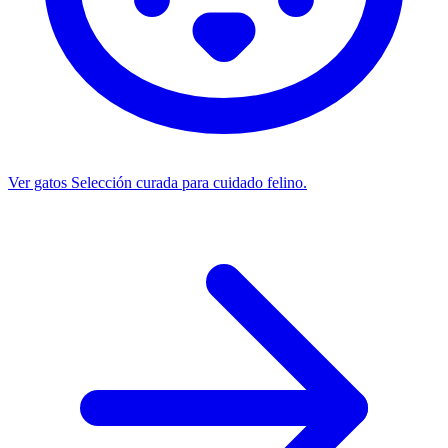
Ver gatos
Selección curada para cuidado felino.