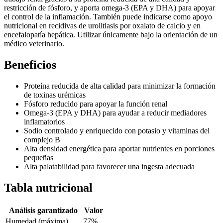
restricción de fósforo, y aporta omega-3 (EPA y DHA) para apoyar
el control de la inflamación. También puede indicarse como apoyo
nutricional en recidivas de urolitiasis por oxalato de calcio y en
encefalopatía hepática. Utilizar únicamente bajo la orientación de un
médico veterinario.
Beneficios
Proteína reducida de alta calidad para minimizar la formación
de toxinas urémicas
Fósforo reducido para apoyar la función renal
Omega-3 (EPA y DHA) para ayudar a reducir mediadores
inflamatorios
Sodio controlado y enriquecido con potasio y vitaminas del
complejo B
Alta densidad energética para aportar nutrientes en porciones
pequeñas
Alta palatabilidad para favorecer una ingesta adecuada
Tabla nutricional
Análisis garantizado
Valor
Humedad (máxima)
77%