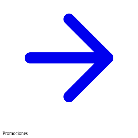
Promociones