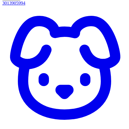
3013905994