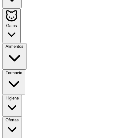
Gatos
Alimentos
Farmacia
Higiene
Ofertas