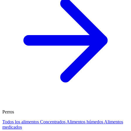
Perros
Todos los alimentos
Concentrados
Alimentos húmedos
Alimentos
medicados