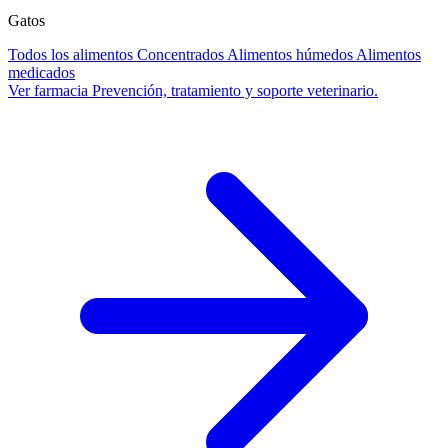
Gatos
Todos los alimentos
Concentrados
Alimentos húmedos
Alimentos
medicados
Ver farmacia
Prevención, tratamiento y soporte veterinario.