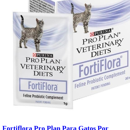
Fortiflora Pro Plan Para Gatos Por