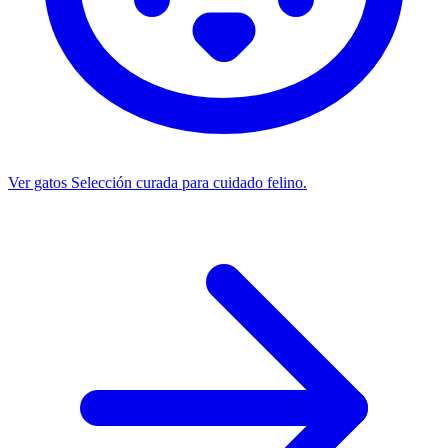
Ver gatos
Selección curada para cuidado felino.