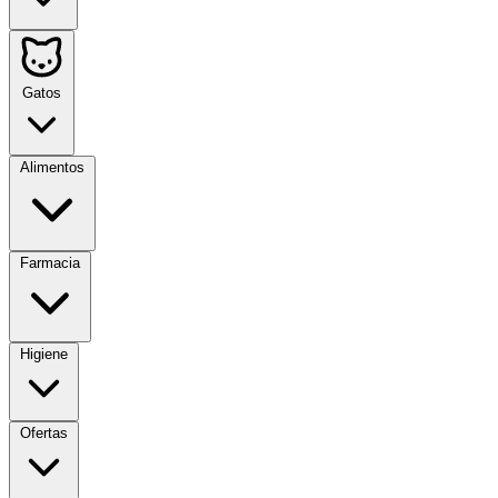
Gatos
Alimentos
Farmacia
Higiene
Ofertas