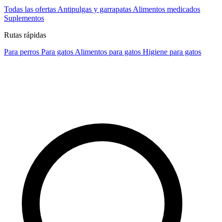
Todas las ofertas
Antipulgas y garrapatas
Alimentos medicados
Suplementos
Rutas rápidas
Para perros
Para gatos
Alimentos para gatos
Higiene para gatos