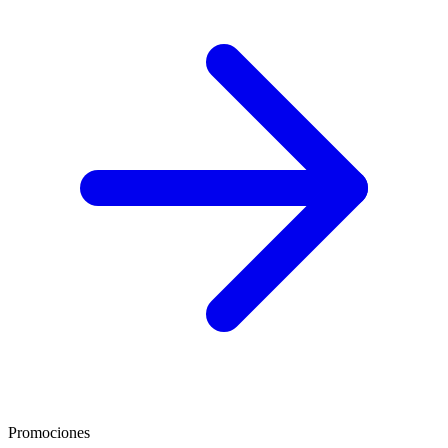
Promociones