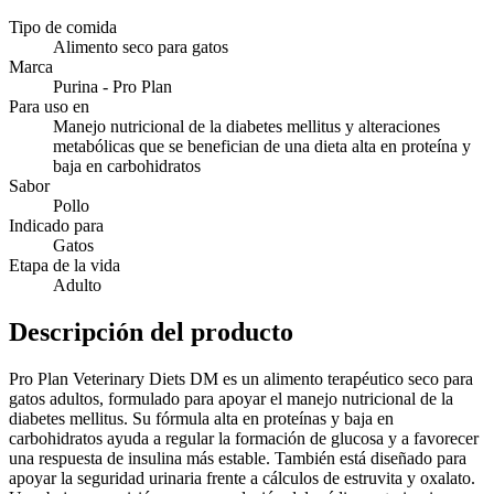
Tipo de comida
Alimento seco para gatos
Marca
Purina - Pro Plan
Para uso en
Manejo nutricional de la diabetes mellitus y alteraciones
metabólicas que se benefician de una dieta alta en proteína y
baja en carbohidratos
Sabor
Pollo
Indicado para
Gatos
Etapa de la vida
Adulto
Descripción del producto
Pro Plan Veterinary Diets DM es un alimento terapéutico seco para
gatos adultos, formulado para apoyar el manejo nutricional de la
diabetes mellitus. Su fórmula alta en proteínas y baja en
carbohidratos ayuda a regular la formación de glucosa y a favorecer
una respuesta de insulina más estable. También está diseñado para
apoyar la seguridad urinaria frente a cálculos de estruvita y oxalato.