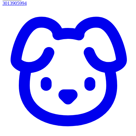
3013905994