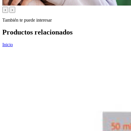
‹
›
También te puede interesar
Productos relacionados
Inicio