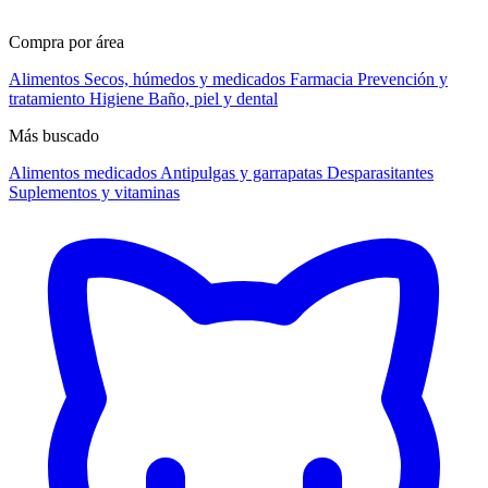
Compra por área
Alimentos
Secos, húmedos y medicados
Farmacia
Prevención y
tratamiento
Higiene
Baño, piel y dental
Más buscado
Alimentos medicados
Antipulgas y garrapatas
Desparasitantes
Suplementos y vitaminas