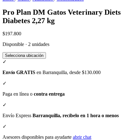
Pro Plan DM Gatos Veterinary Diets
Diabetes 2,27 kg
$197.800
Disponible · 2 unidades
Selecciona ubicación
✓
Envío GRATIS
en Barranquilla, desde $130.000
✓
Paga en línea o
contra entrega
✓
Envío Express
Barranquilla, recíbelo en 1 hora o menos
✓
Asesores disponibles para ayudarte
abrir chat