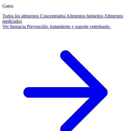
Gatos
Todos los alimentos
Concentrados
Alimentos húmedos
Alimentos
medicados
Ver farmacia
Prevención, tratamiento y soporte veterinario.