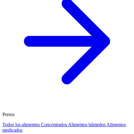
Perros
Todos los alimentos
Concentrados
Alimentos húmedos
Alimentos
medicados