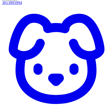
3013905994