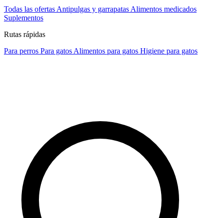
Todas las ofertas
Antipulgas y garrapatas
Alimentos medicados
Suplementos
Rutas rápidas
Para perros
Para gatos
Alimentos para gatos
Higiene para gatos