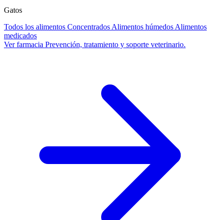
Gatos
Todos los alimentos
Concentrados
Alimentos húmedos
Alimentos
medicados
Ver farmacia
Prevención, tratamiento y soporte veterinario.