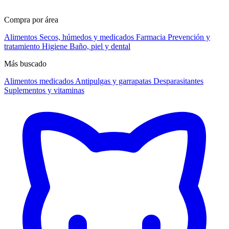
Compra por área
Alimentos
Secos, húmedos y medicados
Farmacia
Prevención y
tratamiento
Higiene
Baño, piel y dental
Más buscado
Alimentos medicados
Antipulgas y garrapatas
Desparasitantes
Suplementos y vitaminas