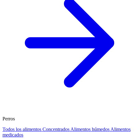
Perros
Todos los alimentos
Concentrados
Alimentos húmedos
Alimentos
medicados