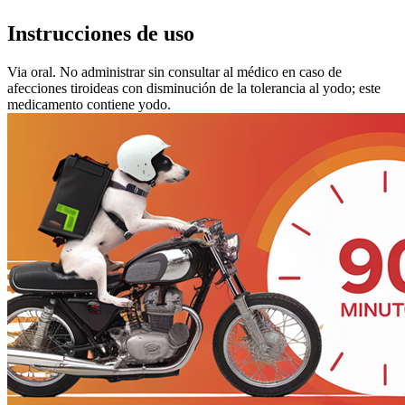
Instrucciones de uso
Via oral. No administrar sin consultar al médico en caso de
afecciones tiroideas con disminución de la tolerancia al yodo; este
medicamento contiene yodo.