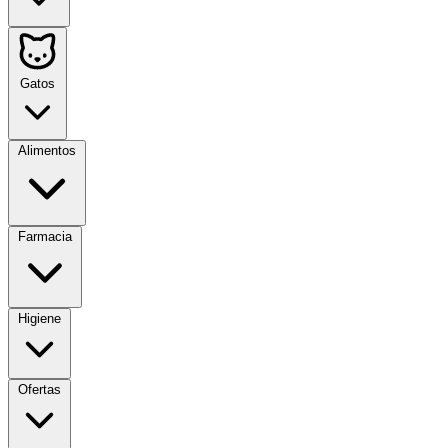
Gatos
Alimentos
Farmacia
Higiene
Ofertas