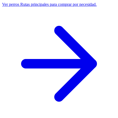
Ver perros
Rutas principales para comprar por necesidad.