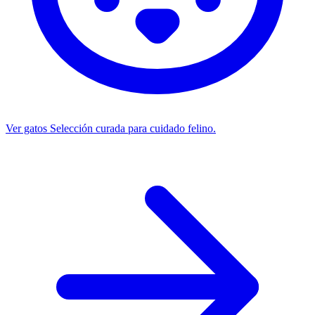
Ver gatos
Selección curada para cuidado felino.