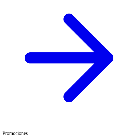
Promociones