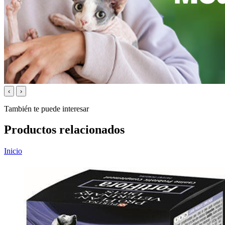
‹
›
También te puede interesar
Productos relacionados
Inicio