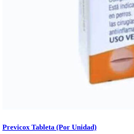
Previcox Tableta (Por Unidad)