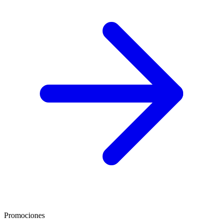
Promociones