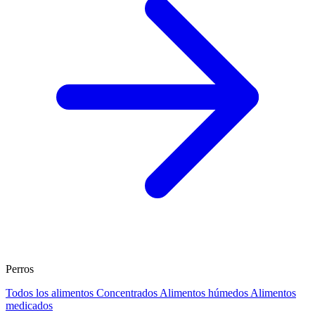
Perros
Todos los alimentos
Concentrados
Alimentos húmedos
Alimentos
medicados