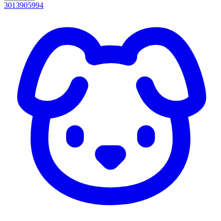
3013905994