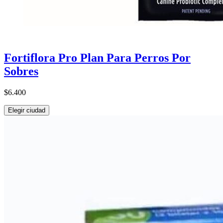
Fortiflora Pro Plan Para Perros Por
Sobres
$6.400
Elegir ciudad