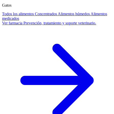
Gatos
Todos los alimentos
Concentrados
Alimentos húmedos
Alimentos
medicados
Ver farmacia
Prevención, tratamiento y soporte veterinario.