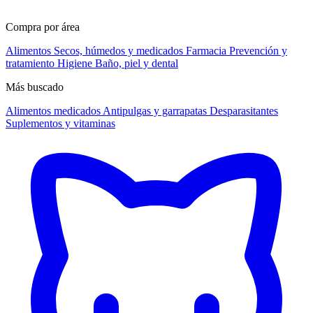
Compra por área
Alimentos
Secos, húmedos y medicados
Farmacia
Prevención y
tratamiento
Higiene
Baño, piel y dental
Más buscado
Alimentos medicados
Antipulgas y garrapatas
Desparasitantes
Suplementos y vitaminas