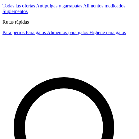
Todas las ofertas
Antipulgas y garrapatas
Alimentos medicados
Suplementos
Rutas rápidas
Para perros
Para gatos
Alimentos para gatos
Higiene para gatos