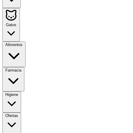
Gatos
Alimentos
Farmacia
Higiene
Ofertas