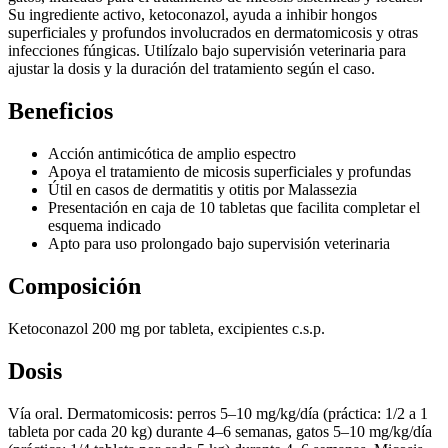
Su ingrediente activo, ketoconazol, ayuda a inhibir hongos
superficiales y profundos involucrados en dermatomicosis y otras
infecciones fúngicas. Utilízalo bajo supervisión veterinaria para
ajustar la dosis y la duración del tratamiento según el caso.
Beneficios
Acción antimicótica de amplio espectro
Apoya el tratamiento de micosis superficiales y profundas
Útil en casos de dermatitis y otitis por Malassezia
Presentación en caja de 10 tabletas que facilita completar el
esquema indicado
Apto para uso prolongado bajo supervisión veterinaria
Composición
Ketoconazol 200 mg por tableta, excipientes c.s.p.
Dosis
Vía oral. Dermatomicosis: perros 5–10 mg/kg/día (práctica: 1/2 a 1
tableta por cada 20 kg) durante 4–6 semanas, gatos 5–10 mg/kg/día