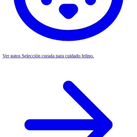
Ver gatos
Selección curada para cuidado felino.