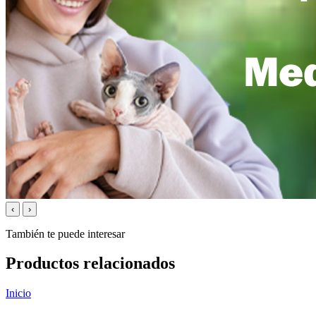
‹
›
También te puede interesar
Productos relacionados
Inicio