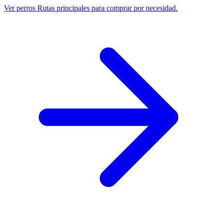
Ver perros
Rutas principales para comprar por necesidad.