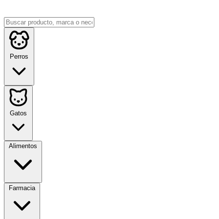
Perros
Gatos
Alimentos
Farmacia