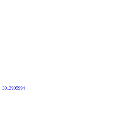
3013905994