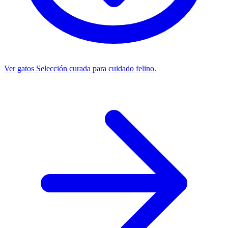
Ver gatos
Selección curada para cuidado felino.