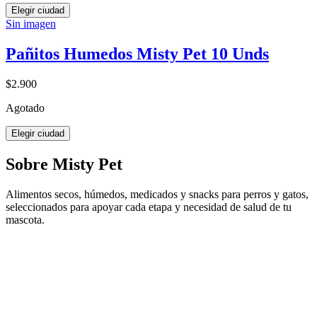
Elegir ciudad
Sin imagen
Pañitos Humedos Misty Pet 10 Unds
$2.900
Agotado
Elegir ciudad
Sobre Misty Pet
Alimentos secos, húmedos, medicados y snacks para perros y gatos,
seleccionados para apoyar cada etapa y necesidad de salud de tu
mascota.