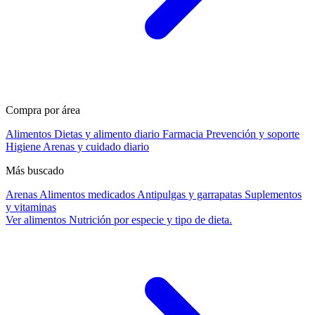
Compra por área
Alimentos
Dietas y alimento diario
Farmacia
Prevención y soporte
Higiene
Arenas y cuidado diario
Más buscado
Arenas
Alimentos medicados
Antipulgas y garrapatas
Suplementos
y vitaminas
Ver alimentos
Nutrición por especie y tipo de dieta.