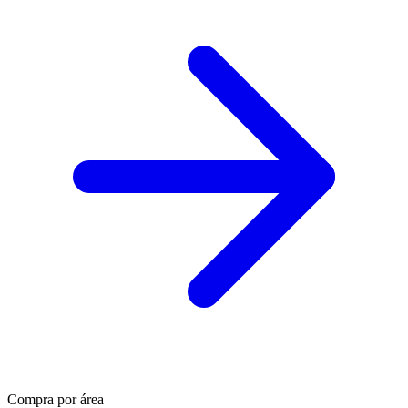
Compra por área