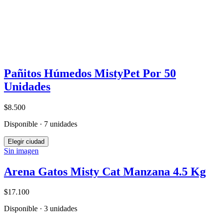
Pañitos Húmedos MistyPet Por 50
Unidades
$8.500
Disponible · 7 unidades
Elegir ciudad
Sin imagen
Arena Gatos Misty Cat Manzana 4.5 Kg
$17.100
Disponible · 3 unidades