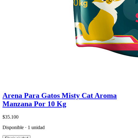
Arena Para Gatos Misty Cat Aroma
Manzana Por 10 Kg
$35.100
Disponible · 1 unidad