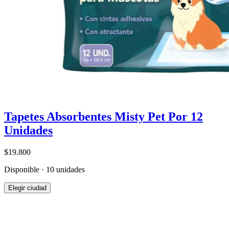
Tapetes Absorbentes Misty Pet Por 12
Unidades
$19.800
Disponible · 10 unidades
Elegir ciudad