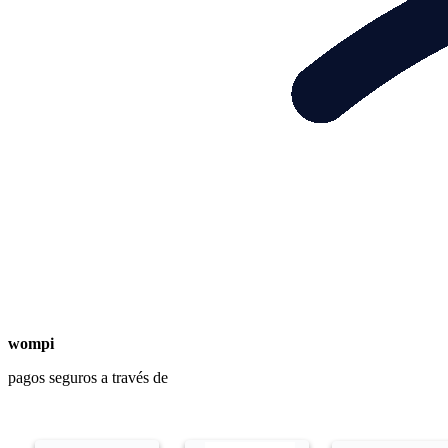
wompi
pagos seguros a través de