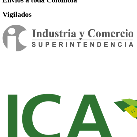
Envíos a toda Colombia
Vigilados