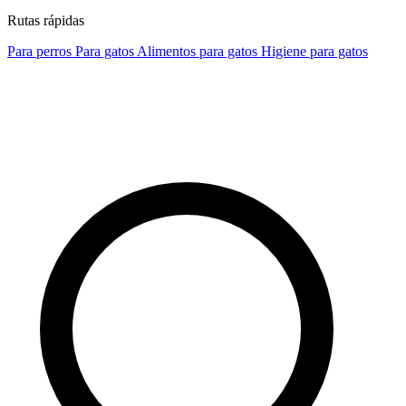
Rutas rápidas
Para perros
Para gatos
Alimentos para gatos
Higiene para gatos