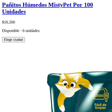
Pañitos Húmedos MistyPet Por 100
Unidades
$16.200
Disponible · 6 unidades
Elegir ciudad