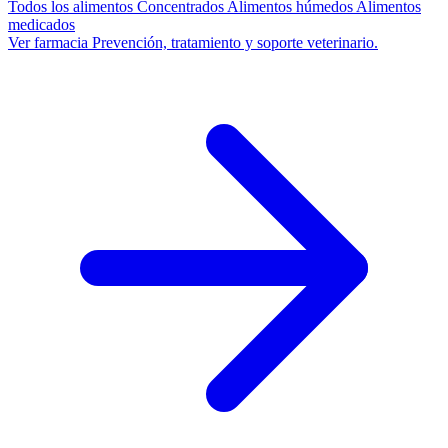
Todos los alimentos
Concentrados
Alimentos húmedos
Alimentos
medicados
Ver farmacia
Prevención, tratamiento y soporte veterinario.