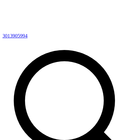
3013905994