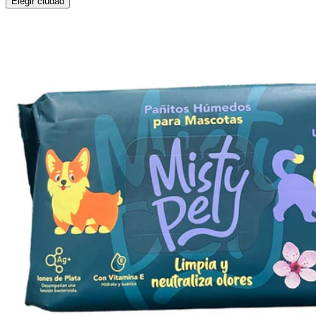
Elegir ciudad