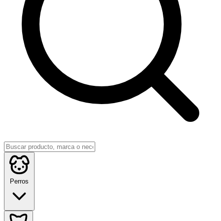
Perros