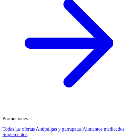
Promociones
Todas las ofertas
Antipulgas y garrapatas
Alimentos medicados
Suplementos