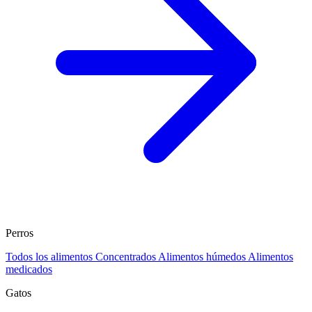
Perros
Todos los alimentos
Concentrados
Alimentos húmedos
Alimentos
medicados
Gatos