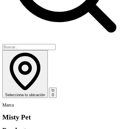
Selecciona
tu ubicación
0
Marca
Misty Pet