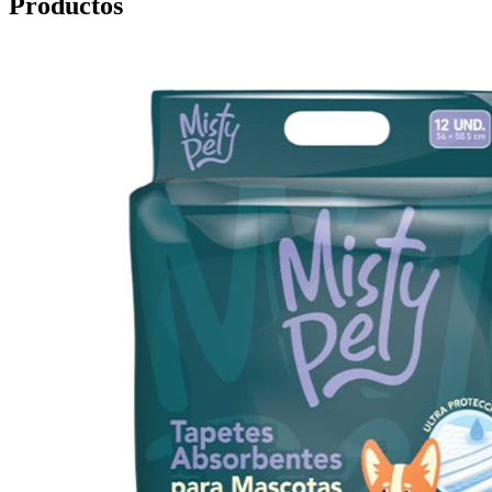
Productos