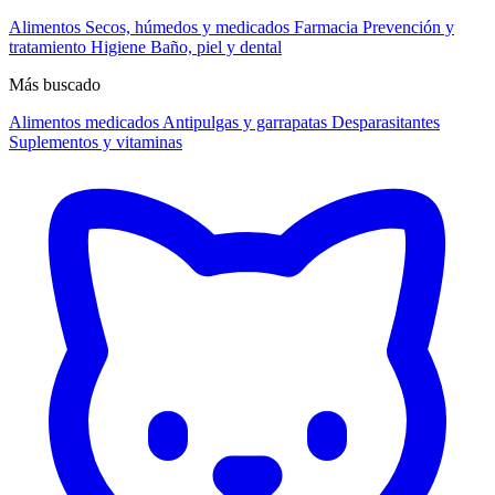
Alimentos
Secos, húmedos y medicados
Farmacia
Prevención y
tratamiento
Higiene
Baño, piel y dental
Más buscado
Alimentos medicados
Antipulgas y garrapatas
Desparasitantes
Suplementos y vitaminas