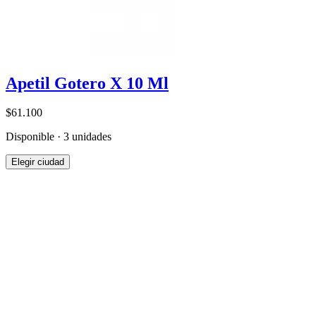
Apetil Gotero X 10 Ml
$61.100
Disponible · 3 unidades
Elegir ciudad