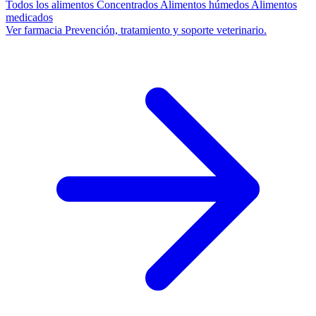
Todos los alimentos
Concentrados
Alimentos húmedos
Alimentos
medicados
Ver farmacia
Prevención, tratamiento y soporte veterinario.