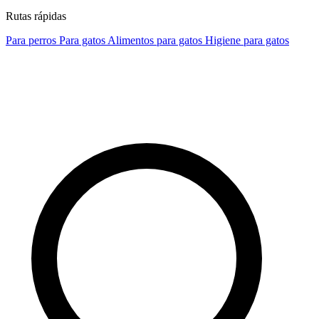
Rutas rápidas
Para perros
Para gatos
Alimentos para gatos
Higiene para gatos