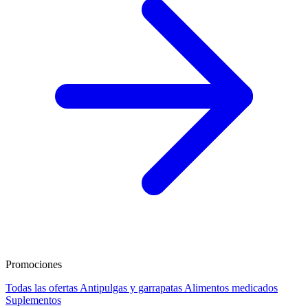
Promociones
Todas las ofertas
Antipulgas y garrapatas
Alimentos medicados
Suplementos