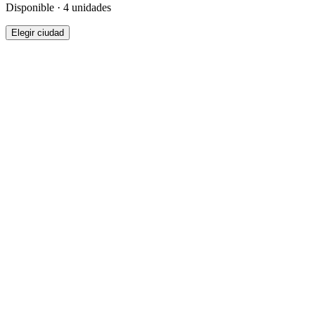
Disponible · 4 unidades
Elegir ciudad