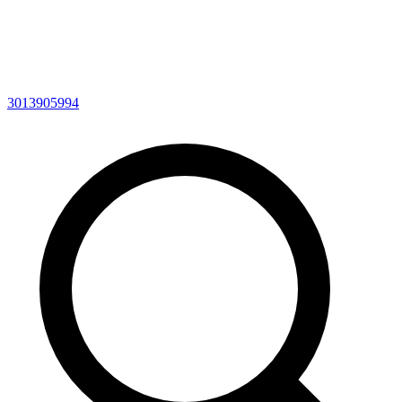
3013905994