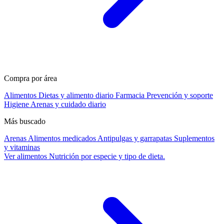
Compra por área
Alimentos
Dietas y alimento diario
Farmacia
Prevención y soporte
Higiene
Arenas y cuidado diario
Más buscado
Arenas
Alimentos medicados
Antipulgas y garrapatas
Suplementos
y vitaminas
Ver alimentos
Nutrición por especie y tipo de dieta.