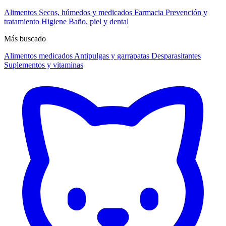
Alimentos
Secos, húmedos y medicados
Farmacia
Prevención y
tratamiento
Higiene
Baño, piel y dental
Más buscado
Alimentos medicados
Antipulgas y garrapatas
Desparasitantes
Suplementos y vitaminas