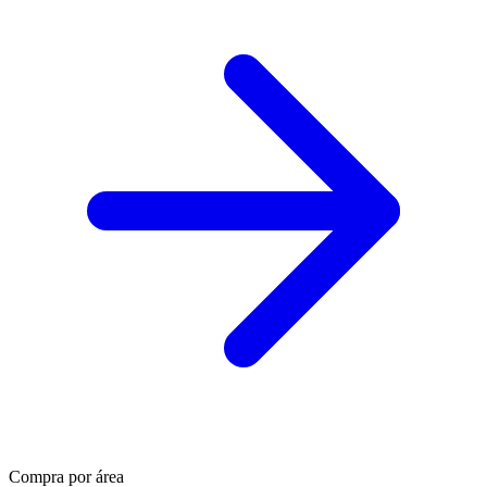
Compra por área