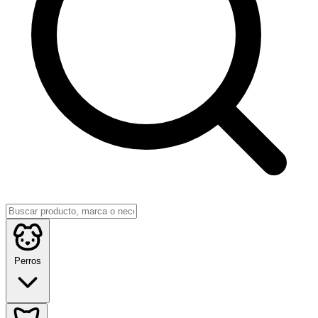
Perros