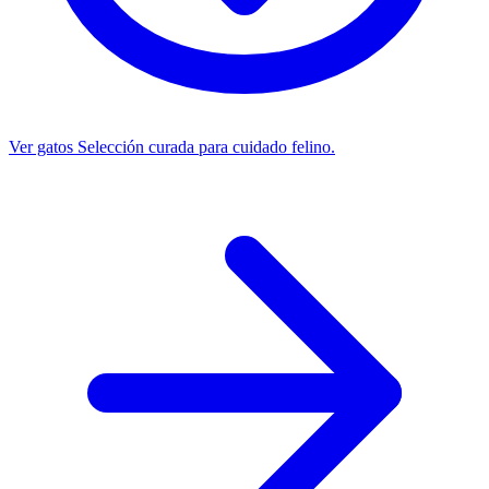
Ver gatos
Selección curada para cuidado felino.