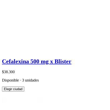
Cefalexina 500 mg x Blister
$38.300
Disponible · 3 unidades
Elegir ciudad