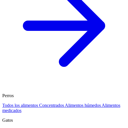
Perros
Todos los alimentos
Concentrados
Alimentos húmedos
Alimentos
medicados
Gatos