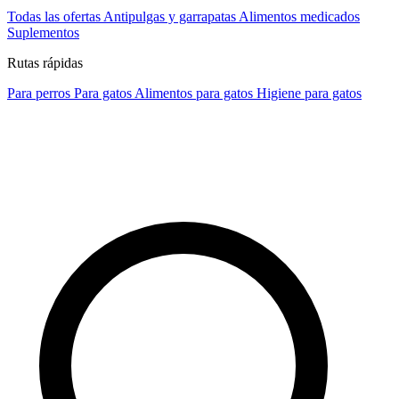
Todas las ofertas
Antipulgas y garrapatas
Alimentos medicados
Suplementos
Rutas rápidas
Para perros
Para gatos
Alimentos para gatos
Higiene para gatos