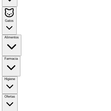
Gatos
Alimentos
Farmacia
Higiene
Ofertas