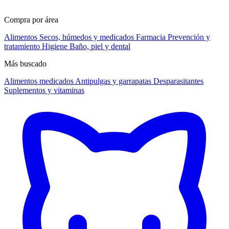
Compra por área
Alimentos
Secos, húmedos y medicados
Farmacia
Prevención y
tratamiento
Higiene
Baño, piel y dental
Más buscado
Alimentos medicados
Antipulgas y garrapatas
Desparasitantes
Suplementos y vitaminas