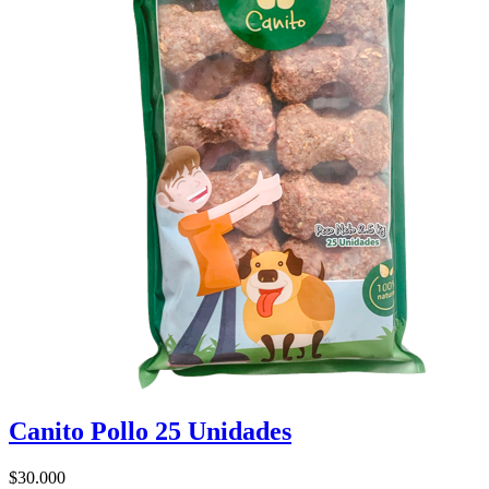
Canito Pollo 25 Unidades
$30.000