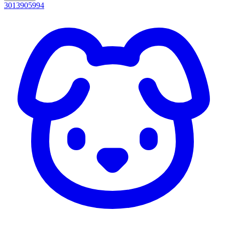
3013905994