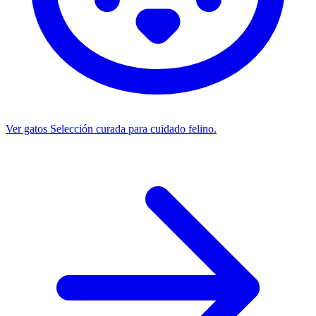
Ver gatos
Selección curada para cuidado felino.