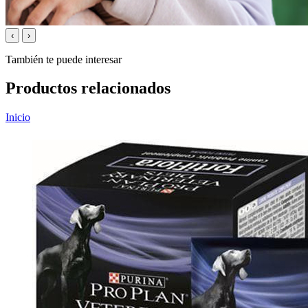
‹
›
También te puede interesar
Productos relacionados
Inicio