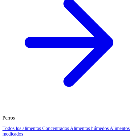
Perros
Todos los alimentos
Concentrados
Alimentos húmedos
Alimentos
medicados