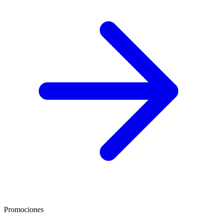
Promociones