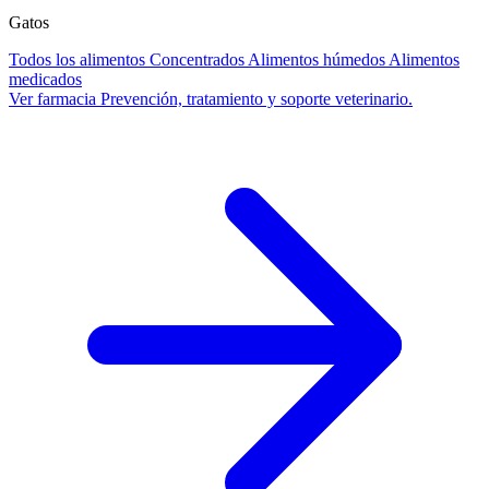
Gatos
Todos los alimentos
Concentrados
Alimentos húmedos
Alimentos
medicados
Ver farmacia
Prevención, tratamiento y soporte veterinario.