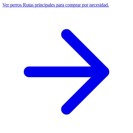
Ver perros
Rutas principales para comprar por necesidad.