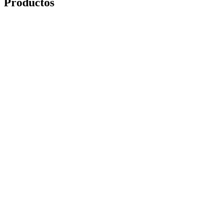
Productos