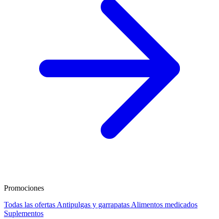
Promociones
Todas las ofertas
Antipulgas y garrapatas
Alimentos medicados
Suplementos