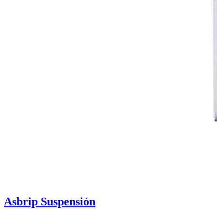
Asbrip Suspensión