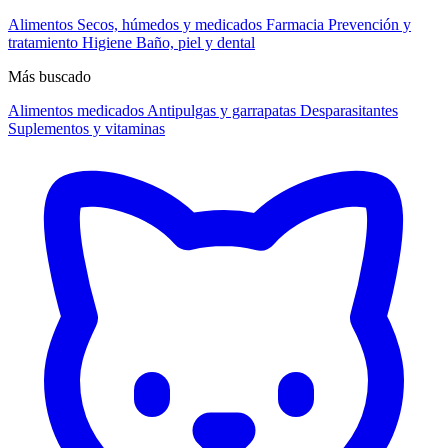
Alimentos
Secos, húmedos y medicados
Farmacia
Prevención y
tratamiento
Higiene
Baño, piel y dental
Más buscado
Alimentos medicados
Antipulgas y garrapatas
Desparasitantes
Suplementos y vitaminas