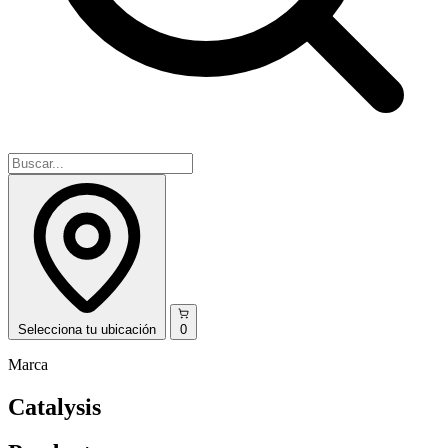
Selecciona
tu ubicación
0
Marca
Catalysis