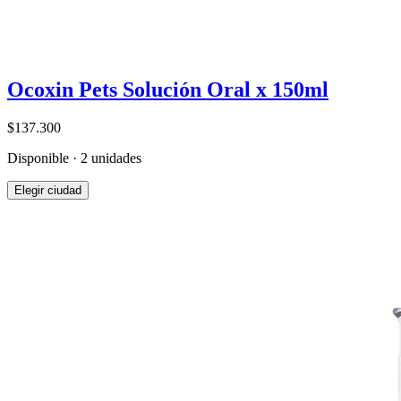
Ocoxin Pets Solución Oral x 150ml
$137.300
Disponible · 2 unidades
Elegir ciudad