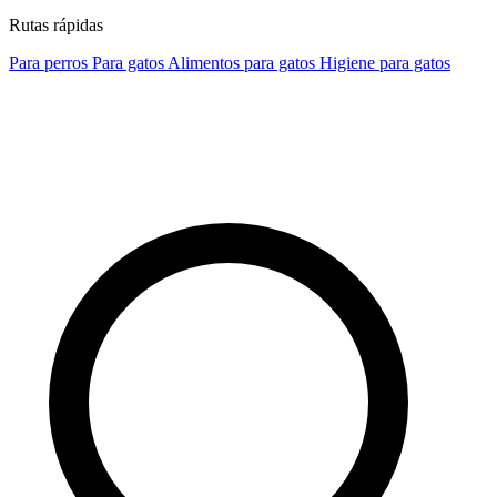
Rutas rápidas
Para perros
Para gatos
Alimentos para gatos
Higiene para gatos