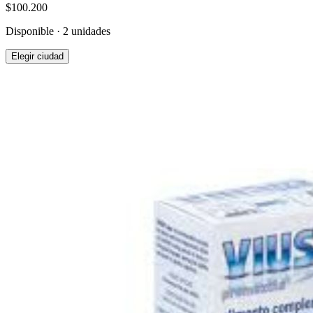
$100.200
Disponible · 2 unidades
Elegir ciudad