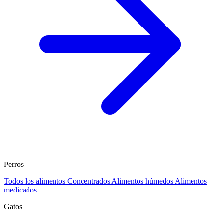
Perros
Todos los alimentos
Concentrados
Alimentos húmedos
Alimentos
medicados
Gatos