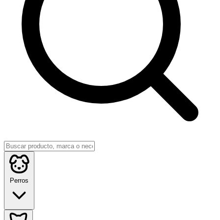
Perros