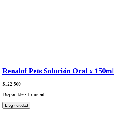
Renalof Pets Solución Oral x 150ml
$122.500
Disponible · 1 unidad
Elegir ciudad