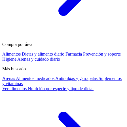
Compra por área
Alimentos
Dietas y alimento diario
Farmacia
Prevención y soporte
Higiene
Arenas y cuidado diario
Más buscado
Arenas
Alimentos medicados
Antipulgas y garrapatas
Suplementos
y vitaminas
Ver alimentos
Nutrición por especie y tipo de dieta.