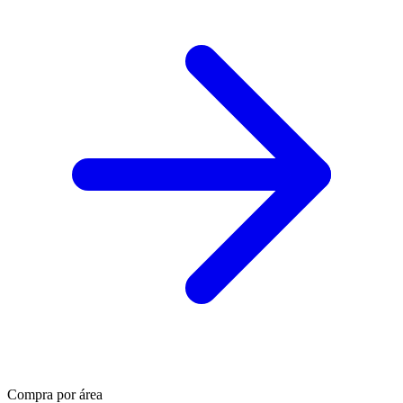
Compra por área