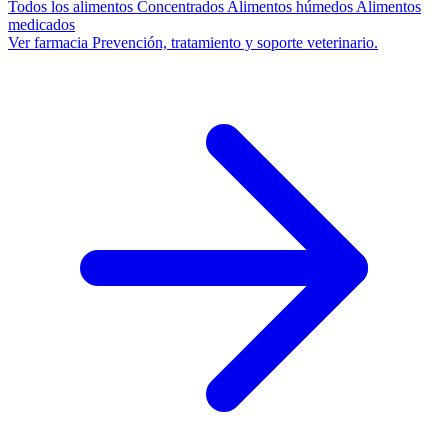
Todos los alimentos
Concentrados
Alimentos húmedos
Alimentos
medicados
Ver farmacia
Prevención, tratamiento y soporte veterinario.