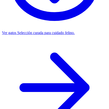
Ver gatos
Selección curada para cuidado felino.