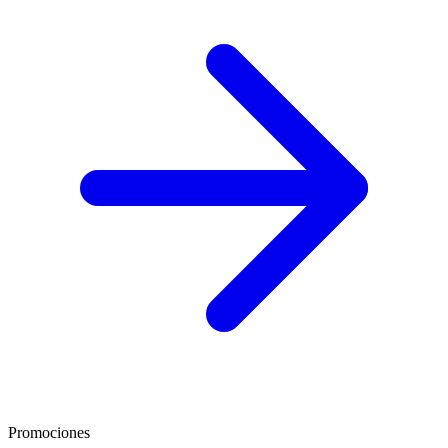
Promociones