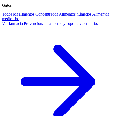
Gatos
Todos los alimentos
Concentrados
Alimentos húmedos
Alimentos
medicados
Ver farmacia
Prevención, tratamiento y soporte veterinario.