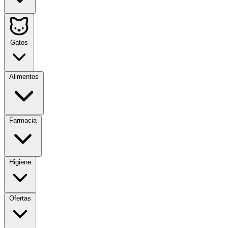
Gatos
Alimentos
Farmacia
Higiene
Ofertas