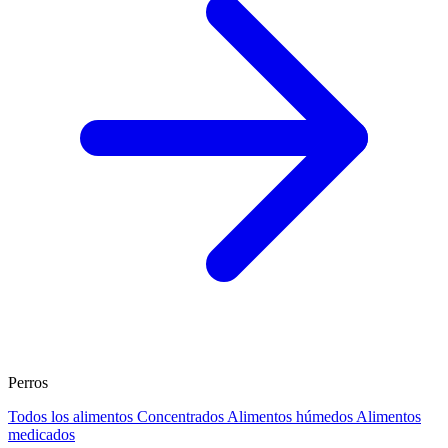
Perros
Todos los alimentos
Concentrados
Alimentos húmedos
Alimentos
medicados