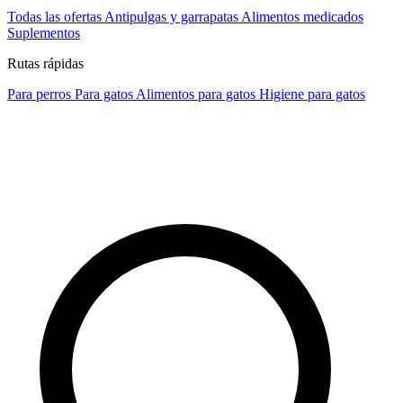
Todas las ofertas
Antipulgas y garrapatas
Alimentos medicados
Suplementos
Rutas rápidas
Para perros
Para gatos
Alimentos para gatos
Higiene para gatos