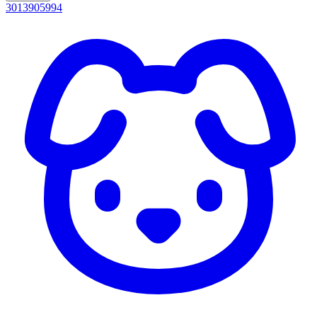
3013905994