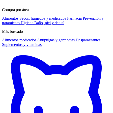
Compra por área
Alimentos
Secos, húmedos y medicados
Farmacia
Prevención y
tratamiento
Higiene
Baño, piel y dental
Más buscado
Alimentos medicados
Antipulgas y garrapatas
Desparasitantes
Suplementos y vitaminas