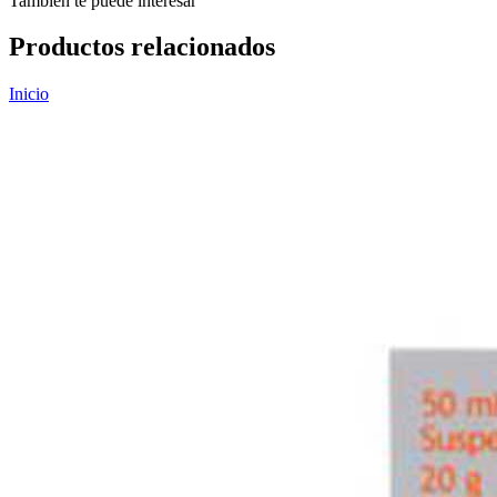
También te puede interesar
Productos relacionados
Inicio