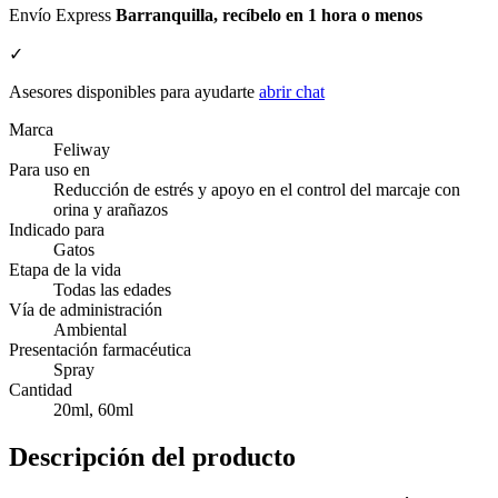
Envío Express
Barranquilla, recíbelo en 1 hora o menos
✓
Asesores disponibles para ayudarte
abrir chat
Marca
Feliway
Para uso en
Reducción de estrés y apoyo en el control del marcaje con
orina y arañazos
Indicado para
Gatos
Etapa de la vida
Todas las edades
Vía de administración
Ambiental
Presentación farmacéutica
Spray
Cantidad
20ml, 60ml
Descripción del producto