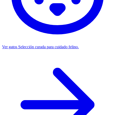
Ver gatos
Selección curada para cuidado felino.