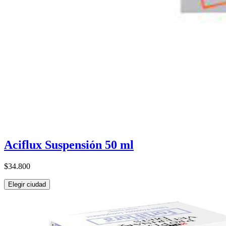
Aciflux Suspensión 50 ml
$34.800
Elegir ciudad