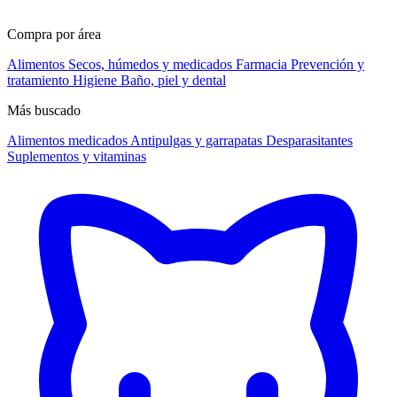
Compra por área
Alimentos
Secos, húmedos y medicados
Farmacia
Prevención y
tratamiento
Higiene
Baño, piel y dental
Más buscado
Alimentos medicados
Antipulgas y garrapatas
Desparasitantes
Suplementos y vitaminas