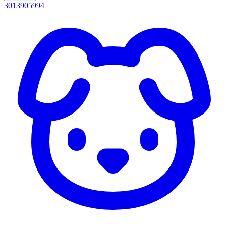
3013905994