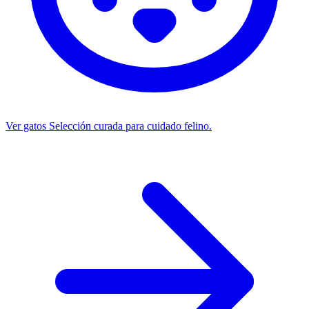
Ver gatos
Selección curada para cuidado felino.