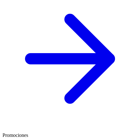
Promociones