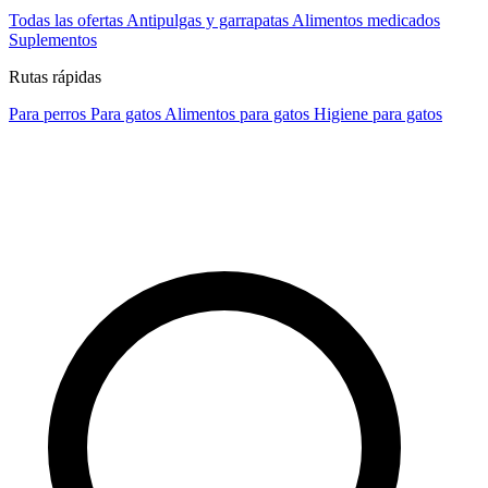
Todas las ofertas
Antipulgas y garrapatas
Alimentos medicados
Suplementos
Rutas rápidas
Para perros
Para gatos
Alimentos para gatos
Higiene para gatos