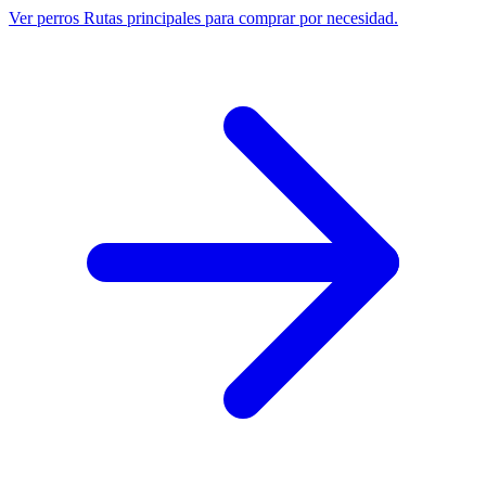
Ver perros
Rutas principales para comprar por necesidad.