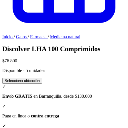
Inicio
/
Gatos
/
Farmacia
/
Medicina natural
Discolver LHA 100 Comprimidos
$76.800
Disponible · 5 unidades
Selecciona ubicación
✓
Envío GRATIS
en Barranquilla, desde $130.000
✓
Paga en línea o
contra entrega
✓