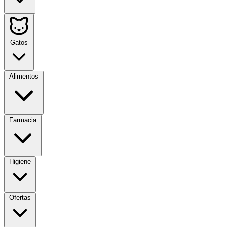
Gatos
Alimentos
Farmacia
Higiene
Ofertas