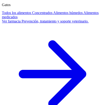
Gatos
Todos los alimentos
Concentrados
Alimentos húmedos
Alimentos
medicados
Ver farmacia
Prevención, tratamiento y soporte veterinario.