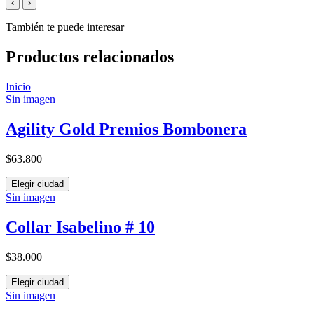
‹
›
También te puede interesar
Productos relacionados
Inicio
Sin imagen
Agility Gold Premios Bombonera
$63.800
Elegir ciudad
Sin imagen
Collar Isabelino # 10
$38.000
Elegir ciudad
Sin imagen