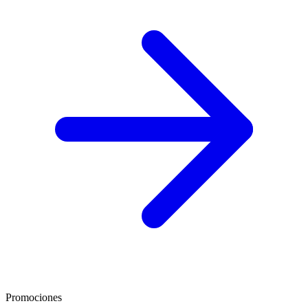
Promociones