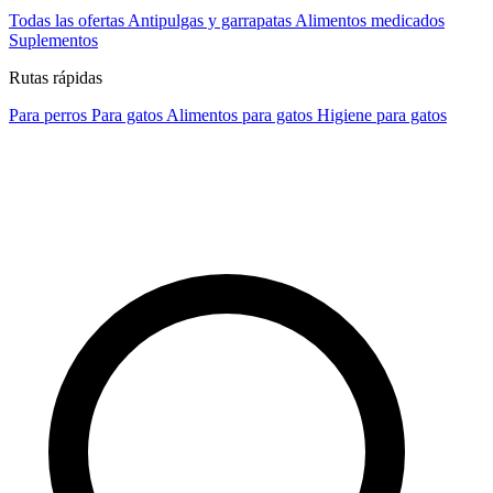
Todas las ofertas
Antipulgas y garrapatas
Alimentos medicados
Suplementos
Rutas rápidas
Para perros
Para gatos
Alimentos para gatos
Higiene para gatos