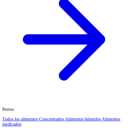
Perros
Todos los alimentos
Concentrados
Alimentos húmedos
Alimentos
medicados