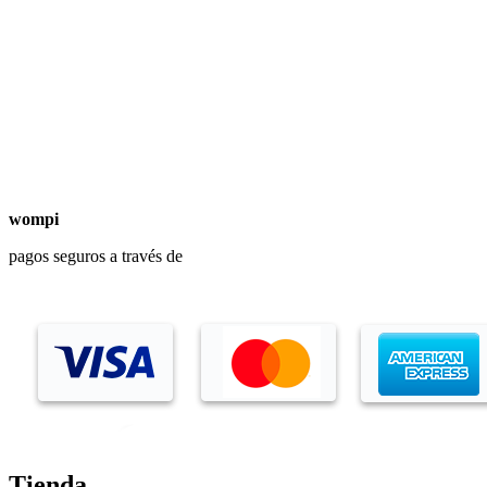
wompi
pagos seguros a través de
Tienda