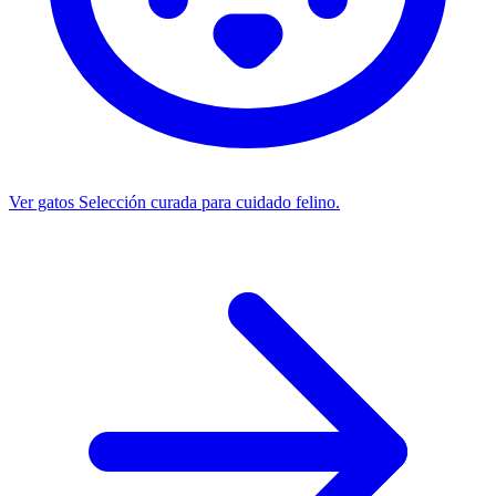
Ver gatos
Selección curada para cuidado felino.