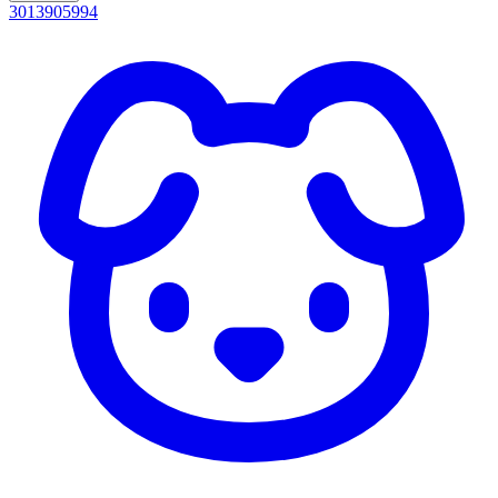
3013905994