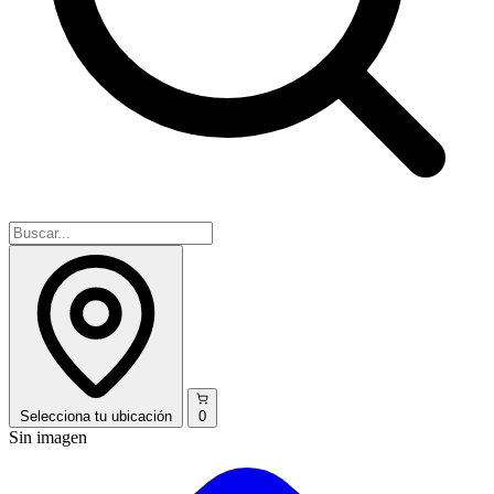
Selecciona
tu ubicación
0
Sin imagen