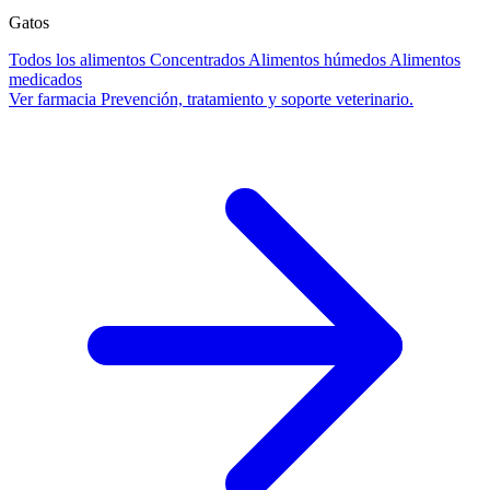
Gatos
Todos los alimentos
Concentrados
Alimentos húmedos
Alimentos
medicados
Ver farmacia
Prevención, tratamiento y soporte veterinario.