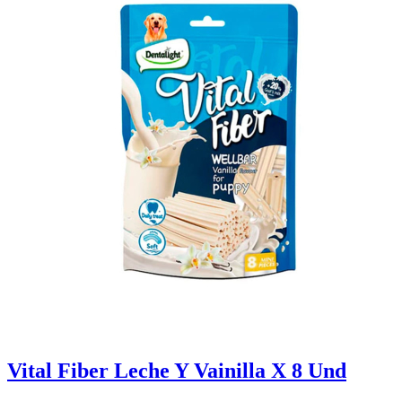
Vital Fiber Leche Y Vainilla X 8 Und