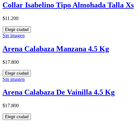
Collar Isabelino Tipo Almohada Talla Xs
$11.200
Elegir ciudad
Sin imagen
Arena Calabaza Manzana 4.5 Kg
$17.800
Elegir ciudad
Sin imagen
Arena Calabaza De Vainilla 4.5 Kg
$17.800
Elegir ciudad