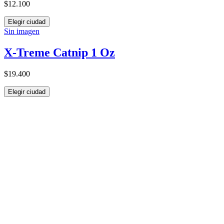
$12.100
Elegir ciudad
Sin imagen
X-Treme Catnip 1 Oz
$19.400
Elegir ciudad