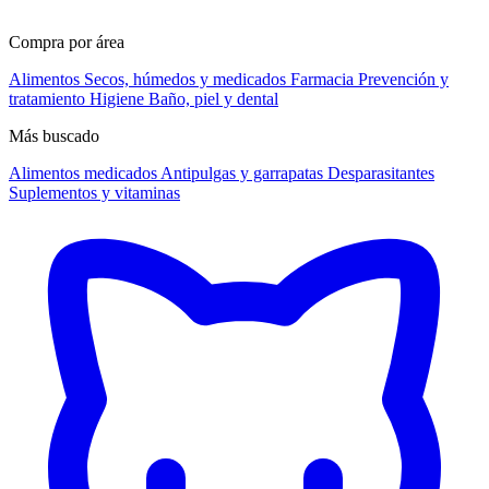
Compra por área
Alimentos
Secos, húmedos y medicados
Farmacia
Prevención y
tratamiento
Higiene
Baño, piel y dental
Más buscado
Alimentos medicados
Antipulgas y garrapatas
Desparasitantes
Suplementos y vitaminas