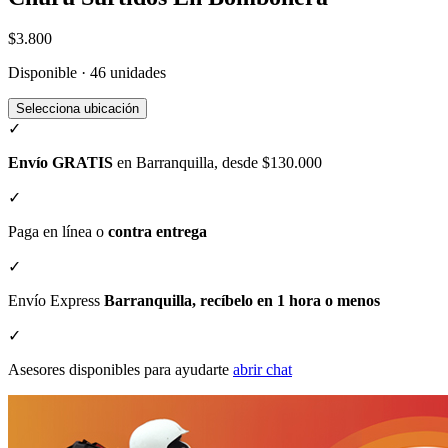
$3.800
Disponible · 46 unidades
Selecciona ubicación
✓
Envío GRATIS
en Barranquilla, desde $130.000
✓
Paga en línea o
contra entrega
✓
Envío Express
Barranquilla, recíbelo en 1 hora o menos
✓
Asesores disponibles para ayudarte
abrir chat