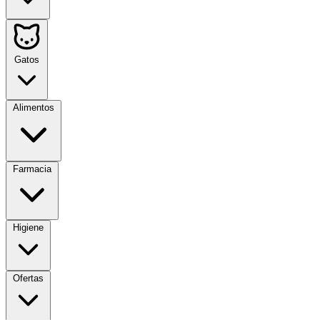
Gatos
Alimentos
Farmacia
Higiene
Ofertas