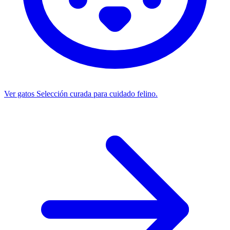
Ver gatos
Selección curada para cuidado felino.