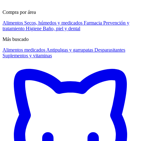
Compra por área
Alimentos
Secos, húmedos y medicados
Farmacia
Prevención y
tratamiento
Higiene
Baño, piel y dental
Más buscado
Alimentos medicados
Antipulgas y garrapatas
Desparasitantes
Suplementos y vitaminas