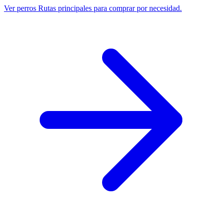
Ver perros
Rutas principales para comprar por necesidad.