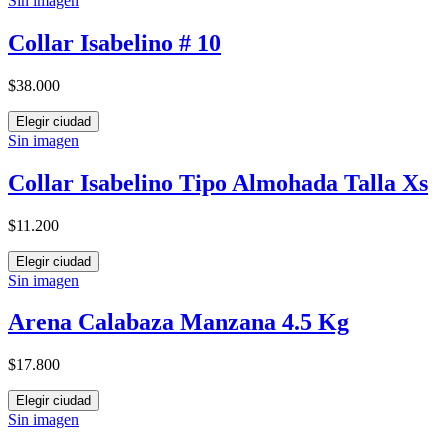
Sin imagen
Collar Isabelino # 10
$38.000
Elegir ciudad
Sin imagen
Collar Isabelino Tipo Almohada Talla Xs
$11.200
Elegir ciudad
Sin imagen
Arena Calabaza Manzana 4.5 Kg
$17.800
Elegir ciudad
Sin imagen