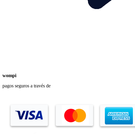
wompi
pagos seguros a través de