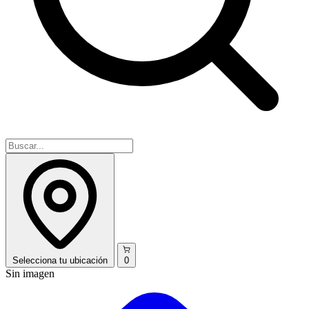
Selecciona
tu ubicación
0
Sin imagen