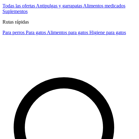
Todas las ofertas
Antipulgas y garrapatas
Alimentos medicados
Suplementos
Rutas rápidas
Para perros
Para gatos
Alimentos para gatos
Higiene para gatos