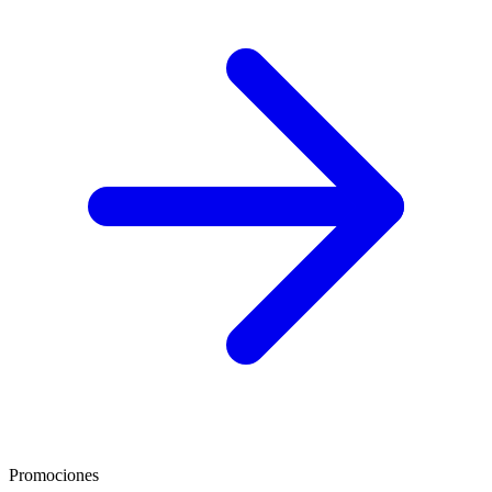
Promociones