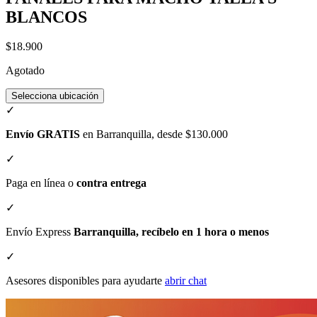
BLANCOS
$18.900
Agotado
Selecciona ubicación
✓
Envío GRATIS
en Barranquilla, desde $130.000
✓
Paga en línea o
contra entrega
✓
Envío Express
Barranquilla, recíbelo en 1 hora o menos
✓
Asesores disponibles para ayudarte
abrir chat