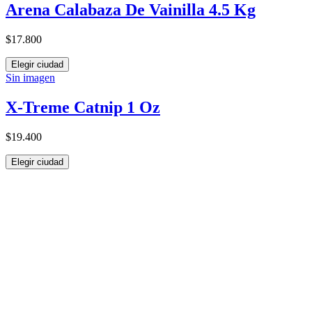
Arena Calabaza De Vainilla 4.5 Kg
$17.800
Elegir ciudad
Sin imagen
X-Treme Catnip 1 Oz
$19.400
Elegir ciudad