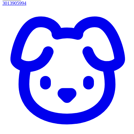
3013905994