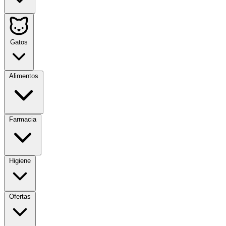
Gatos
Alimentos
Farmacia
Higiene
Ofertas