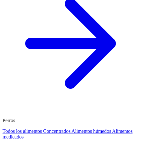
Perros
Todos los alimentos
Concentrados
Alimentos húmedos
Alimentos
medicados