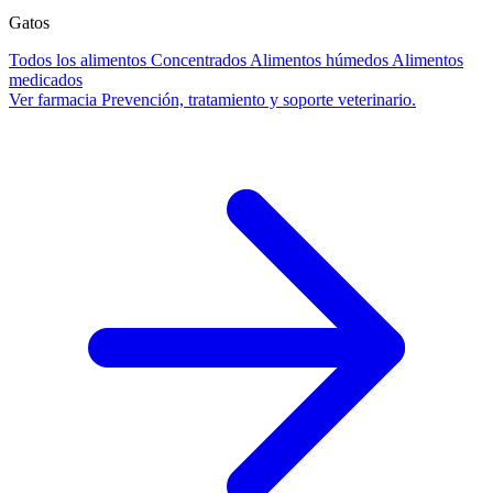
Gatos
Todos los alimentos
Concentrados
Alimentos húmedos
Alimentos
medicados
Ver farmacia
Prevención, tratamiento y soporte veterinario.