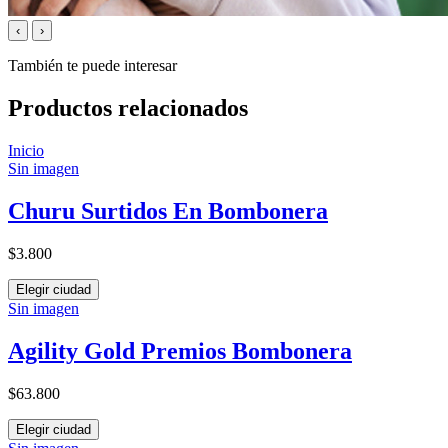
‹
›
También te puede interesar
Productos relacionados
Inicio
Sin imagen
Churu Surtidos En Bombonera
$3.800
Elegir ciudad
Sin imagen
Agility Gold Premios Bombonera
$63.800
Elegir ciudad