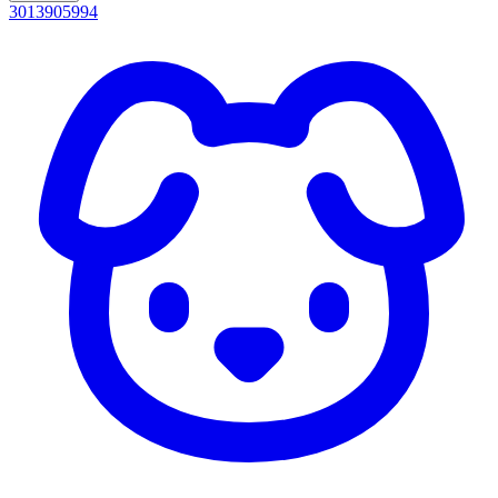
3013905994