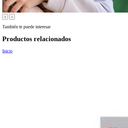
‹
›
También te puede interesar
Productos relacionados
Inicio