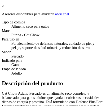
✓
Asesores disponibles para ayudarte
abrir chat
Tipo de comida
Alimento seco para gatos
Marca
Purina - Cat Chow
Para uso en
Fortalecimiento de defensas naturales, cuidado de piel y
pelaje, soporte de salud urinaria y reducción de sarro
Sabor
Pescado
Indicado para
Gatos
Etapa de la vida
Adulto
Descripción del producto
Cat Chow Adulto Pescado es un alimento seco completo y
balanceado para gatos adultos que ayuda a cubrir sus necesidades
diarias de energía y proteína. Está formulado con Defense Plus/Forti