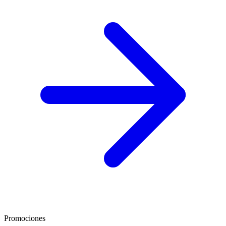
Promociones