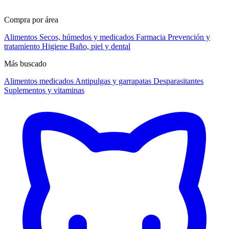
Compra por área
Alimentos
Secos, húmedos y medicados
Farmacia
Prevención y
tratamiento
Higiene
Baño, piel y dental
Más buscado
Alimentos medicados
Antipulgas y garrapatas
Desparasitantes
Suplementos y vitaminas