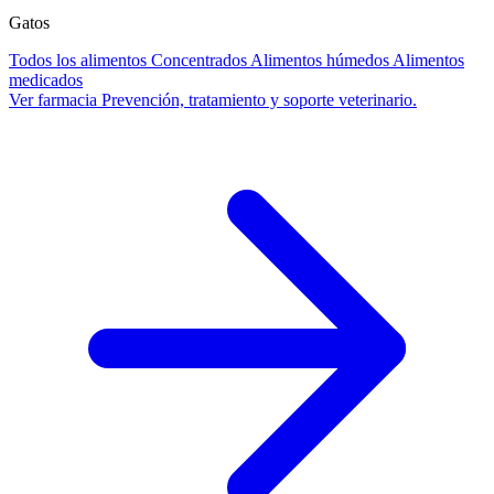
Gatos
Todos los alimentos
Concentrados
Alimentos húmedos
Alimentos
medicados
Ver farmacia
Prevención, tratamiento y soporte veterinario.