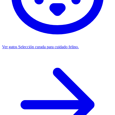
Ver gatos
Selección curada para cuidado felino.