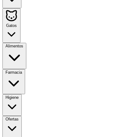
Gatos
Alimentos
Farmacia
Higiene
Ofertas