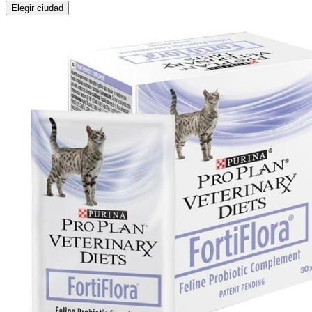
Elegir ciudad