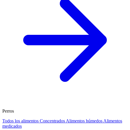
Perros
Todos los alimentos
Concentrados
Alimentos húmedos
Alimentos
medicados