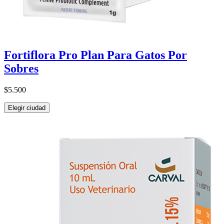
Fortiflora Pro Plan Para Gatos Por
Sobres
$5.500
Elegir ciudad