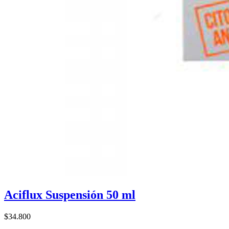
Aciflux Suspensión 50 ml
$34.800