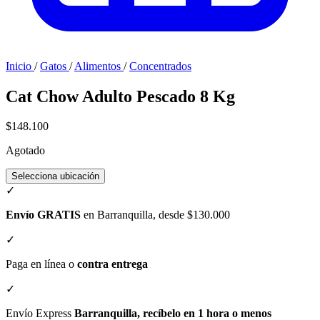
Inicio
/
Gatos
/
Alimentos
/
Concentrados
Cat Chow Adulto Pescado 8 Kg
$148.100
Agotado
Selecciona ubicación
✓
Envío GRATIS
en Barranquilla, desde $130.000
✓
Paga en línea o
contra entrega
✓
Envío Express
Barranquilla, recíbelo en 1 hora o menos