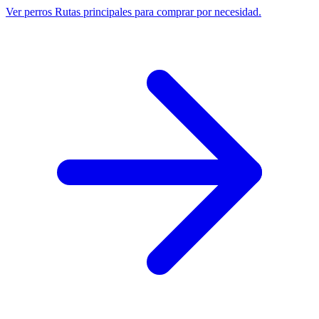
Ver perros
Rutas principales para comprar por necesidad.