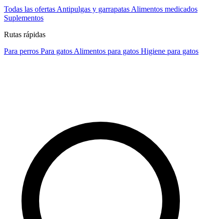
Todas las ofertas
Antipulgas y garrapatas
Alimentos medicados
Suplementos
Rutas rápidas
Para perros
Para gatos
Alimentos para gatos
Higiene para gatos