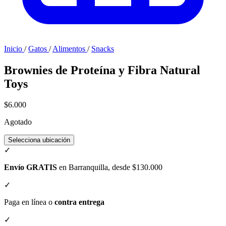
Inicio
/
Gatos
/
Alimentos
/
Snacks
Brownies de Proteína y Fibra Natural
Toys
$6.000
Agotado
Selecciona ubicación
✓
Envío GRATIS
en Barranquilla, desde $130.000
✓
Paga en línea o
contra entrega
✓