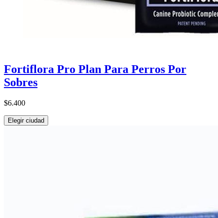
Fortiflora Pro Plan Para Perros Por
Sobres
$6.400
Elegir ciudad