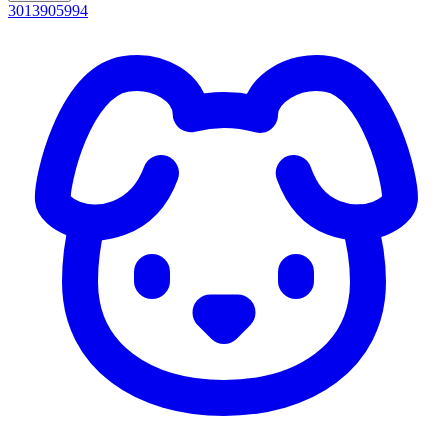
3013905994