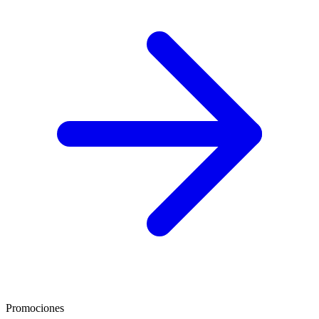
Promociones