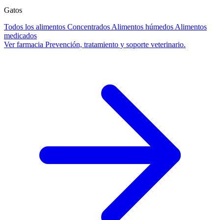
Gatos
Todos los alimentos
Concentrados
Alimentos húmedos
Alimentos
medicados
Ver farmacia
Prevención, tratamiento y soporte veterinario.