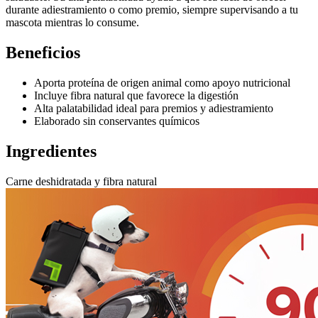
durante adiestramiento o como premio, siempre supervisando a tu
mascota mientras lo consume.
Beneficios
Aporta proteína de origen animal como apoyo nutricional
Incluye fibra natural que favorece la digestión
Alta palatabilidad ideal para premios y adiestramiento
Elaborado sin conservantes químicos
Ingredientes
Carne deshidratada y fibra natural