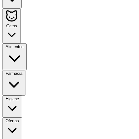
Gatos
Alimentos
Farmacia
Higiene
Ofertas