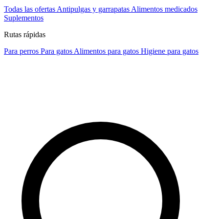
Todas las ofertas
Antipulgas y garrapatas
Alimentos medicados
Suplementos
Rutas rápidas
Para perros
Para gatos
Alimentos para gatos
Higiene para gatos