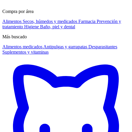
Compra por área
Alimentos
Secos, húmedos y medicados
Farmacia
Prevención y
tratamiento
Higiene
Baño, piel y dental
Más buscado
Alimentos medicados
Antipulgas y garrapatas
Desparasitantes
Suplementos y vitaminas