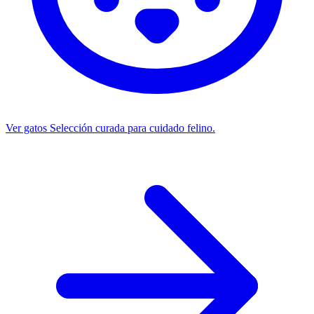
Ver gatos
Selección curada para cuidado felino.