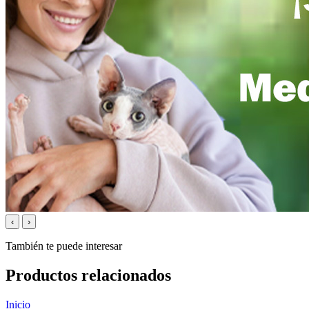
‹
›
También te puede interesar
Productos relacionados
Inicio