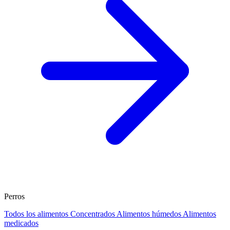
Perros
Todos los alimentos
Concentrados
Alimentos húmedos
Alimentos
medicados