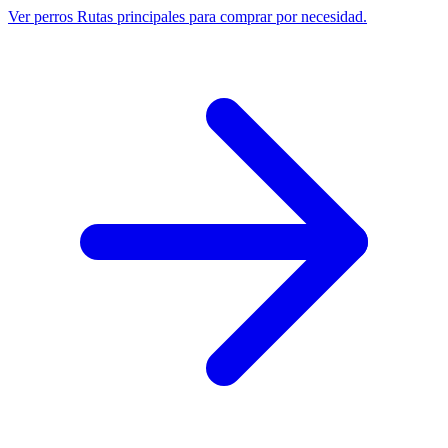
Ver perros
Rutas principales para comprar por necesidad.