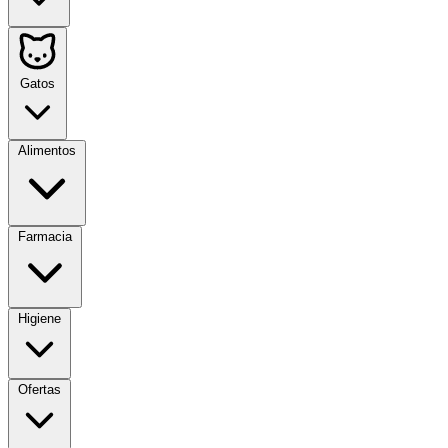
Gatos
Alimentos
Farmacia
Higiene
Ofertas