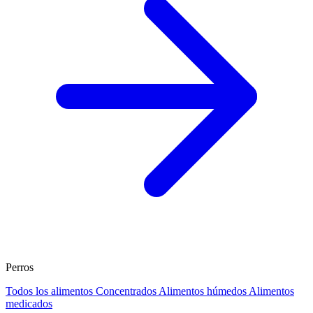
Perros
Todos los alimentos
Concentrados
Alimentos húmedos
Alimentos
medicados