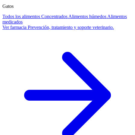
Gatos
Todos los alimentos
Concentrados
Alimentos húmedos
Alimentos
medicados
Ver farmacia
Prevención, tratamiento y soporte veterinario.