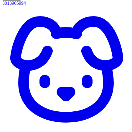
3013905994