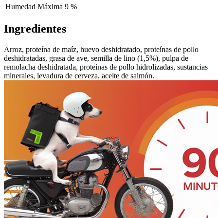
Humedad Máxima
9 %
Ingredientes
Arroz, proteína de maíz, huevo deshidratado, proteínas de pollo
deshidratadas, grasa de ave, semilla de lino (1,5%), pulpa de
remolacha deshidratada, proteínas de pollo hidrolizadas, sustancias
minerales, levadura de cerveza, aceite de salmón.