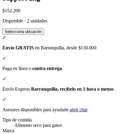
$152.200
Disponible · 2 unidades
Selecciona ubicación
✓
Envío GRATIS
en Barranquilla, desde $130.000
✓
Paga en línea o
contra entrega
✓
Envío Express
Barranquilla, recíbelo en 1 hora o menos
✓
Asesores disponibles para ayudarte
abrir chat
Tipo de comida
Alimento seco para gatos
Marca