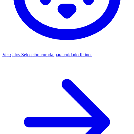
Ver gatos
Selección curada para cuidado felino.