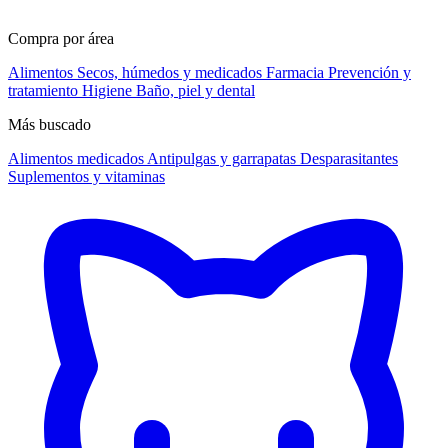
Compra por área
Alimentos
Secos, húmedos y medicados
Farmacia
Prevención y
tratamiento
Higiene
Baño, piel y dental
Más buscado
Alimentos medicados
Antipulgas y garrapatas
Desparasitantes
Suplementos y vitaminas