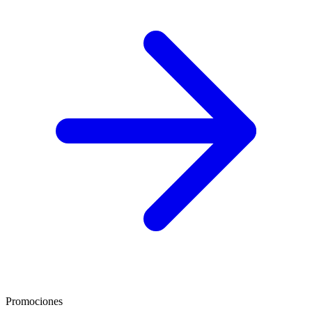
Promociones