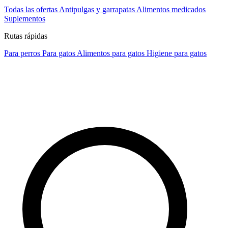
Todas las ofertas
Antipulgas y garrapatas
Alimentos medicados
Suplementos
Rutas rápidas
Para perros
Para gatos
Alimentos para gatos
Higiene para gatos