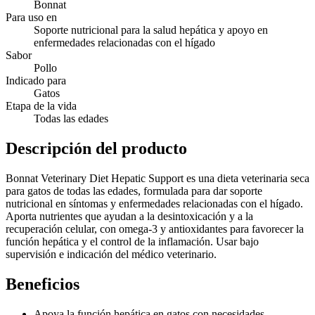
Bonnat
Para uso en
Soporte nutricional para la salud hepática y apoyo en
enfermedades relacionadas con el hígado
Sabor
Pollo
Indicado para
Gatos
Etapa de la vida
Todas las edades
Descripción del producto
Bonnat Veterinary Diet Hepatic Support es una dieta veterinaria seca
para gatos de todas las edades, formulada para dar soporte
nutricional en síntomas y enfermedades relacionadas con el hígado.
Aporta nutrientes que ayudan a la desintoxicación y a la
recuperación celular, con omega-3 y antioxidantes para favorecer la
función hepática y el control de la inflamación. Usar bajo
supervisión e indicación del médico veterinario.
Beneficios
Apoya la función hepática en gatos con necesidades