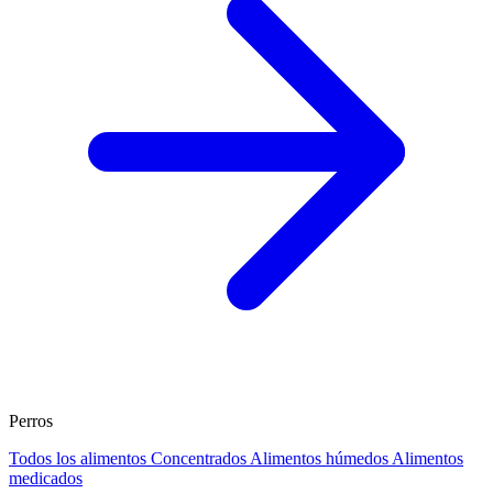
Perros
Todos los alimentos
Concentrados
Alimentos húmedos
Alimentos
medicados