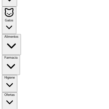
Gatos
Alimentos
Farmacia
Higiene
Ofertas