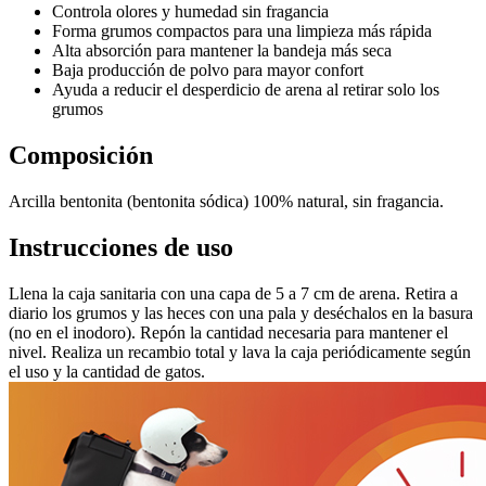
Controla olores y humedad sin fragancia
Forma grumos compactos para una limpieza más rápida
Alta absorción para mantener la bandeja más seca
Baja producción de polvo para mayor confort
Ayuda a reducir el desperdicio de arena al retirar solo los
grumos
Composición
Arcilla bentonita (bentonita sódica) 100% natural, sin fragancia.
Instrucciones de uso
Llena la caja sanitaria con una capa de 5 a 7 cm de arena. Retira a
diario los grumos y las heces con una pala y deséchalos en la basura
(no en el inodoro). Repón la cantidad necesaria para mantener el
nivel. Realiza un recambio total y lava la caja periódicamente según
el uso y la cantidad de gatos.