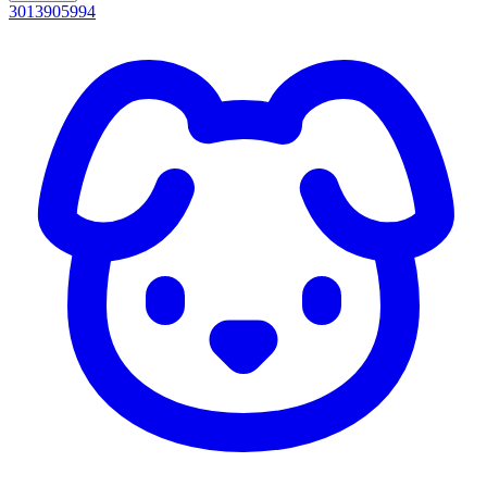
3013905994