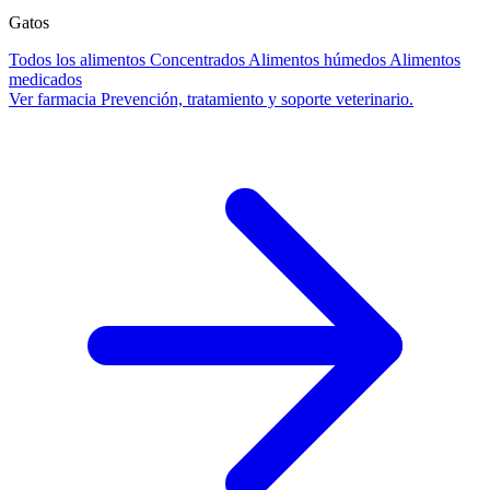
Gatos
Todos los alimentos
Concentrados
Alimentos húmedos
Alimentos
medicados
Ver farmacia
Prevención, tratamiento y soporte veterinario.