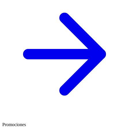
Promociones