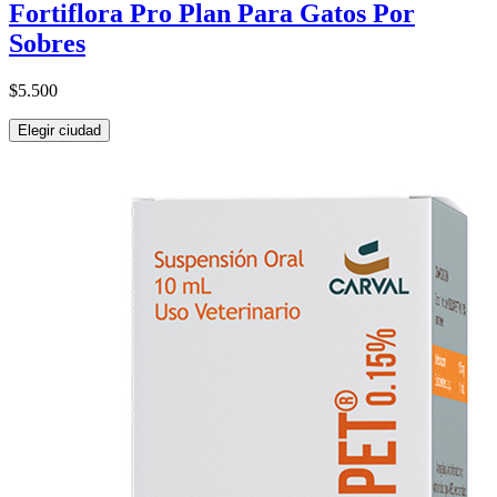
Fortiflora Pro Plan Para Gatos Por
Sobres
$5.500
Elegir ciudad