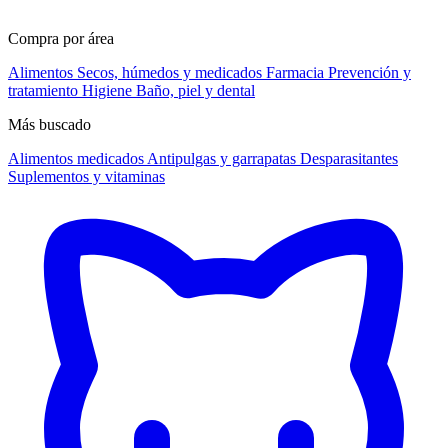
Compra por área
Alimentos
Secos, húmedos y medicados
Farmacia
Prevención y
tratamiento
Higiene
Baño, piel y dental
Más buscado
Alimentos medicados
Antipulgas y garrapatas
Desparasitantes
Suplementos y vitaminas