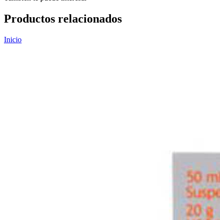
Productos relacionados
Inicio