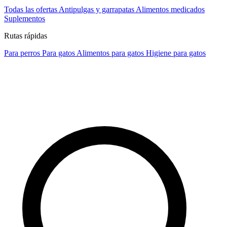
Todas las ofertas
Antipulgas y garrapatas
Alimentos medicados
Suplementos
Rutas rápidas
Para perros
Para gatos
Alimentos para gatos
Higiene para gatos