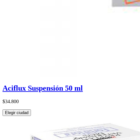
Aciflux Suspensión 50 ml
$34.800
Elegir ciudad