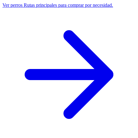
Ver perros
Rutas principales para comprar por necesidad.