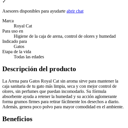
✓
Asesores disponibles para ayudarte
abrir chat
Marca
Royal Cat
Para uso en
Higiene de la caja de arena, control de olores y humedad
Indicado para
Gatos
Etapa de la vida
Todas las edades
Descripción del producto
La Arena para Gatos Royal Cat sin aroma sirve para mantener la
caja sanitaria de tu gato más limpia, seca y con mejor control de
olores, sin perfumes que puedan incomodarlo. Su fórmula
absorbente ayuda a retener la humedad y su acción aglomerante
forma grumos firmes para retirar fácilmente los desechos a diario.
Además, genera poco polvo para mayor comodidad en el ambiente.
Beneficios