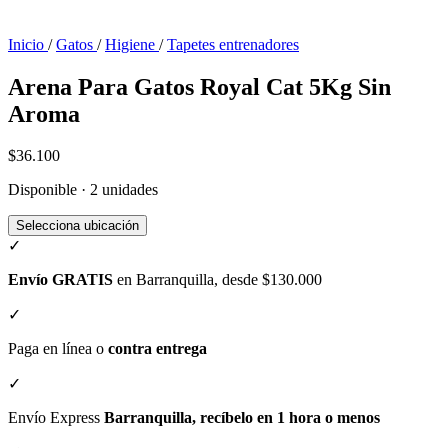
Inicio
/
Gatos
/
Higiene
/
Tapetes entrenadores
Arena Para Gatos Royal Cat 5Kg Sin
Aroma
$36.100
Disponible · 2 unidades
Selecciona ubicación
✓
Envío GRATIS
en Barranquilla, desde $130.000
✓
Paga en línea o
contra entrega
✓
Envío Express
Barranquilla, recíbelo en 1 hora o menos