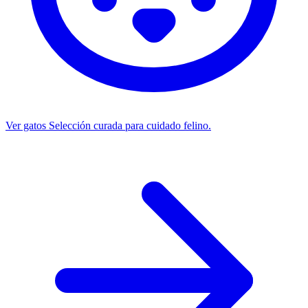
Ver gatos
Selección curada para cuidado felino.