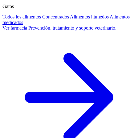
Gatos
Todos los alimentos
Concentrados
Alimentos húmedos
Alimentos
medicados
Ver farmacia
Prevención, tratamiento y soporte veterinario.