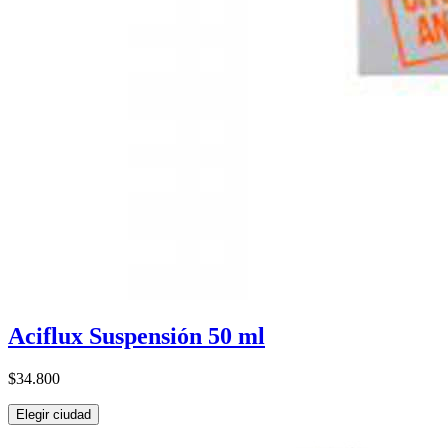
Aciflux Suspensión 50 ml
$34.800
Elegir ciudad