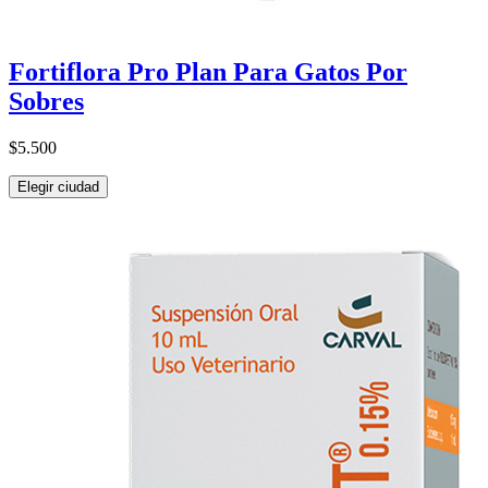
Fortiflora Pro Plan Para Gatos Por
Sobres
$5.500
Elegir ciudad