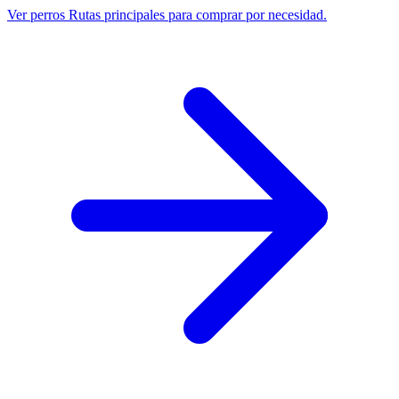
Ver perros
Rutas principales para comprar por necesidad.