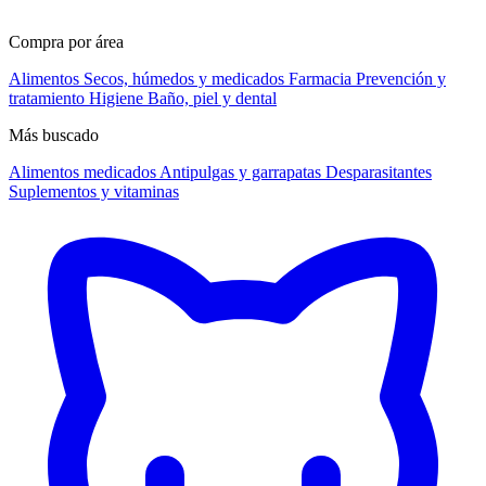
Compra por área
Alimentos
Secos, húmedos y medicados
Farmacia
Prevención y
tratamiento
Higiene
Baño, piel y dental
Más buscado
Alimentos medicados
Antipulgas y garrapatas
Desparasitantes
Suplementos y vitaminas