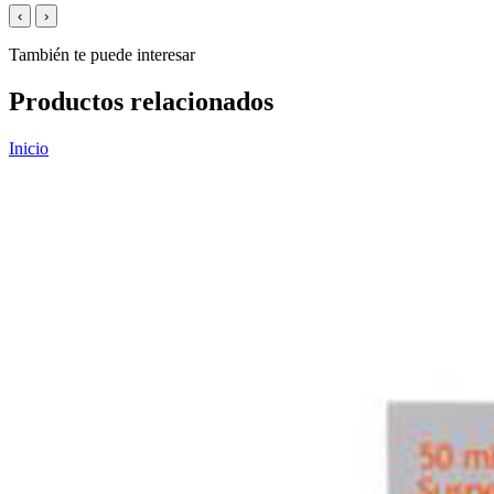
‹
›
También te puede interesar
Productos relacionados
Inicio