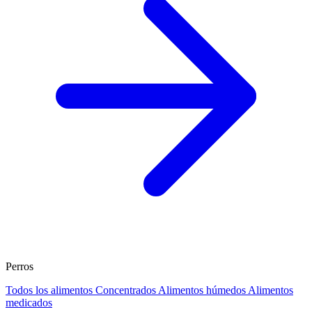
Perros
Todos los alimentos
Concentrados
Alimentos húmedos
Alimentos
medicados