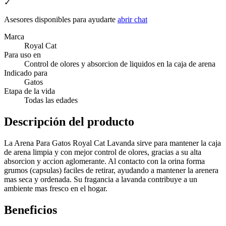
✓
Asesores disponibles para ayudarte
abrir chat
Marca
Royal Cat
Para uso en
Control de olores y absorcion de liquidos en la caja de arena
Indicado para
Gatos
Etapa de la vida
Todas las edades
Descripción del producto
La Arena Para Gatos Royal Cat Lavanda sirve para mantener la caja
de arena limpia y con mejor control de olores, gracias a su alta
absorcion y accion aglomerante. Al contacto con la orina forma
grumos (capsulas) faciles de retirar, ayudando a mantener la arenera
mas seca y ordenada. Su fragancia a lavanda contribuye a un
ambiente mas fresco en el hogar.
Beneficios