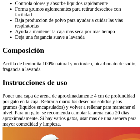
Controla olores y absorbe liquidos rapidamente
Forma grumos aglomerantes para retirar desechos con
facilidad
Baja produccion de polvo para ayudar a cuidar las vias
respiratorias
Ayuda a mantener la caja mas seca por mas tiempo
Deja una fragancia suave a lavanda
Composición
Arcilla de bentonita 100% natural y no toxica, bicarbonato de sodio,
fragancia a lavanda
Instrucciones de uso
Poner una capa de arena de aproximadamente 4 cm de profundidad
por gato en la caja. Retirar a diario los desechos solidos y los
grumos (liquidos encapsulados) y volver a rellenar para mantener el
nivel. Para un gato, se recomienda cambiar la arena cada 20 dias
aproximadamente. Si hay varios gatos, usar mas de una arenera para
mayor comodidad y limpieza.