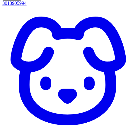
3013905994