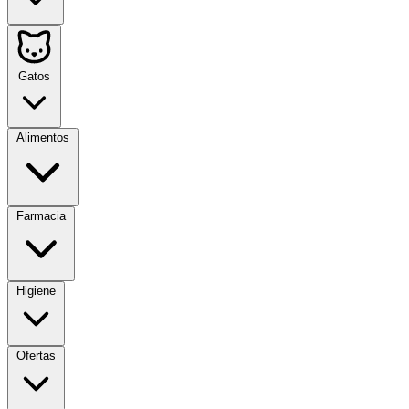
Gatos
Alimentos
Farmacia
Higiene
Ofertas