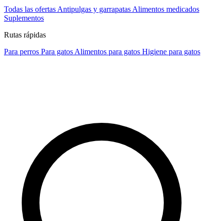
Todas las ofertas
Antipulgas y garrapatas
Alimentos medicados
Suplementos
Rutas rápidas
Para perros
Para gatos
Alimentos para gatos
Higiene para gatos