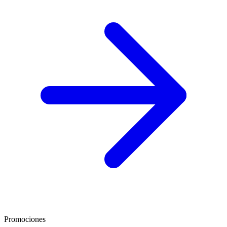
Promociones