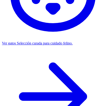
Ver gatos
Selección curada para cuidado felino.