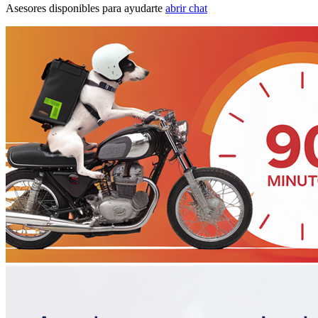
Asesores disponibles para ayudarte
abrir chat