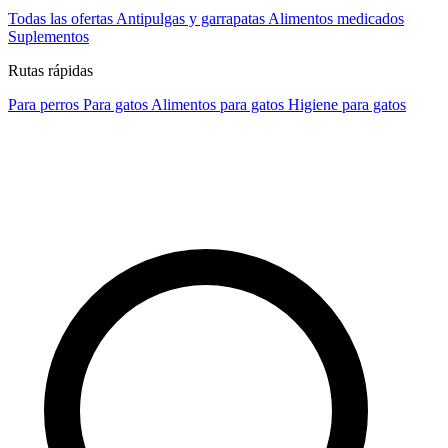
Todas las ofertas
Antipulgas y garrapatas
Alimentos medicados
Suplementos
Rutas rápidas
Para perros
Para gatos
Alimentos para gatos
Higiene para gatos