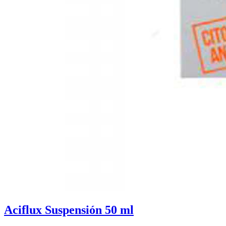
Aciflux Suspensión 50 ml