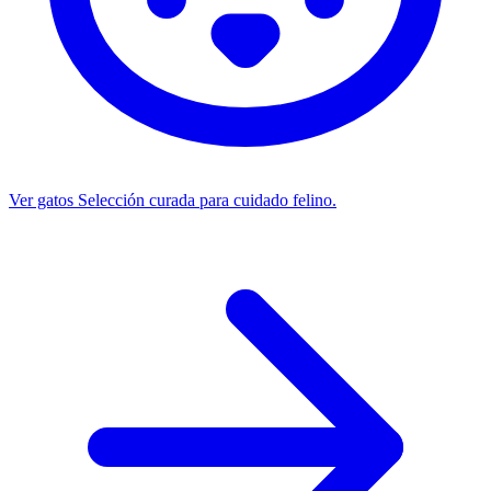
Ver gatos
Selección curada para cuidado felino.