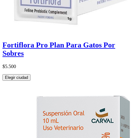
Fortiflora Pro Plan Para Gatos Por
Sobres
$5.500
Elegir ciudad