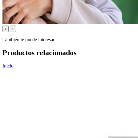
‹
›
También te puede interesar
Productos relacionados
Inicio