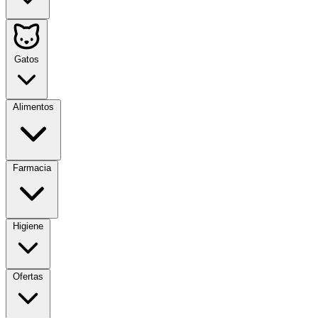
Gatos
Alimentos
Farmacia
Higiene
Ofertas