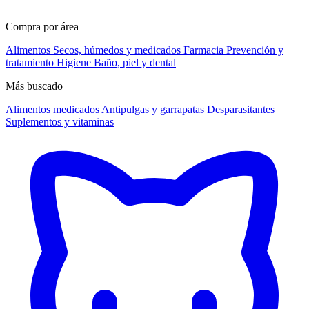
Compra por área
Alimentos
Secos, húmedos y medicados
Farmacia
Prevención y
tratamiento
Higiene
Baño, piel y dental
Más buscado
Alimentos medicados
Antipulgas y garrapatas
Desparasitantes
Suplementos y vitaminas