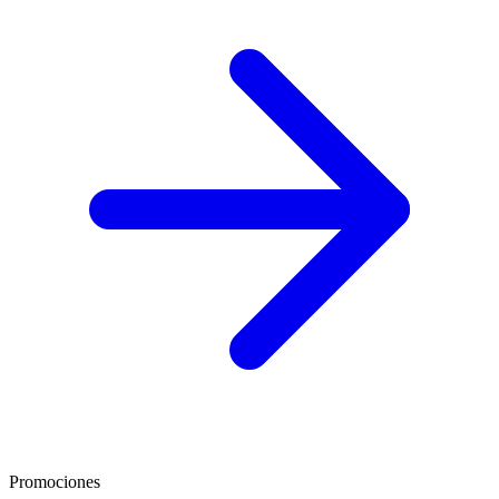
Promociones