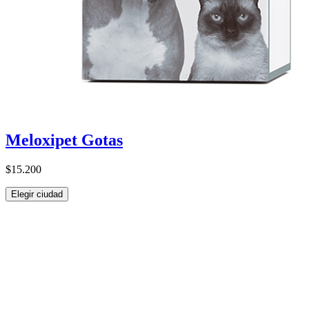
Meloxipet Gotas
$15.200
Elegir ciudad