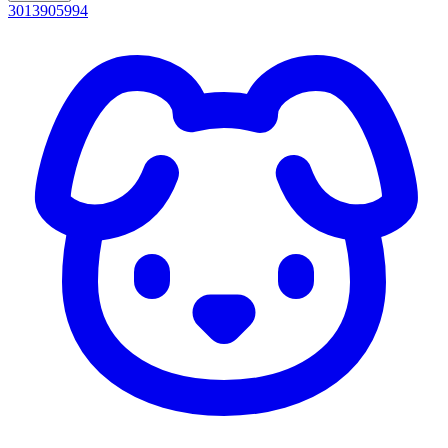
3013905994