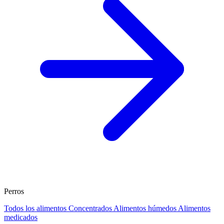
Perros
Todos los alimentos
Concentrados
Alimentos húmedos
Alimentos
medicados