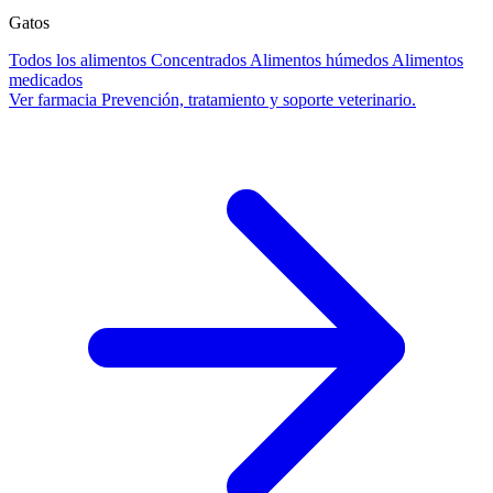
Gatos
Todos los alimentos
Concentrados
Alimentos húmedos
Alimentos
medicados
Ver farmacia
Prevención, tratamiento y soporte veterinario.