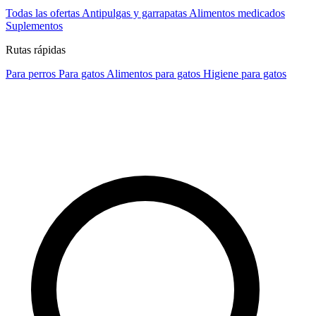
Todas las ofertas
Antipulgas y garrapatas
Alimentos medicados
Suplementos
Rutas rápidas
Para perros
Para gatos
Alimentos para gatos
Higiene para gatos