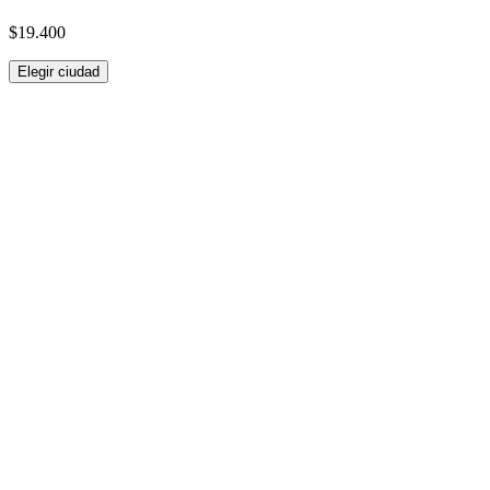
$19.400
Elegir ciudad