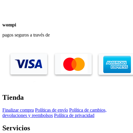
wompi
pagos seguros a través de
Tienda
Finalizar compra
Políticas de envío
Política de cambios,
devoluciones y reembolsos
Política de privacidad
Servicios