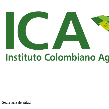
Secretaría de salud