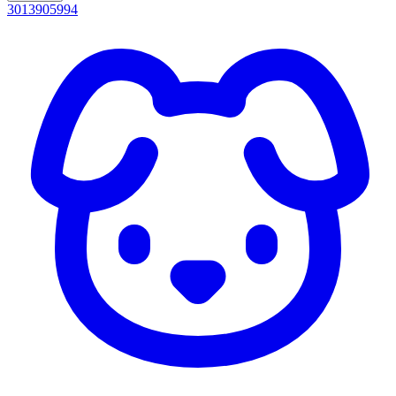
3013905994