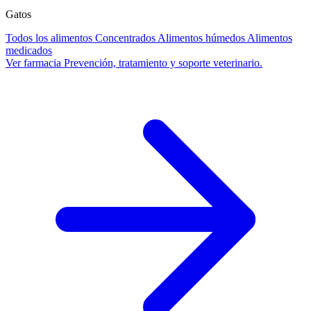
Gatos
Todos los alimentos
Concentrados
Alimentos húmedos
Alimentos
medicados
Ver farmacia
Prevención, tratamiento y soporte veterinario.