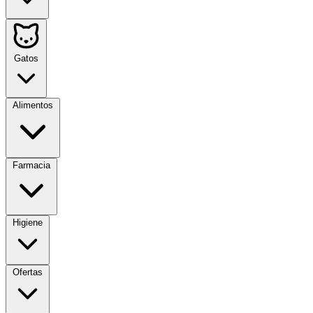
Gatos
Alimentos
Farmacia
Higiene
Ofertas