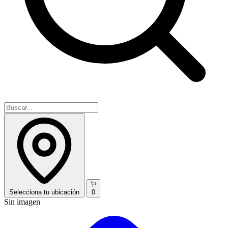
Selecciona
tu ubicación
0
Sin imagen