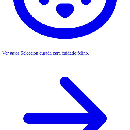
Ver gatos
Selección curada para cuidado felino.