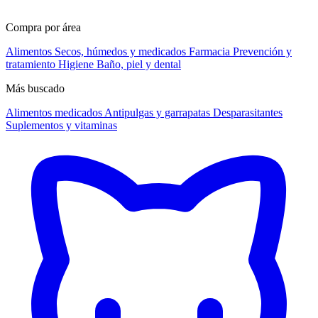
Compra por área
Alimentos
Secos, húmedos y medicados
Farmacia
Prevención y
tratamiento
Higiene
Baño, piel y dental
Más buscado
Alimentos medicados
Antipulgas y garrapatas
Desparasitantes
Suplementos y vitaminas