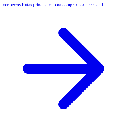
Ver perros
Rutas principales para comprar por necesidad.