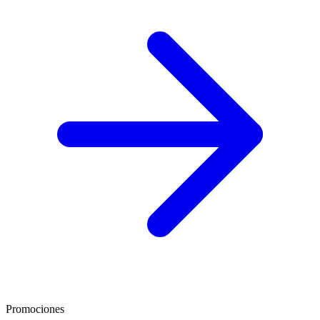
Promociones