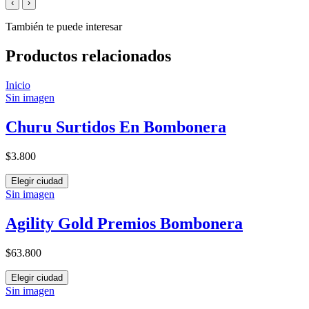
‹
›
También te puede interesar
Productos relacionados
Inicio
Sin imagen
Churu Surtidos En Bombonera
$3.800
Elegir ciudad
Sin imagen
Agility Gold Premios Bombonera
$63.800
Elegir ciudad
Sin imagen