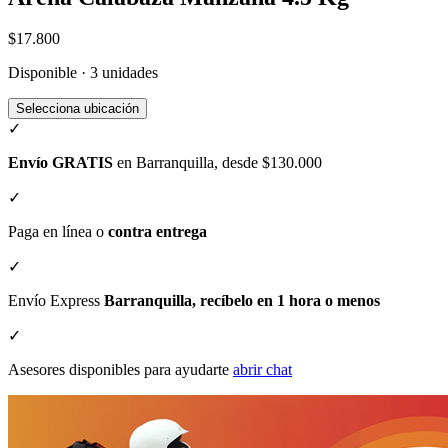
$17.800
Disponible · 3 unidades
Selecciona ubicación
✓
Envío GRATIS
en Barranquilla, desde $130.000
✓
Paga en línea o
contra entrega
✓
Envío Express
Barranquilla, recíbelo en 1 hora o menos
✓
Asesores disponibles para ayudarte
abrir chat