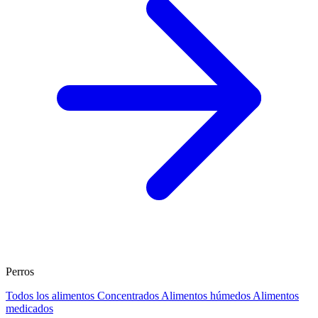
Perros
Todos los alimentos
Concentrados
Alimentos húmedos
Alimentos
medicados