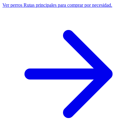
Ver perros
Rutas principales para comprar por necesidad.