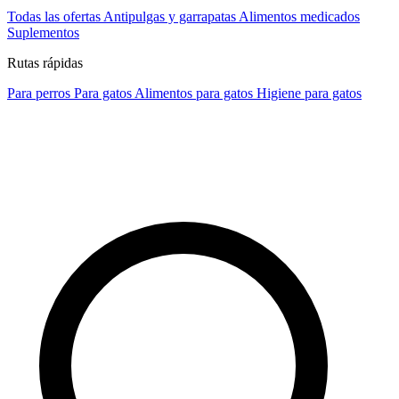
Todas las ofertas
Antipulgas y garrapatas
Alimentos medicados
Suplementos
Rutas rápidas
Para perros
Para gatos
Alimentos para gatos
Higiene para gatos