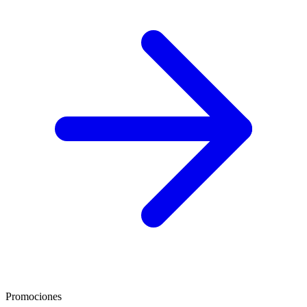
Promociones