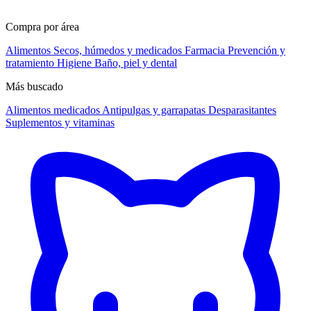
Compra por área
Alimentos
Secos, húmedos y medicados
Farmacia
Prevención y
tratamiento
Higiene
Baño, piel y dental
Más buscado
Alimentos medicados
Antipulgas y garrapatas
Desparasitantes
Suplementos y vitaminas