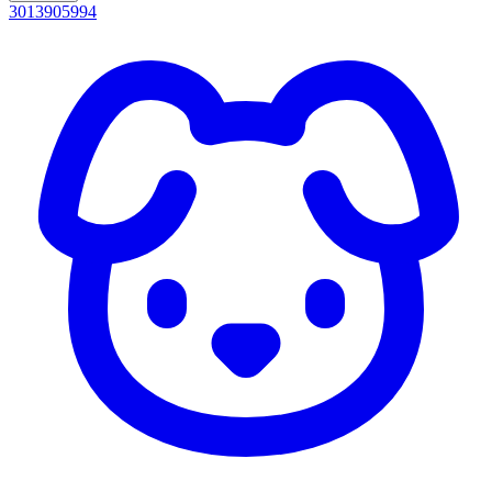
3013905994