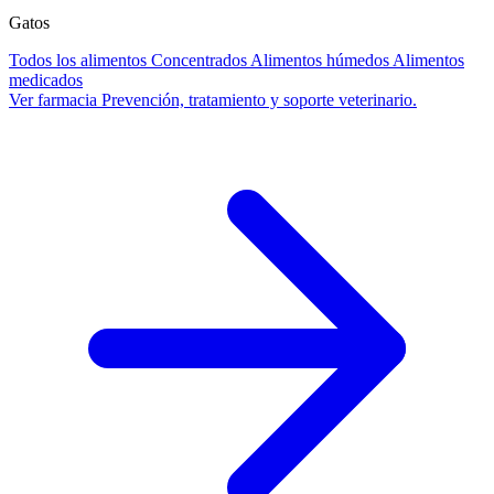
Gatos
Todos los alimentos
Concentrados
Alimentos húmedos
Alimentos
medicados
Ver farmacia
Prevención, tratamiento y soporte veterinario.