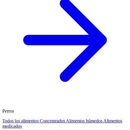
Perros
Todos los alimentos
Concentrados
Alimentos húmedos
Alimentos
medicados