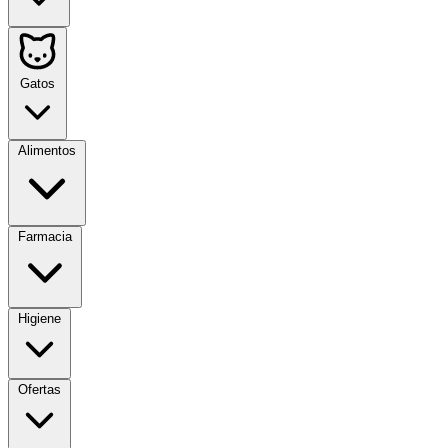
Gatos
Alimentos
Farmacia
Higiene
Ofertas