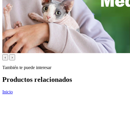
‹
›
También te puede interesar
Productos relacionados
Inicio