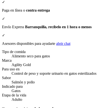
✓
Paga en línea o
contra entrega
✓
Envío Express
Barranquilla, recíbelo en 1 hora o menos
✓
Asesores disponibles para ayudarte
abrir chat
Tipo de comida
Alimento seco para gatos
Marca
Agility Gold
Para uso en
Control de peso y soporte urinario en gatos esterilizados
Sabor
Salmón y pollo
Indicado para
Gatos
Etapa de la vida
Adulto