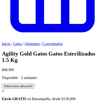
Inicio
/
Gatos
/
Alimentos
/
Concentrados
Agility Gold Gatos Gatos Esterilizados
1.5 Kg
$48.900
Disponible · 2 unidades
Selecciona ubicación
✓
Envío GRATIS
en Barranquilla, desde $130.000