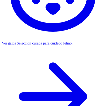
Ver gatos
Selección curada para cuidado felino.