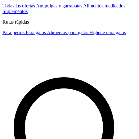
Todas las ofertas
Antipulgas y garrapatas
Alimentos medicados
Suplementos
Rutas rápidas
Para perros
Para gatos
Alimentos para gatos
Higiene para gatos