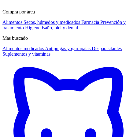
Compra por área
Alimentos
Secos, húmedos y medicados
Farmacia
Prevención y
tratamiento
Higiene
Baño, piel y dental
Más buscado
Alimentos medicados
Antipulgas y garrapatas
Desparasitantes
Suplementos y vitaminas