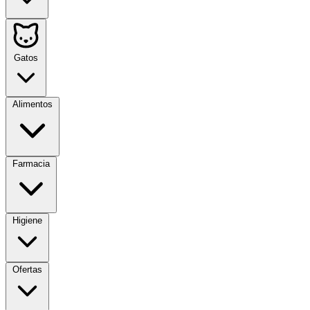
Gatos
Alimentos
Farmacia
Higiene
Ofertas