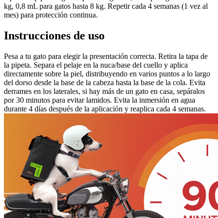
kg, 0,8 mL para gatos hasta 8 kg. Repetir cada 4 semanas (1 vez al
mes) para protección continua.
Instrucciones de uso
Pesa a tu gato para elegir la presentación correcta. Retira la tapa de
la pipeta. Separa el pelaje en la nuca/base del cuello y aplica
directamente sobre la piel, distribuyendo en varios puntos a lo largo
del dorso desde la base de la cabeza hasta la base de la cola. Evita
derrames en los laterales, si hay más de un gato en casa, sepáralos
por 30 minutos para evitar lamidos. Evita la inmersión en agua
durante 4 días después de la aplicación y reaplica cada 4 semanas.