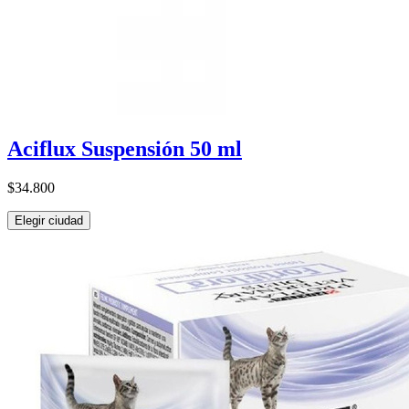
Aciflux Suspensión 50 ml
$34.800
Elegir ciudad