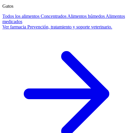
Gatos
Todos los alimentos
Concentrados
Alimentos húmedos
Alimentos
medicados
Ver farmacia
Prevención, tratamiento y soporte veterinario.