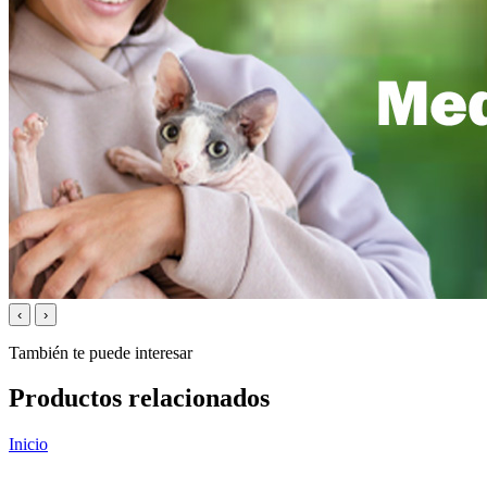
‹
›
También te puede interesar
Productos relacionados
Inicio