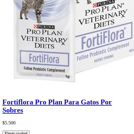
Fortiflora Pro Plan Para Gatos Por
Sobres
$5.500
Elegir ciudad