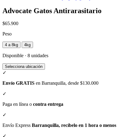
Advocate Gatos Antirarasitario
$65.900
Peso
4 a 8kg
4kg
Disponible · 8 unidades
Selecciona ubicación
✓
Envío GRATIS
en Barranquilla, desde $130.000
✓
Paga en línea o
contra entrega
✓
Envío Express
Barranquilla, recíbelo en 1 hora o menos
✓