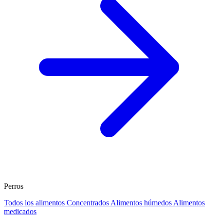
Perros
Todos los alimentos
Concentrados
Alimentos húmedos
Alimentos
medicados