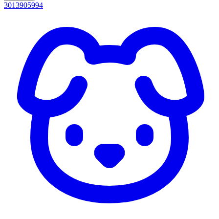
3013905994