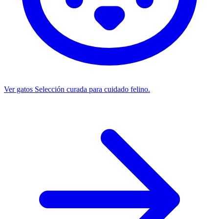
Ver gatos
Selección curada para cuidado felino.