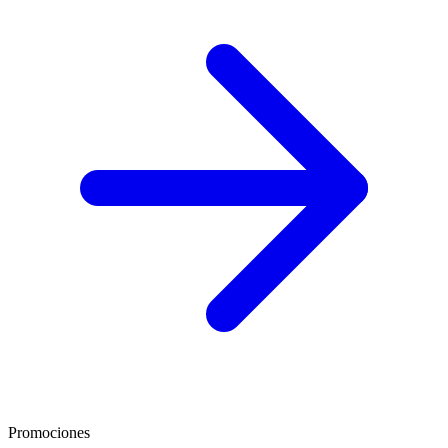
Promociones