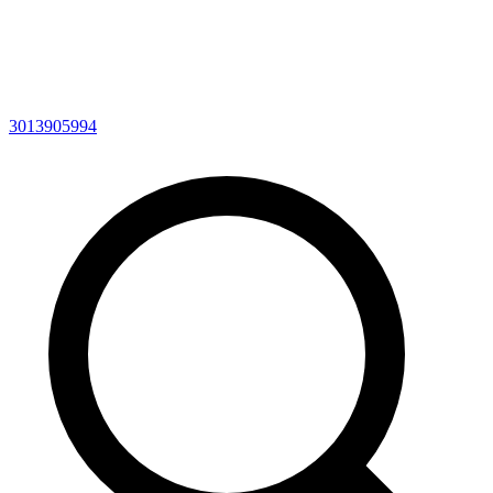
3013905994