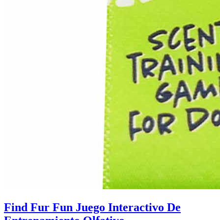
Find Fur Fun Juego Interactivo De