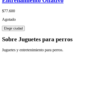
Entrenamiento Olfativo
$77.600
Agotado
Elegir ciudad
Sobre Juguetes para perros
Juguetes y entretenimiento para perros.