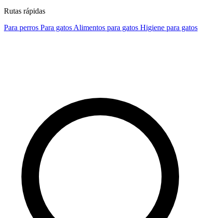
Rutas rápidas
Para perros
Para gatos
Alimentos para gatos
Higiene para gatos