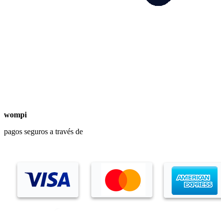
wompi
pagos seguros a través de