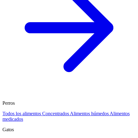
Perros
Todos los alimentos
Concentrados
Alimentos húmedos
Alimentos
medicados
Gatos