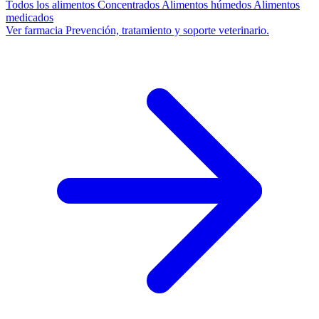
Todos los alimentos
Concentrados
Alimentos húmedos
Alimentos
medicados
Ver farmacia
Prevención, tratamiento y soporte veterinario.