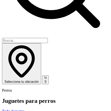
Selecciona
tu ubicación
0
Perros
Juguetes para perros