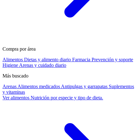
Compra por área
Alimentos
Dietas y alimento diario
Farmacia
Prevención y soporte
Higiene
Arenas y cuidado diario
Más buscado
Arenas
Alimentos medicados
Antipulgas y garrapatas
Suplementos
y vitaminas
Ver alimentos
Nutrición por especie y tipo de dieta.