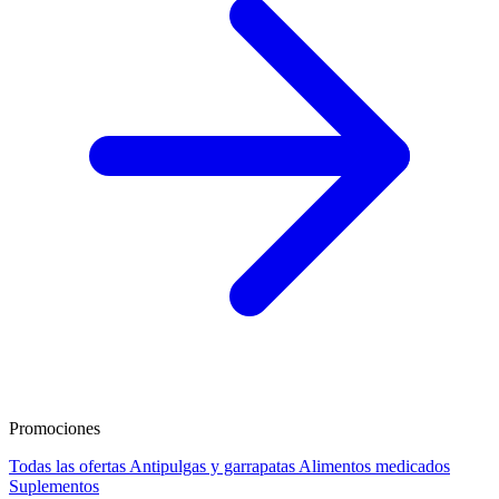
Promociones
Todas las ofertas
Antipulgas y garrapatas
Alimentos medicados
Suplementos