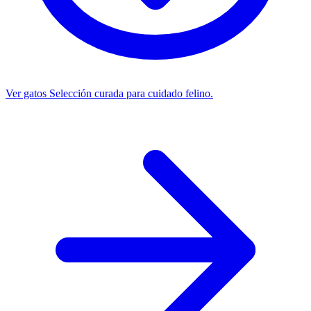
Ver gatos
Selección curada para cuidado felino.