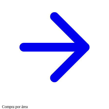
Compra por área