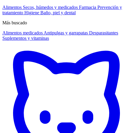
Alimentos
Secos, húmedos y medicados
Farmacia
Prevención y
tratamiento
Higiene
Baño, piel y dental
Más buscado
Alimentos medicados
Antipulgas y garrapatas
Desparasitantes
Suplementos y vitaminas