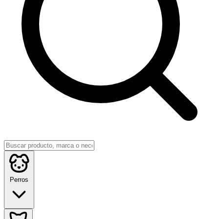
Perros