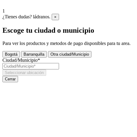
1
¿Tienes dudas? ládranos.
×
Escoge tu ciudad o municipio
Para ver los productos y metodos de pago disponibles para tu area.
Bogotá
Barranquilla
Otra ciudad/Municipio
Ciudad/Municipio*
Seleccionar ubicación
Cerrar