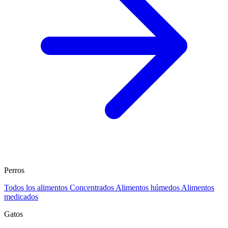
Perros
Todos los alimentos
Concentrados
Alimentos húmedos
Alimentos
medicados
Gatos