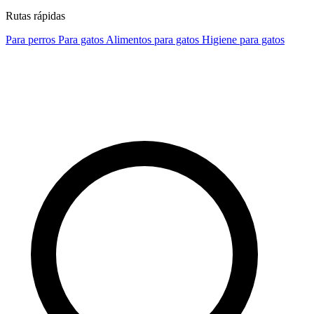
Rutas rápidas
Para perros
Para gatos
Alimentos para gatos
Higiene para gatos