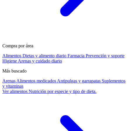
Compra por área
Alimentos
Dietas y alimento diario
Farmacia
Prevención y soporte
Higiene
Arenas y cuidado diario
Más buscado
Arenas
Alimentos medicados
Antipulgas y garrapatas
Suplementos
y vitaminas
Ver alimentos
Nutrición por especie y tipo de dieta.