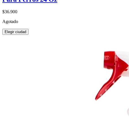
$36.900
Agotado
Elegir ciudad