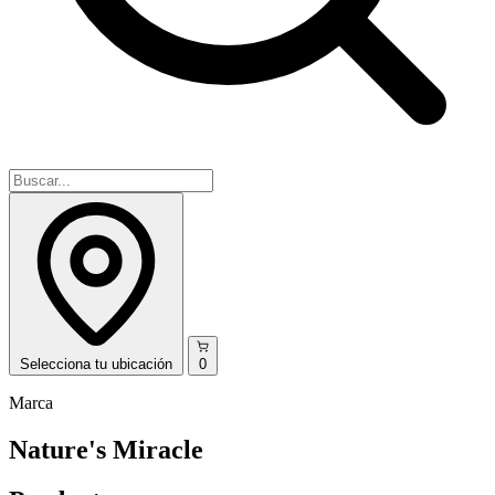
Selecciona
tu ubicación
0
Marca
Nature's Miracle