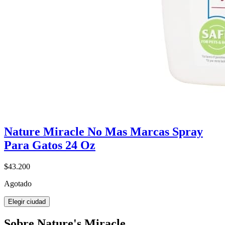
Nature Miracle No Mas Marcas Spray
Para Gatos 24 Oz
$43.200
Agotado
Elegir ciudad
Sobre Nature's Miracle