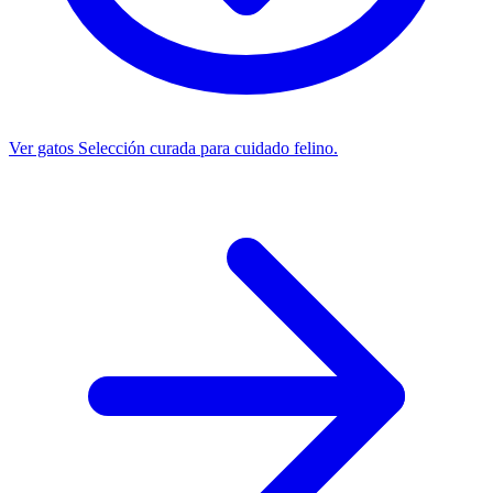
Ver gatos
Selección curada para cuidado felino.