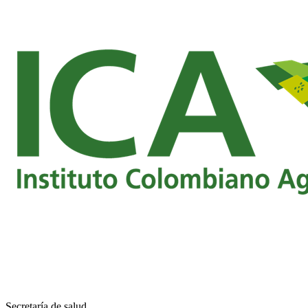
Secretaría de salud