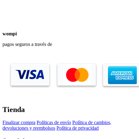
wompi
pagos seguros a través de
Tienda
Finalizar compra
Políticas de envío
Política de cambios,
devoluciones y reembolsos
Política de privacidad