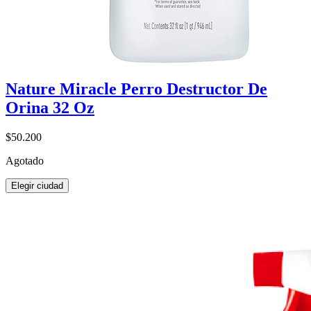
Nature Miracle Perro Destructor De
Orina 32 Oz
$50.200
Agotado
Elegir ciudad