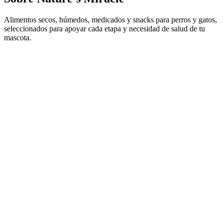
Alimentos secos, húmedos, medicados y snacks para perros y gatos,
seleccionados para apoyar cada etapa y necesidad de salud de tu
mascota.