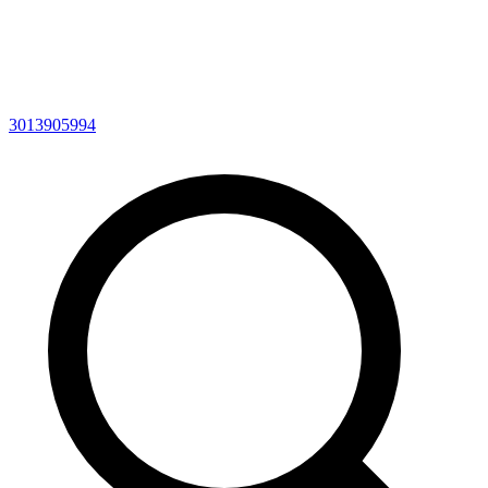
3013905994