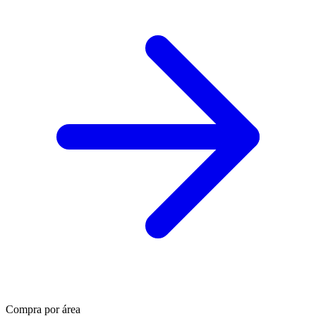
Compra por área