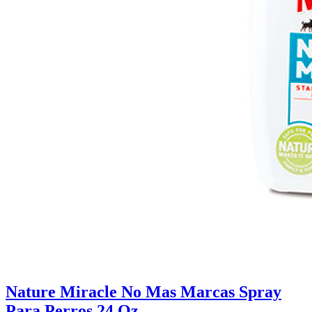
Nature Miracle No Mas Marcas Spray
Para Perros 24 Oz