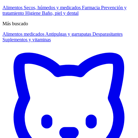
Alimentos
Secos, húmedos y medicados
Farmacia
Prevención y
tratamiento
Higiene
Baño, piel y dental
Más buscado
Alimentos medicados
Antipulgas y garrapatas
Desparasitantes
Suplementos y vitaminas