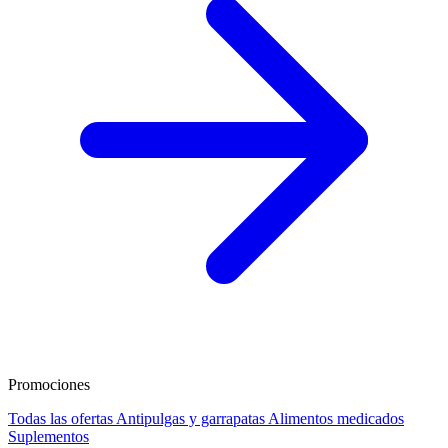
Promociones
Todas las ofertas
Antipulgas y garrapatas
Alimentos medicados
Suplementos