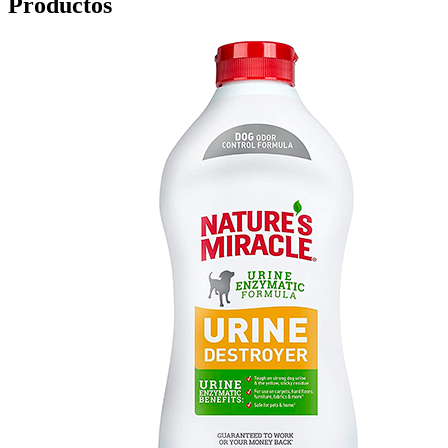
Productos