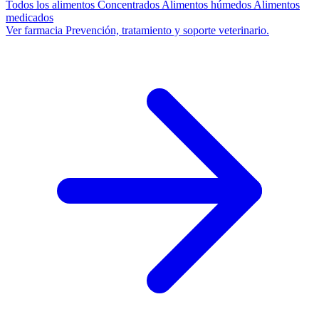
Todos los alimentos
Concentrados
Alimentos húmedos
Alimentos
medicados
Ver farmacia
Prevención, tratamiento y soporte veterinario.