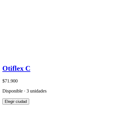
Otiflex C
$71.900
Disponible · 3 unidades
Elegir ciudad