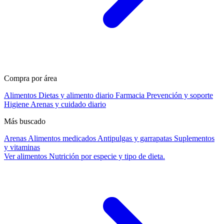
Compra por área
Alimentos
Dietas y alimento diario
Farmacia
Prevención y soporte
Higiene
Arenas y cuidado diario
Más buscado
Arenas
Alimentos medicados
Antipulgas y garrapatas
Suplementos
y vitaminas
Ver alimentos
Nutrición por especie y tipo de dieta.