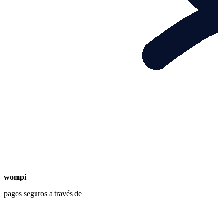
wompi
pagos seguros a través de