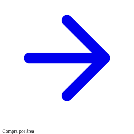
Compra por área