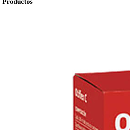
Productos