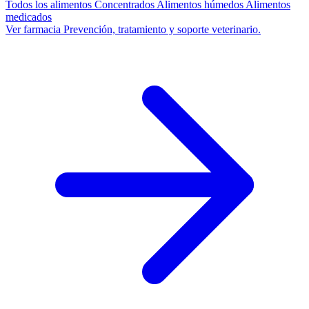
Todos los alimentos
Concentrados
Alimentos húmedos
Alimentos
medicados
Ver farmacia
Prevención, tratamiento y soporte veterinario.