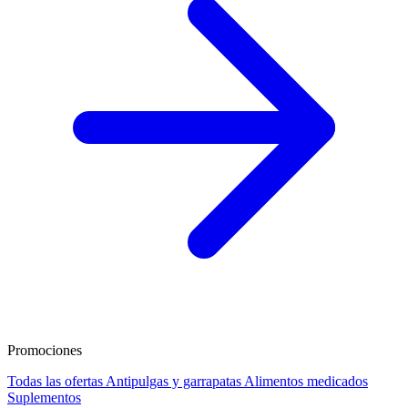
Promociones
Todas las ofertas
Antipulgas y garrapatas
Alimentos medicados
Suplementos