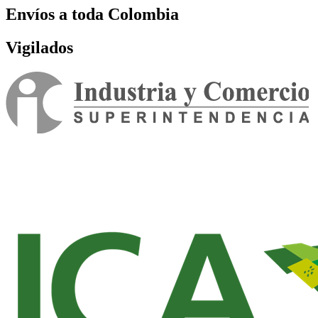
Envíos a toda Colombia
Vigilados