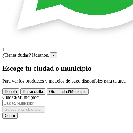
1
¿Tienes dudas? ládranos.
×
Escoge tu ciudad o municipio
Para ver los productos y metodos de pago disponibles para tu area.
Bogotá
Barranquilla
Otra ciudad/Municipio
Ciudad/Municipio*
Seleccionar ubicación
Cerrar