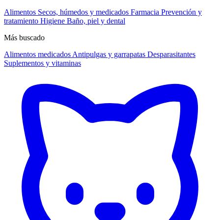
Alimentos
Secos, húmedos y medicados
Farmacia
Prevención y
tratamiento
Higiene
Baño, piel y dental
Más buscado
Alimentos medicados
Antipulgas y garrapatas
Desparasitantes
Suplementos y vitaminas