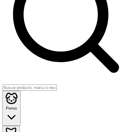
Perros