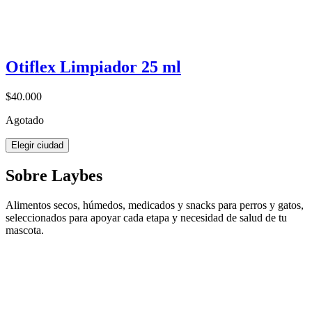
Otiflex Limpiador 25 ml
$40.000
Agotado
Elegir ciudad
Sobre Laybes
Alimentos secos, húmedos, medicados y snacks para perros y gatos,
seleccionados para apoyar cada etapa y necesidad de salud de tu
mascota.