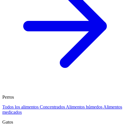
Perros
Todos los alimentos
Concentrados
Alimentos húmedos
Alimentos
medicados
Gatos