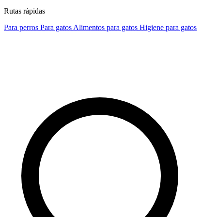
Rutas rápidas
Para perros
Para gatos
Alimentos para gatos
Higiene para gatos