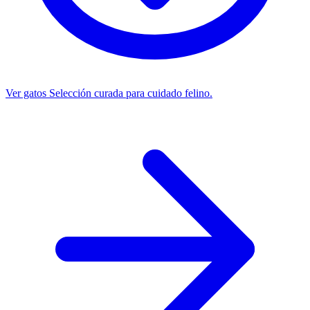
Ver gatos
Selección curada para cuidado felino.