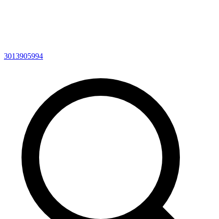
3013905994