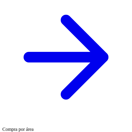
Compra por área