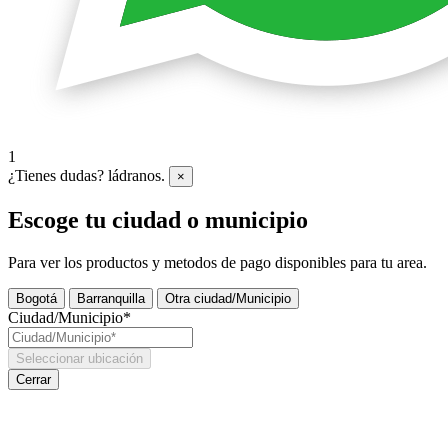
1
¿Tienes dudas? ládranos.
×
Escoge tu ciudad o municipio
Para ver los productos y metodos de pago disponibles para tu area.
Bogotá
Barranquilla
Otra ciudad/Municipio
Ciudad/Municipio*
Seleccionar ubicación
Cerrar