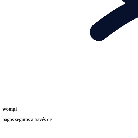
wompi
pagos seguros a través de