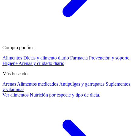
Compra por área
Alimentos
Dietas y alimento diario
Farmacia
Prevención y soporte
Higiene
Arenas y cuidado diario
Más buscado
Arenas
Alimentos medicados
Antipulgas y garrapatas
Suplementos
y vitaminas
Ver alimentos
Nutrición por especie y tipo de dieta.