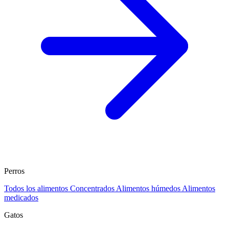
Perros
Todos los alimentos
Concentrados
Alimentos húmedos
Alimentos
medicados
Gatos