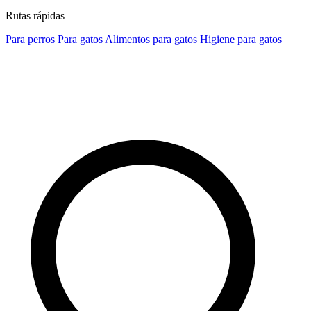
Rutas rápidas
Para perros
Para gatos
Alimentos para gatos
Higiene para gatos