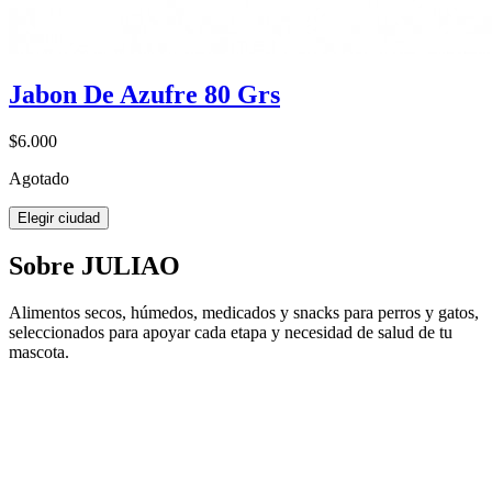
Jabon De Azufre 80 Grs
$6.000
Agotado
Elegir ciudad
Sobre JULIAO
Alimentos secos, húmedos, medicados y snacks para perros y gatos,
seleccionados para apoyar cada etapa y necesidad de salud de tu
mascota.