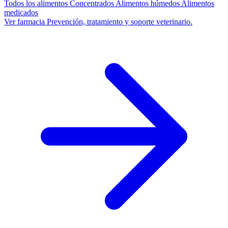
Todos los alimentos
Concentrados
Alimentos húmedos
Alimentos
medicados
Ver farmacia
Prevención, tratamiento y soporte veterinario.