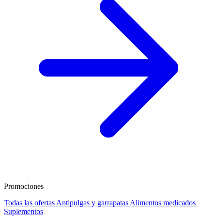
Promociones
Todas las ofertas
Antipulgas y garrapatas
Alimentos medicados
Suplementos