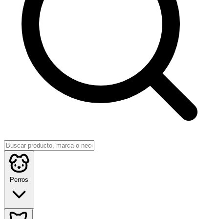
Perros