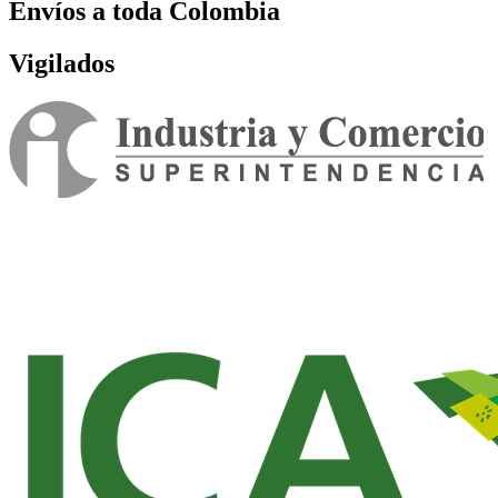
Envíos a toda Colombia
Vigilados