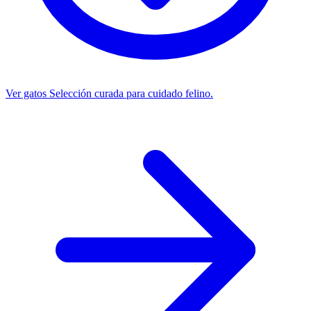
Ver gatos
Selección curada para cuidado felino.