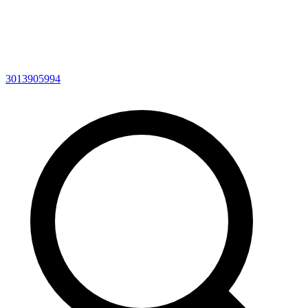
3013905994