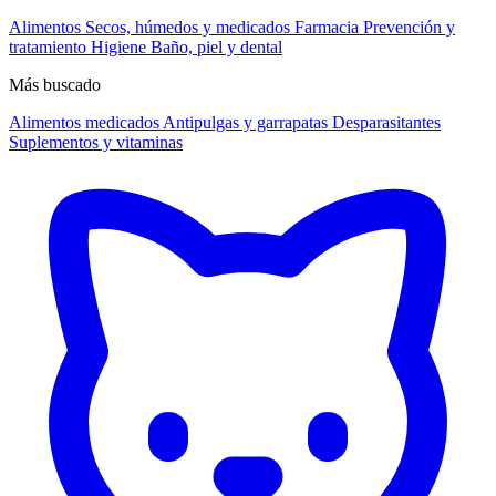
Alimentos
Secos, húmedos y medicados
Farmacia
Prevención y
tratamiento
Higiene
Baño, piel y dental
Más buscado
Alimentos medicados
Antipulgas y garrapatas
Desparasitantes
Suplementos y vitaminas