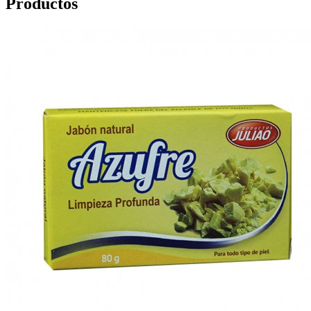
Productos