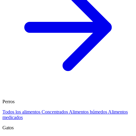
Perros
Todos los alimentos
Concentrados
Alimentos húmedos
Alimentos
medicados
Gatos