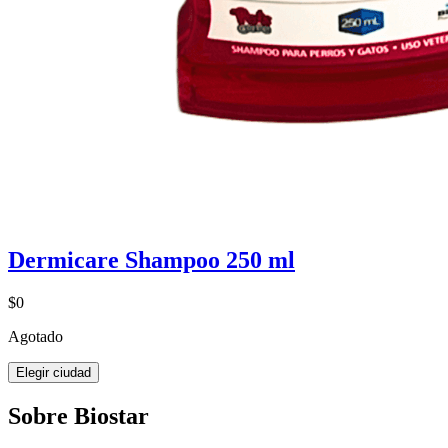
Dermicare Shampoo 250 ml
$0
Agotado
Elegir ciudad
Sobre Biostar