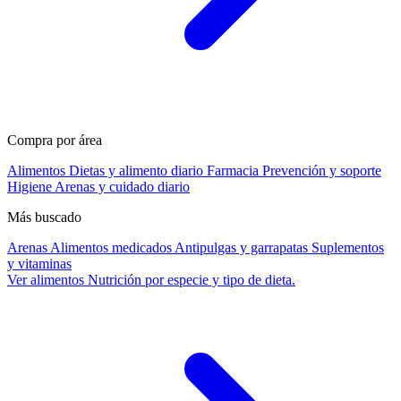
Compra por área
Alimentos
Dietas y alimento diario
Farmacia
Prevención y soporte
Higiene
Arenas y cuidado diario
Más buscado
Arenas
Alimentos medicados
Antipulgas y garrapatas
Suplementos
y vitaminas
Ver alimentos
Nutrición por especie y tipo de dieta.