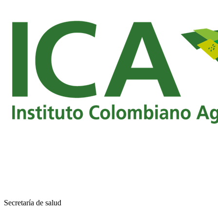
Secretaría de salud