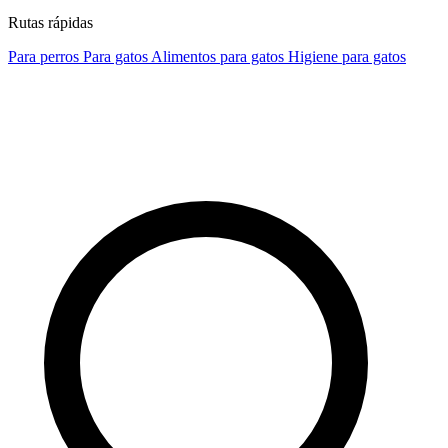
Rutas rápidas
Para perros
Para gatos
Alimentos para gatos
Higiene para gatos