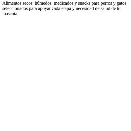
Alimentos secos, húmedos, medicados y snacks para perros y gatos,
seleccionados para apoyar cada etapa y necesidad de salud de tu
mascota.