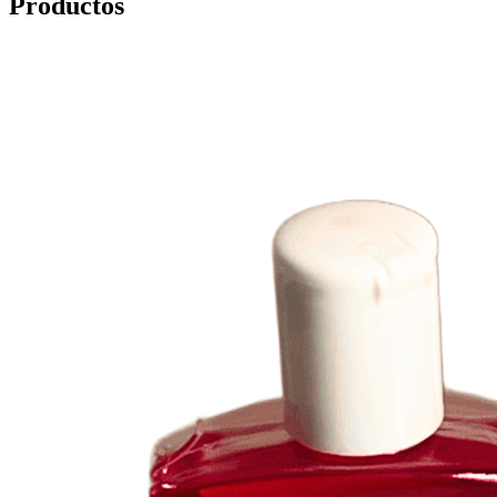
Productos