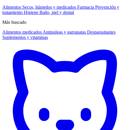
Alimentos
Secos, húmedos y medicados
Farmacia
Prevención y
tratamiento
Higiene
Baño, piel y dental
Más buscado
Alimentos medicados
Antipulgas y garrapatas
Desparasitantes
Suplementos y vitaminas