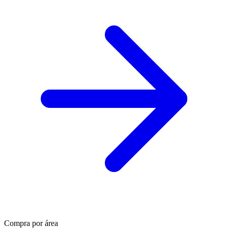
Compra por área