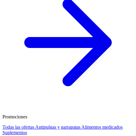
Promociones
Todas las ofertas
Antipulgas y garrapatas
Alimentos medicados
Suplementos