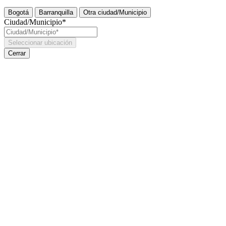
Bogotá
Barranquilla
Otra ciudad/Municipio
Ciudad/Municipio*
Seleccionar ubicación
Cerrar