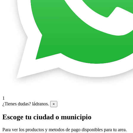
1
¿Tienes dudas? ládranos.
×
Escoge tu ciudad o municipio
Para ver los productos y metodos de pago disponibles para tu area.