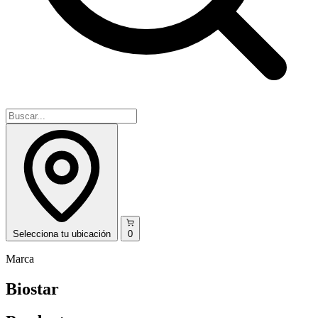
Selecciona
tu ubicación
0
Marca
Biostar