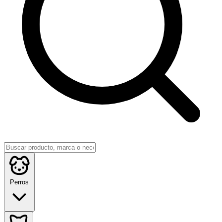
Perros