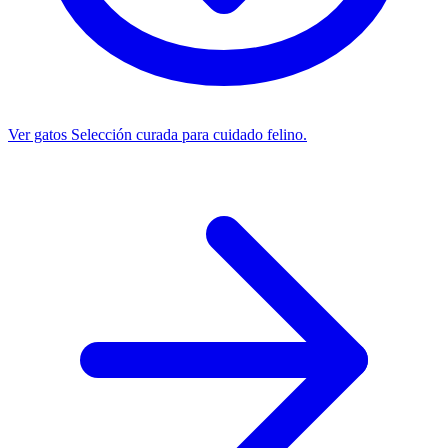
Ver gatos
Selección curada para cuidado felino.