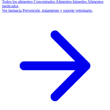
Todos los alimentos
Concentrados
Alimentos húmedos
Alimentos
medicados
Ver farmacia
Prevención, tratamiento y soporte veterinario.