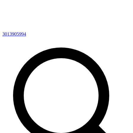
3013905994