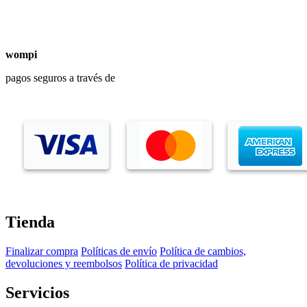
wompi
pagos seguros a través de
Tienda
Finalizar compra
Políticas de envío
Política de cambios,
devoluciones y reembolsos
Política de privacidad
Servicios