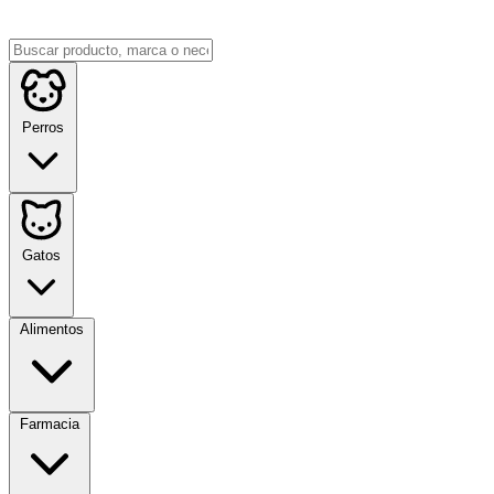
Perros
Gatos
Alimentos
Farmacia