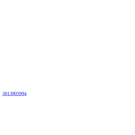
3013905994