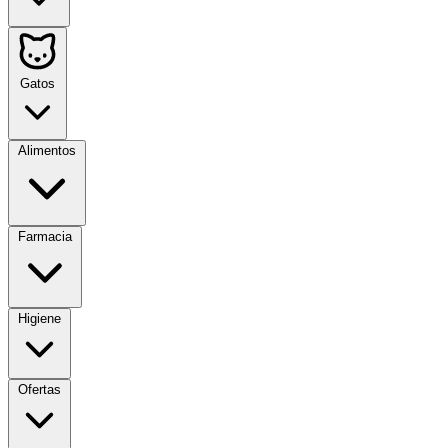
Gatos
Alimentos
Farmacia
Higiene
Ofertas