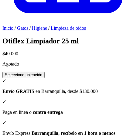
Inicio
/
Gatos
/
Higiene
/
Limpieza de oidos
Otiflex Limpiador 25 ml
$40.000
Agotado
Selecciona ubicación
✓
Envío GRATIS
en Barranquilla, desde $130.000
✓
Paga en línea o
contra entrega
✓
Envío Express
Barranquilla, recíbelo en 1 hora o menos