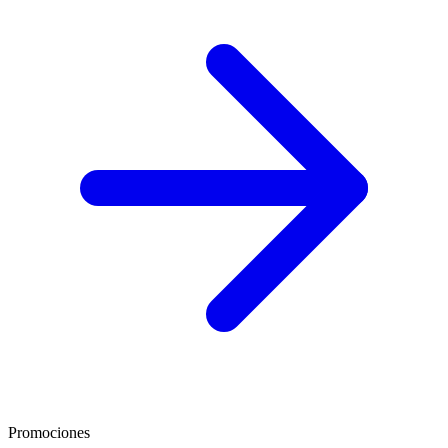
Promociones