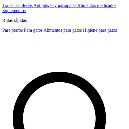
Todas las ofertas
Antipulgas y garrapatas
Alimentos medicados
Suplementos
Rutas rápidas
Para perros
Para gatos
Alimentos para gatos
Higiene para gatos