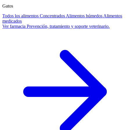
Gatos
Todos los alimentos
Concentrados
Alimentos húmedos
Alimentos
medicados
Ver farmacia
Prevención, tratamiento y soporte veterinario.