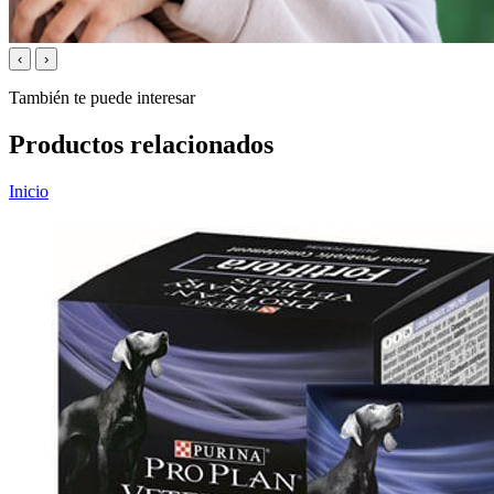
‹
›
También te puede interesar
Productos relacionados
Inicio