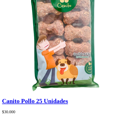
Canito Pollo 25 Unidades
$30.000