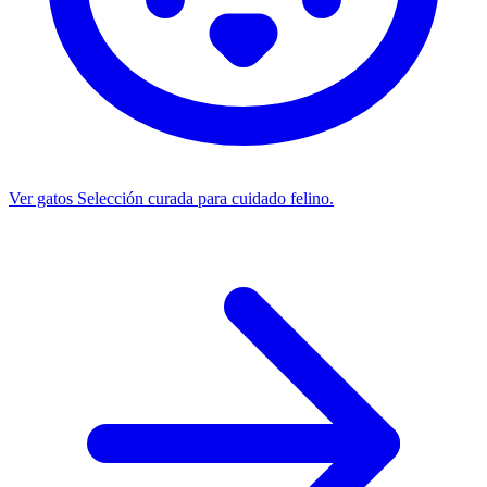
Ver gatos
Selección curada para cuidado felino.