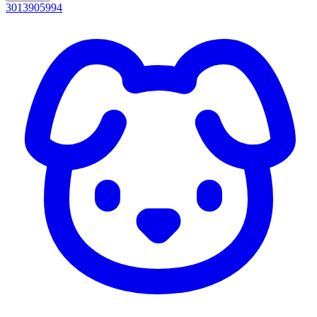
3013905994