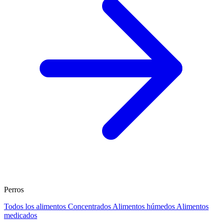
Perros
Todos los alimentos
Concentrados
Alimentos húmedos
Alimentos
medicados