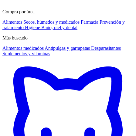
Compra por área
Alimentos
Secos, húmedos y medicados
Farmacia
Prevención y
tratamiento
Higiene
Baño, piel y dental
Más buscado
Alimentos medicados
Antipulgas y garrapatas
Desparasitantes
Suplementos y vitaminas