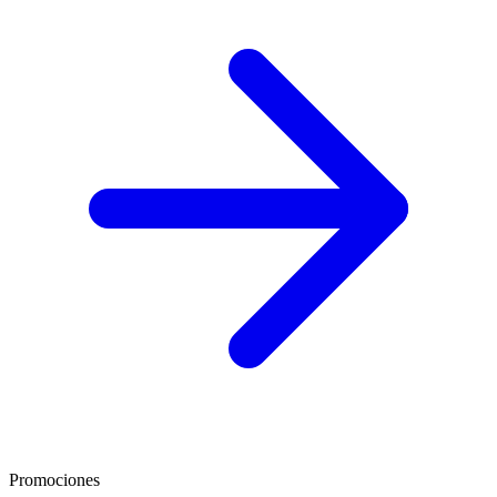
Promociones