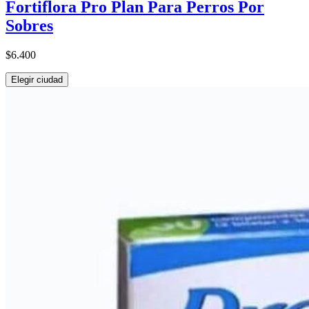
Fortiflora Pro Plan Para Perros Por
Sobres
$6.400
Elegir ciudad