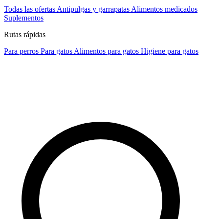
Todas las ofertas
Antipulgas y garrapatas
Alimentos medicados
Suplementos
Rutas rápidas
Para perros
Para gatos
Alimentos para gatos
Higiene para gatos