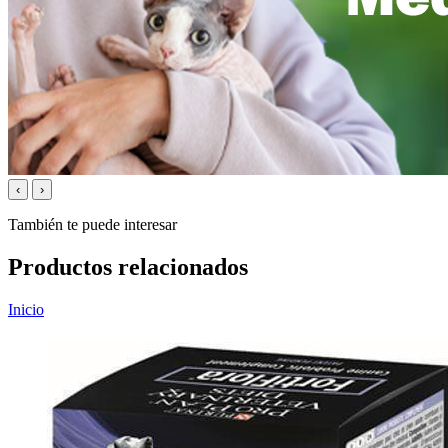
‹
›
También te puede interesar
Productos relacionados
Inicio