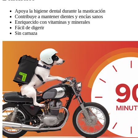
Apoya la higiene dental durante la masticación
Contribuye a mantener dientes y encías sanos
Enriquecido con vitaminas y minerales
Fácil de digerir
Sin carnaza