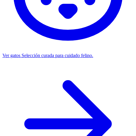
Ver gatos
Selección curada para cuidado felino.