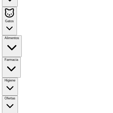
Gatos
Alimentos
Farmacia
Higiene
Ofertas