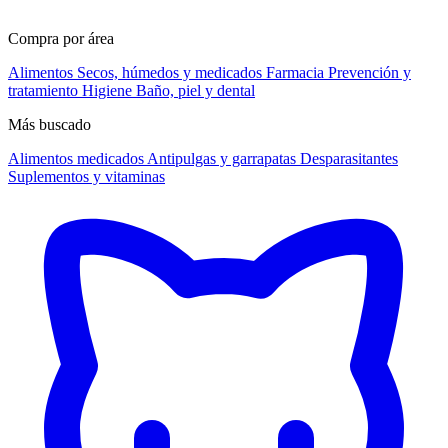
Compra por área
Alimentos
Secos, húmedos y medicados
Farmacia
Prevención y
tratamiento
Higiene
Baño, piel y dental
Más buscado
Alimentos medicados
Antipulgas y garrapatas
Desparasitantes
Suplementos y vitaminas