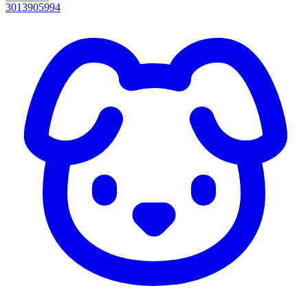
3013905994