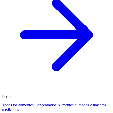
Perros
Todos los alimentos
Concentrados
Alimentos húmedos
Alimentos
medicados