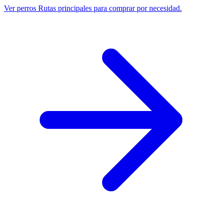
Ver perros
Rutas principales para comprar por necesidad.