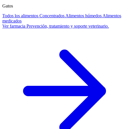
Gatos
Todos los alimentos
Concentrados
Alimentos húmedos
Alimentos
medicados
Ver farmacia
Prevención, tratamiento y soporte veterinario.