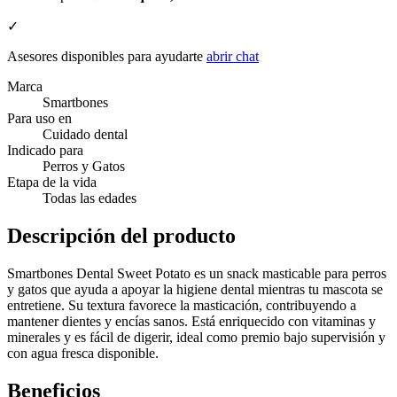
✓
Asesores disponibles para ayudarte
abrir chat
Marca
Smartbones
Para uso en
Cuidado dental
Indicado para
Perros y Gatos
Etapa de la vida
Todas las edades
Descripción del producto
Smartbones Dental Sweet Potato es un snack masticable para perros
y gatos que ayuda a apoyar la higiene dental mientras tu mascota se
entretiene. Su textura favorece la masticación, contribuyendo a
mantener dientes y encías sanos. Está enriquecido con vitaminas y
minerales y es fácil de digerir, ideal como premio bajo supervisión y
con agua fresca disponible.
Beneficios