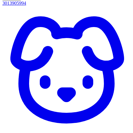
3013905994