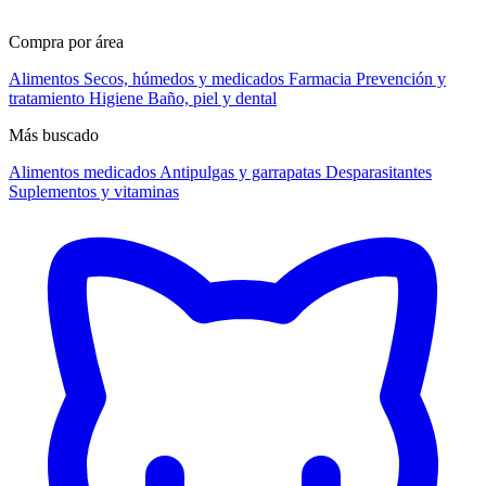
Compra por área
Alimentos
Secos, húmedos y medicados
Farmacia
Prevención y
tratamiento
Higiene
Baño, piel y dental
Más buscado
Alimentos medicados
Antipulgas y garrapatas
Desparasitantes
Suplementos y vitaminas