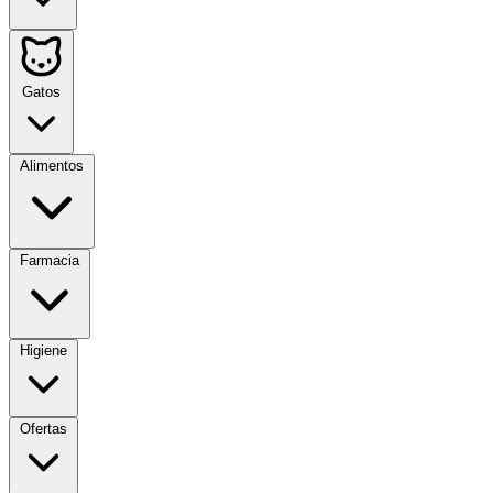
Gatos
Alimentos
Farmacia
Higiene
Ofertas