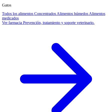
Gatos
Todos los alimentos
Concentrados
Alimentos húmedos
Alimentos
medicados
Ver farmacia
Prevención, tratamiento y soporte veterinario.