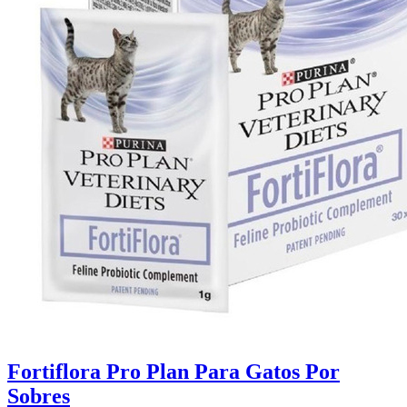
Fortiflora Pro Plan Para Gatos Por
Sobres