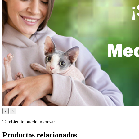
‹
›
También te puede interesar
Productos relacionados