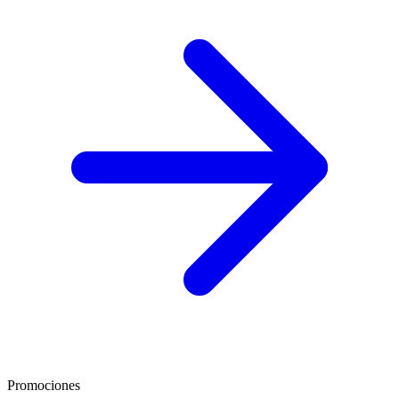
Promociones