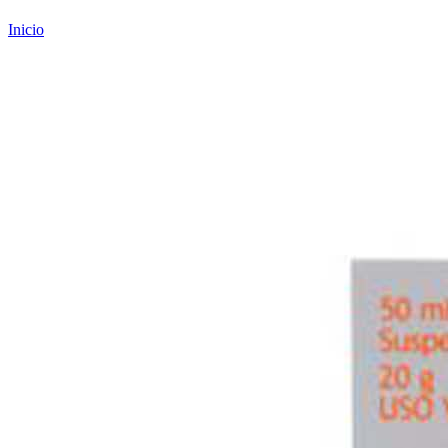
Inicio