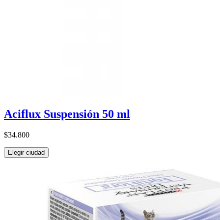
Aciflux Suspensión 50 ml
$34.800
Elegir ciudad