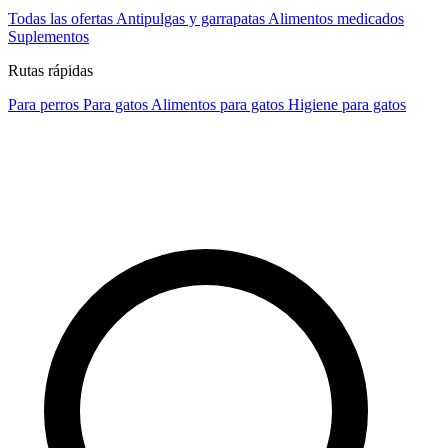
Todas las ofertas
Antipulgas y garrapatas
Alimentos medicados
Suplementos
Rutas rápidas
Para perros
Para gatos
Alimentos para gatos
Higiene para gatos