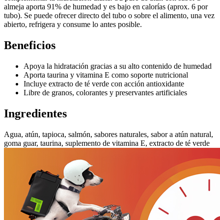
almeja aporta 91% de humedad y es bajo en calorías (aprox. 6 por
tubo). Se puede ofrecer directo del tubo o sobre el alimento, una vez
abierto, refrigera y consume lo antes posible.
Beneficios
Apoya la hidratación gracias a su alto contenido de humedad
Aporta taurina y vitamina E como soporte nutricional
Incluye extracto de té verde con acción antioxidante
Libre de granos, colorantes y preservantes artificiales
Ingredientes
Agua, atún, tapioca, salmón, sabores naturales, sabor a atún natural,
goma guar, taurina, suplemento de vitamina E, extracto de té verde