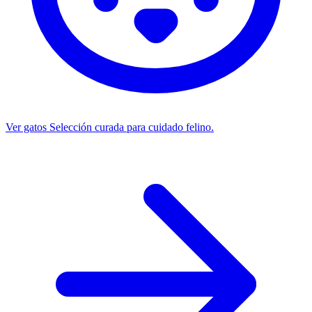
Ver gatos
Selección curada para cuidado felino.