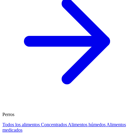
Perros
Todos los alimentos
Concentrados
Alimentos húmedos
Alimentos
medicados