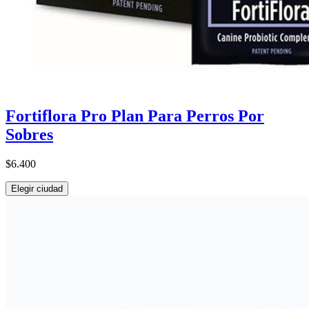
Fortiflora Pro Plan Para Perros Por
Sobres
$6.400
Elegir ciudad