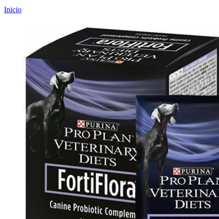
Inicio