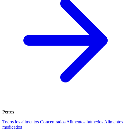
Perros
Todos los alimentos
Concentrados
Alimentos húmedos
Alimentos
medicados