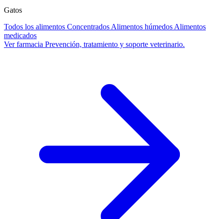
Gatos
Todos los alimentos
Concentrados
Alimentos húmedos
Alimentos
medicados
Ver farmacia
Prevención, tratamiento y soporte veterinario.