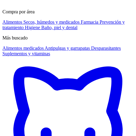
Compra por área
Alimentos
Secos, húmedos y medicados
Farmacia
Prevención y
tratamiento
Higiene
Baño, piel y dental
Más buscado
Alimentos medicados
Antipulgas y garrapatas
Desparasitantes
Suplementos y vitaminas