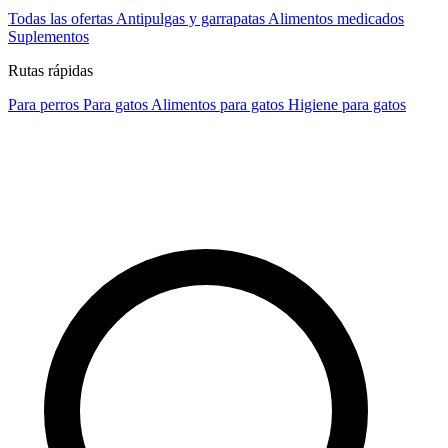
Todas las ofertas
Antipulgas y garrapatas
Alimentos medicados
Suplementos
Rutas rápidas
Para perros
Para gatos
Alimentos para gatos
Higiene para gatos