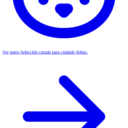
Ver gatos
Selección curada para cuidado felino.