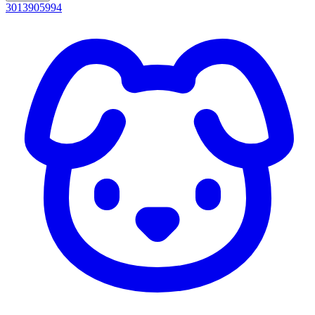
3013905994