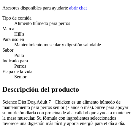
Asesores disponibles para ayudarte
abrir chat
Tipo de comida
Alimento húmedo para perros
Marca
Hill's
Para uso en
Mantenimiento muscular y digestión saludable
Sabor
Pollo
Indicado para
Perros
Etapa de la vida
Senior
Descripción del producto
Science Diet Dog Adult 7+ Chicken es un alimento húmedo de
mantenimiento para perros senior (7 años o más). Sirve para apoyar
su nutrición diaria con proteína de alta calidad que ayuda a mantener
la masa muscular. Su fórmula con ingredientes seleccionados
favorece una digestión más fácil y aporta energía para el día a día.