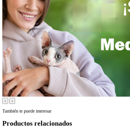
‹
›
También te puede interesar
Productos relacionados