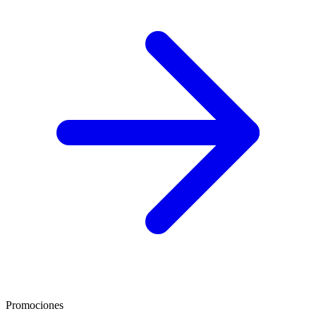
Promociones