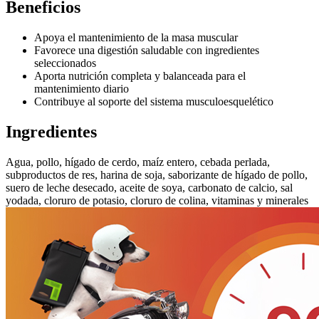
Beneficios
Apoya el mantenimiento de la masa muscular
Favorece una digestión saludable con ingredientes
seleccionados
Aporta nutrición completa y balanceada para el
mantenimiento diario
Contribuye al soporte del sistema musculoesquelético
Ingredientes
Agua, pollo, hígado de cerdo, maíz entero, cebada perlada,
subproductos de res, harina de soja, saborizante de hígado de pollo,
suero de leche desecado, aceite de soya, carbonato de calcio, sal
yodada, cloruro de potasio, cloruro de colina, vitaminas y minerales