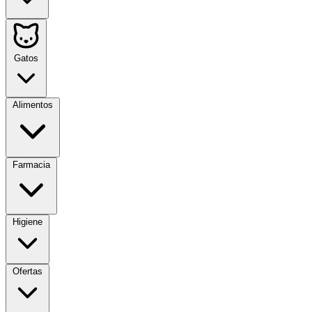
Gatos
Alimentos
Farmacia
Higiene
Ofertas