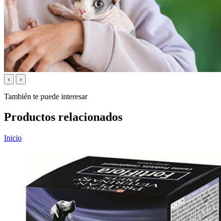
‹
›
También te puede interesar
Productos relacionados
Inicio