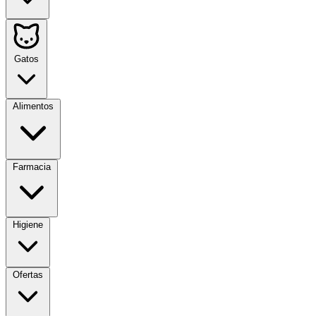
Gatos
Alimentos
Farmacia
Higiene
Ofertas