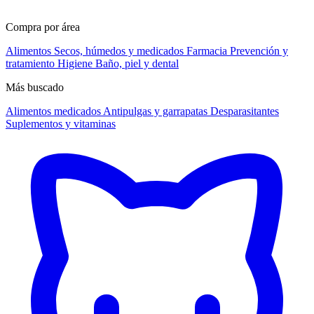
Compra por área
Alimentos
Secos, húmedos y medicados
Farmacia
Prevención y
tratamiento
Higiene
Baño, piel y dental
Más buscado
Alimentos medicados
Antipulgas y garrapatas
Desparasitantes
Suplementos y vitaminas