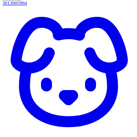
3013905994