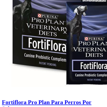
Fortiflora Pro Plan Para Perros Por