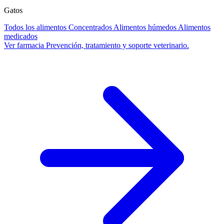
Gatos
Todos los alimentos
Concentrados
Alimentos húmedos
Alimentos
medicados
Ver farmacia
Prevención, tratamiento y soporte veterinario.