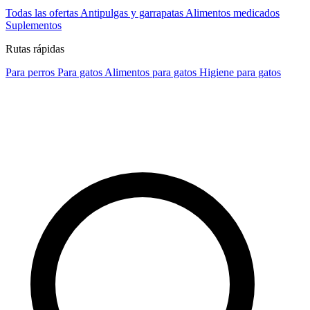
Todas las ofertas
Antipulgas y garrapatas
Alimentos medicados
Suplementos
Rutas rápidas
Para perros
Para gatos
Alimentos para gatos
Higiene para gatos