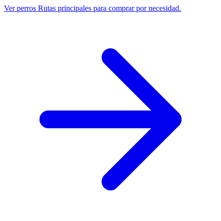
Ver perros
Rutas principales para comprar por necesidad.