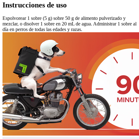
Instrucciones de uso
Espolvorear 1 sobre (5 g) sobre 50 g de alimento pulverizado y
mezclar, o disolver 1 sobre en 20 mL de agua. Administrar 1 sobre al
día en perros de todas las edades y razas.