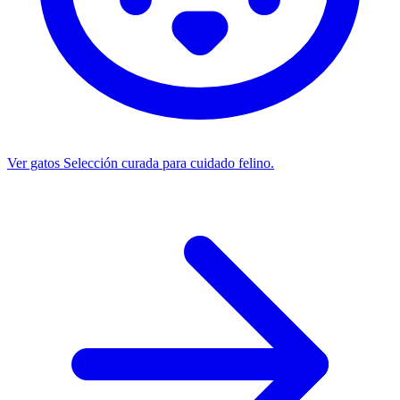
Ver gatos
Selección curada para cuidado felino.