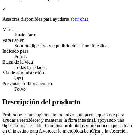
✓
Asesores disponibles para ayudarte
abrir chat
Marca
Basic Farm
Para uso en
Soporte digestivo y equilibrio de la flora intestinal
Indicado para
Perros
Etapa de la vida
Todas las edades
Vía de administración
Oral
Presentación farmacéutica
Polvo
Descripción del producto
Probiodog es un suplemento en polvo para perros que sirve para
ayudar a restablecer y mantener la flora intestinal, apoyando una
digestión más estable. Combina probióticos y prebióticos que actúan
en el intestino para favorecer la microbiota benéfica y la absorción