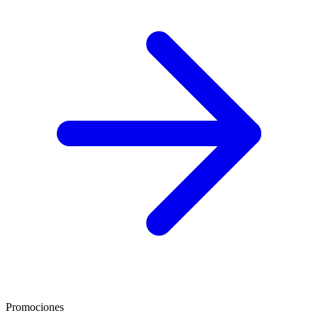
Promociones