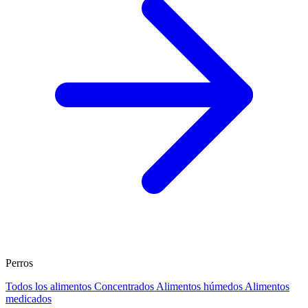
Perros
Todos los alimentos
Concentrados
Alimentos húmedos
Alimentos
medicados